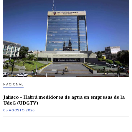
NACIONAL
Jalisco – Habrá medidores de agua en empresas de la
UdeG (UDGTV)
05 AGOSTO 2026