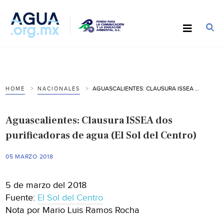
AGUASCALIENTES: CLAUSURA ISSEA DOS PURIFICADORAS DE AGUA (EL SOL DEL CENTRO)
HOME
NACIONALES
Aguascalientes: Clausura ISSEA dos
purificadoras de agua (El Sol del Centro)
05 MARZO 2018
5 de marzo del 2018
Fuente:
El Sol del Centro
Nota por Mario Luis Ramos Rocha