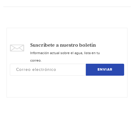
Suscríbete a nuestro boletín
Información actual sobre el agua, lista en tu
correo.
ENVIAR