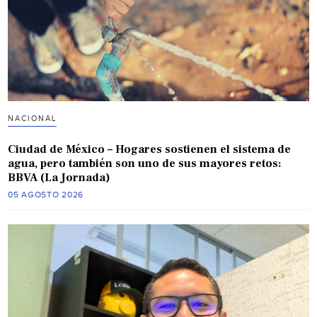
NACIONAL
Ciudad de México – Hogares sostienen el sistema de
agua, pero también son uno de sus mayores retos:
BBVA (La Jornada)
05 AGOSTO 2026