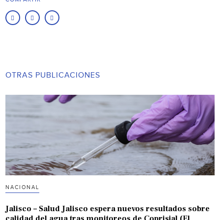
OTRAS PUBLICACIONES
NACIONAL
Jalisco – Salud Jalisco espera nuevos resultados sobre
calidad del agua tras monitoreos de Coprisjal (El