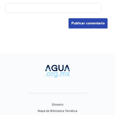
Glosario
Mapa de Biblioteca Temática