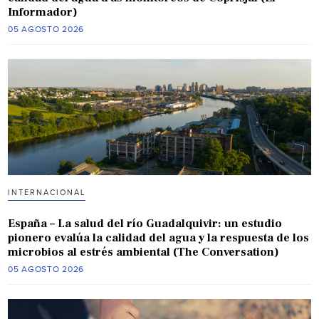
Informador)
05 AGOSTO 2026
INTERNACIONAL
España – La salud del río Guadalquivir: un estudio
pionero evalúa la calidad del agua y la respuesta de los
microbios al estrés ambiental (The Conversation)
05 AGOSTO 2026