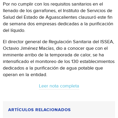
Por no cumplir con los requisitos sanitarios en el
llenado de los garrafones, el Instituto de Servicios de
Salud del Estado de Aguascalientes clausuró este fin
de semana dos empresas dedicadas a la purificación
del líquido.
El director general de Regulación Sanitaria del ISSEA,
Octavio Jiménez Macías, dio a conocer que con el
inminente arribo de la temporada de calor, se ha
intensificado el monitoreo de los 130 establecimientos
dedicados a la purificación de agua potable que
operan en la entidad.
Leer nota completa
ARTÍCULOS RELACIONADOS