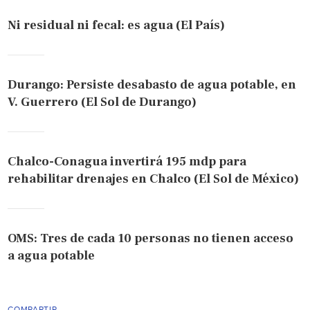
Ni residual ni fecal: es agua (El País)
Durango: Persiste desabasto de agua potable, en
V. Guerrero (El Sol de Durango)
Chalco-Conagua invertirá 195 mdp para
rehabilitar drenajes en Chalco (El Sol de México)
OMS: Tres de cada 10 personas no tienen acceso
a agua potable
COMPARTIR