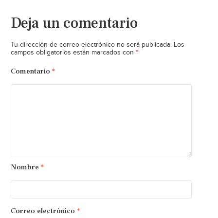
Deja un comentario
Tu dirección de correo electrónico no será publicada.
Los
*
campos obligatorios están marcados con
Comentario
*
Nombre
*
Correo electrónico
*