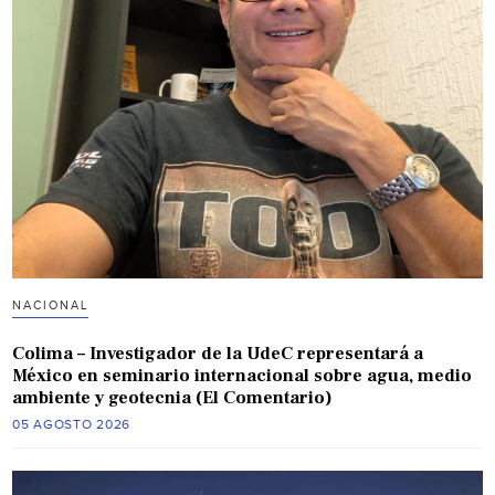
NACIONAL
Colima – Investigador de la UdeC representará a
México en seminario internacional sobre agua, medio
ambiente y geotecnia (El Comentario)
05 AGOSTO 2026