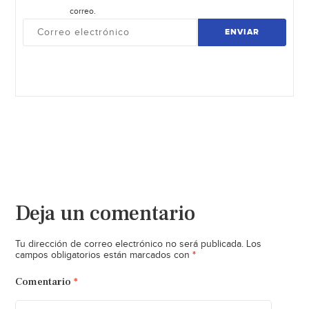
correo.
ENVIAR
Deja un comentario
Tu dirección de correo electrónico no será publicada.
Los
*
campos obligatorios están marcados con
Comentario
*