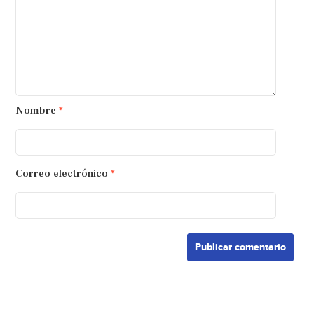
Nombre
*
Correo electrónico
*