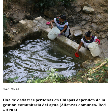
NACIONAL
Una de cada tres personas en Chiapas dependen de la
gestión comunitaria del agua (Alianzas comunes- Red
+ Agua)