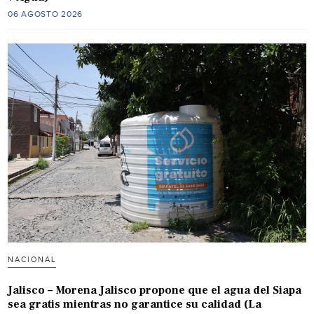
06 AGOSTO 2026
NACIONAL
Jalisco – Morena Jalisco propone que el agua del Siapa
sea gratis mientras no garantice su calidad (La