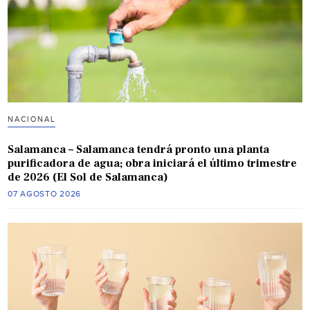
NACIONAL
Salamanca – Salamanca tendrá pronto una planta
purificadora de agua; obra iniciará el último trimestre
de 2026 (El Sol de Salamanca)
07 AGOSTO 2026