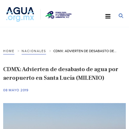
CDMX: ADVIERTEN DE DESABASTO DE AGUA POR AEROPUERTO EN SANTA LUCÍA (MILENIO)
HOME
NACIONALES
CDMX: Advierten de desabasto de agua por
aeropuerto en Santa Lucía (MILENIO)
08 MAYO 2019