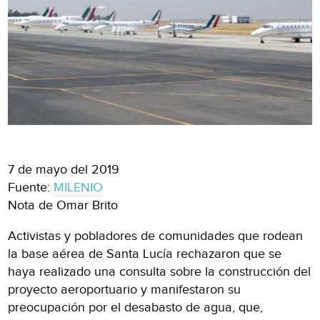
7 de mayo del 2019
Fuente:
MILENIO
Nota de Omar Brito
Activistas y pobladores de comunidades que rodean
la base aérea de Santa Lucía rechazaron que se
haya realizado una consulta sobre la construcción del
proyecto aeroportuario y manifestaron su
preocupación por el desabasto de agua, que,