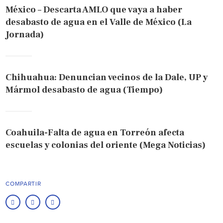
México – Descarta AMLO que vaya a haber
desabasto de agua en el Valle de México (La
Jornada)
Chihuahua: Denuncian vecinos de la Dale, UP y
Mármol desabasto de agua (Tiempo)
Coahuila-Falta de agua en Torreón afecta
escuelas y colonias del oriente (Mega Noticias)
COMPARTIR