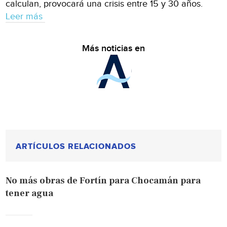
calculan, provocará una crisis entre 15 y 30 años.
Leer más
Más noticias en
ARTÍCULOS RELACIONADOS
No más obras de Fortín para Chocamán para
tener agua