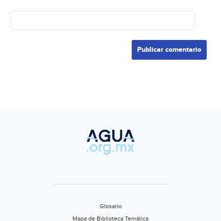
Glosario
Mapa de Biblioteca Temática