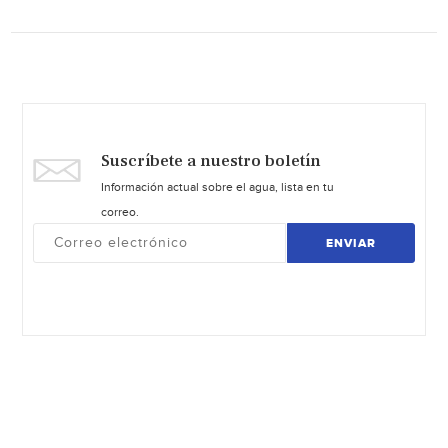
Suscríbete a nuestro boletín
Información actual sobre el agua, lista en tu
correo.
ENVIAR