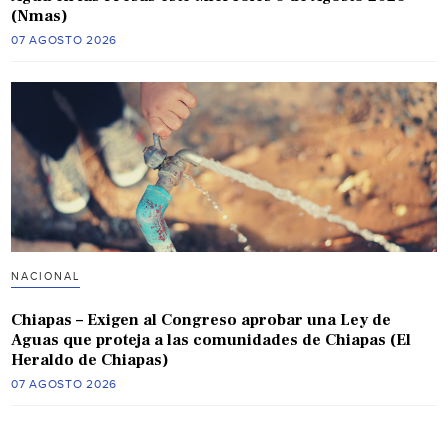
(Nmas)
07 AGOSTO 2026
NACIONAL
Chiapas – Exigen al Congreso aprobar una Ley de
Aguas que proteja a las comunidades de Chiapas (El
Heraldo de Chiapas)
07 AGOSTO 2026