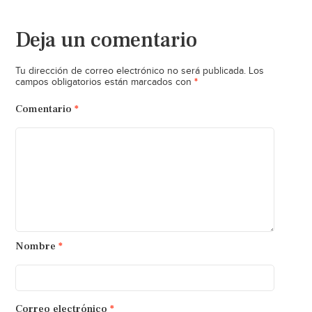
Deja un comentario
Tu dirección de correo electrónico no será publicada.
Los
*
campos obligatorios están marcados con
Comentario
*
Nombre
*
Correo electrónico
*