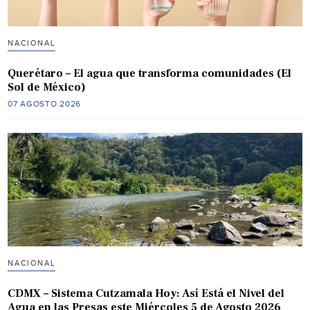
NACIONAL
Querétaro – El agua que transforma comunidades (El
Sol de México)
07 AGOSTO 2026
NACIONAL
CDMX – Sistema Cutzamala Hoy: Así Está el Nivel del
Agua en las Presas este Miércoles 5 de Agosto 2026