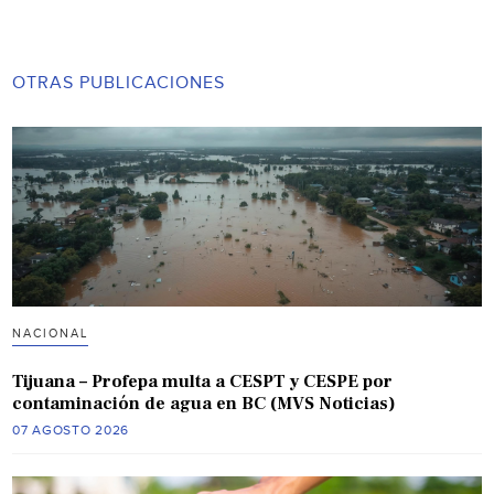
OTRAS PUBLICACIONES
NACIONAL
Tijuana – Profepa multa a CESPT y CESPE por
contaminación de agua en BC (MVS Noticias)
07 AGOSTO 2026