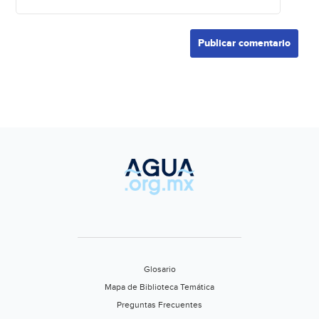
Glosario
Mapa de Biblioteca Temática
Preguntas Frecuentes