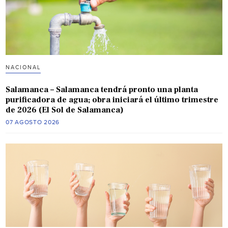
NACIONAL
Salamanca – Salamanca tendrá pronto una planta
purificadora de agua; obra iniciará el último trimestre
de 2026 (El Sol de Salamanca)
07 AGOSTO 2026