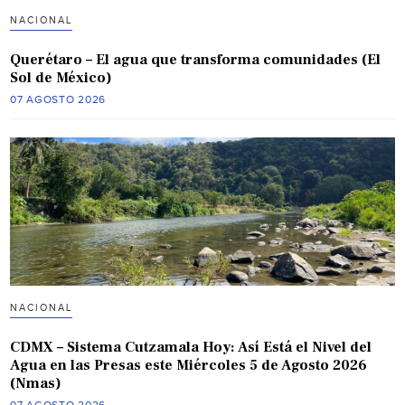
NACIONAL
Querétaro – El agua que transforma comunidades (El
Sol de México)
07 AGOSTO 2026
NACIONAL
CDMX – Sistema Cutzamala Hoy: Así Está el Nivel del
Agua en las Presas este Miércoles 5 de Agosto 2026
(Nmas)