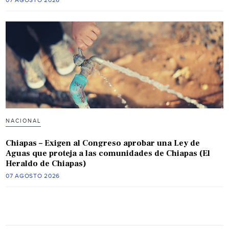
07 AGOSTO 2026
NACIONAL
Chiapas – Exigen al Congreso aprobar una Ley de
Aguas que proteja a las comunidades de Chiapas (El
Heraldo de Chiapas)
07 AGOSTO 2026