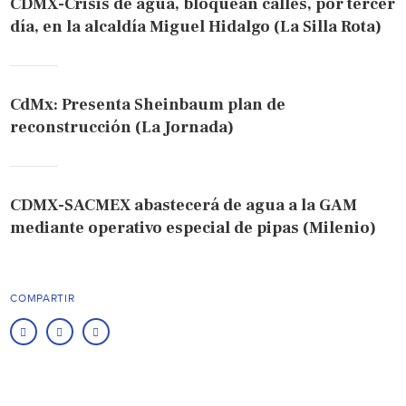
CDMX-Crisis de agua, bloquean calles, por tercer
día, en la alcaldía Miguel Hidalgo (La Silla Rota)
CdMx: Presenta Sheinbaum plan de
reconstrucción (La Jornada)
CDMX-SACMEX abastecerá de agua a la GAM
mediante operativo especial de pipas (Milenio)
COMPARTIR