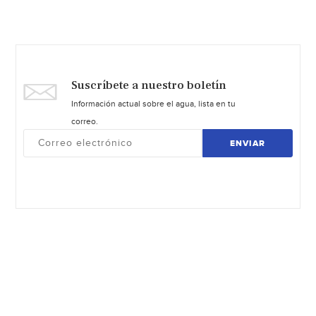
Suscríbete a nuestro boletín
Información actual sobre el agua, lista en tu
correo.
ENVIAR