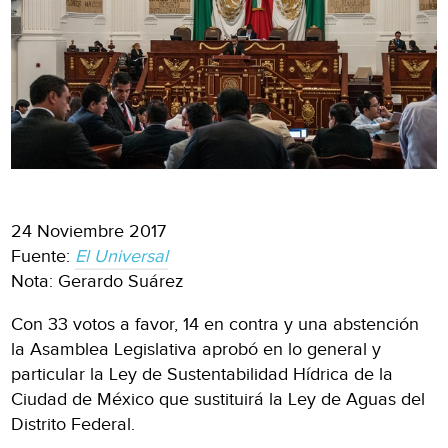
24 Noviembre 2017
Fuente:
El Universal
Nota: Gerardo Suárez
Con 33 votos a favor, 14 en contra y una abstención
la Asamblea Legislativa aprobó en lo general y
particular la Ley de Sustentabilidad Hídrica de la
Ciudad de México que sustituirá la Ley de Aguas del
Distrito Federal.