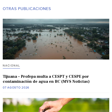
OTRAS PUBLICACIONES
NACIONAL
Tijuana – Profepa multa a CESPT y CESPE por
contaminación de agua en BC (MVS Noticias)
07 AGOSTO 2026