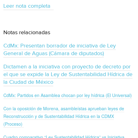
Leer nota completa
Notas relacionadas
CdMx: Presentan borrador de iniciativa de Ley
General de Aguas (Cámara de diputados)
Dictamen a la iniciativa con proyecto de decreto por
el que se expide la Ley de Sustentabilidad Hídrica de
la Ciudad de México
CdMx: Partidos en Asamblea chocan por ley hídrica (El Universal)
Con la oposición de Morena, asambleístas aprueban leyes de
Reconstrucción y de Sustentabilidad Hídrica en la CDMX
(Proceso)
Cuadro comparativo “Ley Sustentabilidad Hídrica” vs Iniciativa