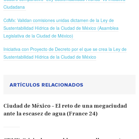
Ciudadana
CdMx: Validan comisiones unidas dictamen de la Ley de
Sustentabilidad Hídrica de la Ciudad de México (Asamblea
Legislativa de la Ciudad de México)
Iniciativa con Proyecto de Decreto por el que se crea la Ley de
Sustentabilidad Hídrica de la Ciudad de México
ARTÍCULOS RELACIONADOS
Ciudad de México – El reto de una megaciudad
ante la escasez de agua (France 24)