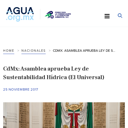
CDMX: ASAMBLEA APRUEBA LEY DE SUSTENTABILIDAD HÍDRICA (EL UNIVERSAL)
HOME
NACIONALES
CdMx: Asamblea aprueba Ley de
Sustentabilidad Hídrica (El Universal)
25 NOVIEMBRE 2017