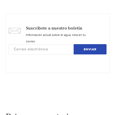
Suscríbete a nuestro boletín
Información actual sobre el agua, lista en tu
correo.
ENVIAR