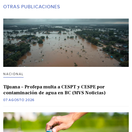
OTRAS PUBLICACIONES
NACIONAL
Tijuana – Profepa multa a CESPT y CESPE por
contaminación de agua en BC (MVS Noticias)
07 AGOSTO 2026