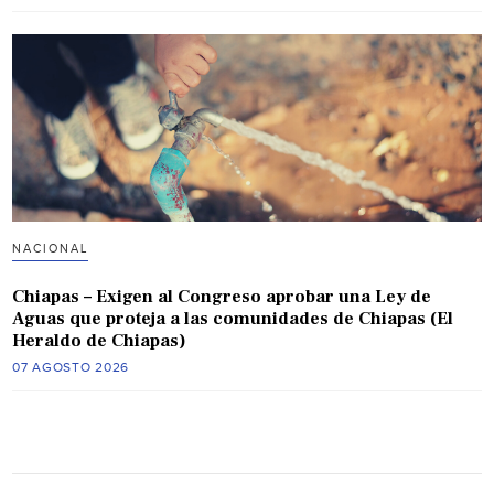
NACIONAL
Chiapas – Exigen al Congreso aprobar una Ley de
Aguas que proteja a las comunidades de Chiapas (El
Heraldo de Chiapas)
07 AGOSTO 2026