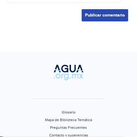
Glosario
Mapa de Biblioteca Temática
Preguntas Frecuentes
Contacto y sugerencias