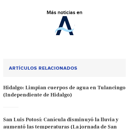
Más noticias en
ARTÍCULOS RELACIONADOS
Hidalgo: Limpian cuerpos de agua en Tulancingo
(Independiente de Hidalgo)
San Luis Potosí: Canícula disminuyó la lluvia y
aumentó las temperaturas (La jornada de San