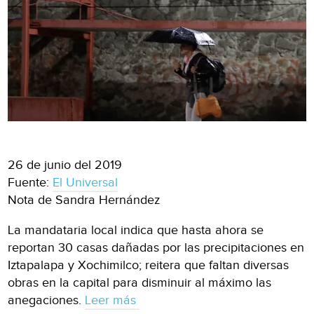
26 de junio del 2019
Fuente:
El Universal
Nota de Sandra Hernández
La mandataria local indica que hasta ahora se
reportan 30 casas dañadas por las precipitaciones en
Iztapalapa y Xochimilco; reitera que faltan diversas
obras en la capital para disminuir al máximo las
anegaciones.
Leer más