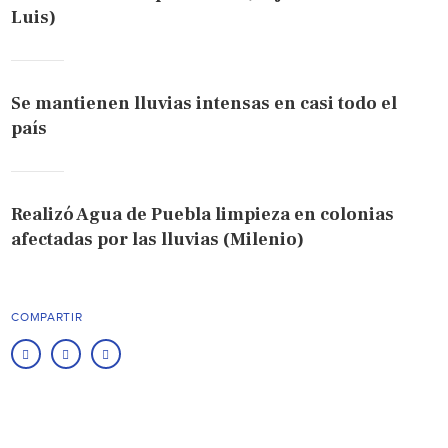
Luis)
Se mantienen lluvias intensas en casi todo el
país
Realizó Agua de Puebla limpieza en colonias
afectadas por las lluvias (Milenio)
COMPARTIR