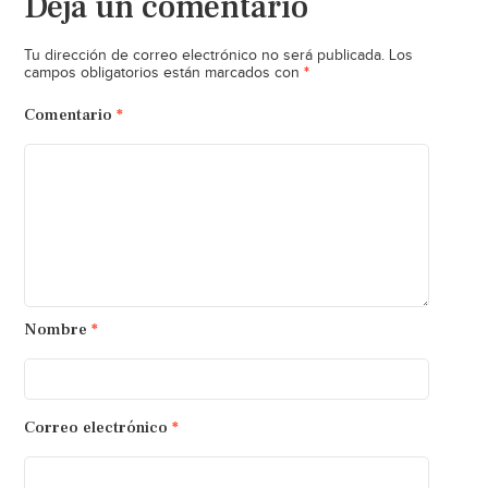
Deja un comentario
Tu dirección de correo electrónico no será publicada.
Los
*
campos obligatorios están marcados con
Comentario
*
Nombre
*
Correo electrónico
*