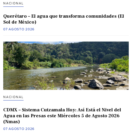
NACIONAL
Querétaro – El agua que transforma comunidades (El
Sol de México)
07 AGOSTO 2026
NACIONAL
CDMX – Sistema Cutzamala Hoy: Así Está el Nivel del
Agua en las Presas este Miércoles 5 de Agosto 2026
(Nmas)
07 AGOSTO 2026