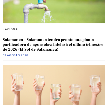
NACIONAL
Salamanca – Salamanca tendrá pronto una planta
purificadora de agua; obra iniciará el último trimestre
de 2026 (El Sol de Salamanca)
07 AGOSTO 2026