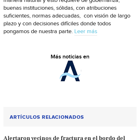
manera natural y esto requiere de gobernanza,
buenas instituciones, sólidas, con atribuciones
suficientes, normas adecuadas, con visión de largo
plazo y con decisiones difíciles donde todos
pongamos de nuestra parte.
Leer más
Más noticias en
ARTÍCULOS RELACIONADOS
Alertaron vecinos de fractura en el bordo del