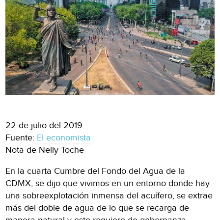
22 de julio del 2019
Fuente:
El economista
Nota de Nelly Toche
En la cuarta Cumbre del Fondo del Agua de la
CDMX, se dijo que vivimos en un entorno donde hay
una sobreexplotación inmensa del acuífero, se extrae
más del doble de agua de lo que se recarga de