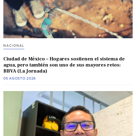
NACIONAL
Ciudad de México – Hogares sostienen el sistema de
agua, pero también son uno de sus mayores retos:
BBVA (La Jornada)
05 AGOSTO 2026