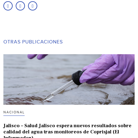
OTRAS PUBLICACIONES
NACIONAL
Jalisco – Salud Jalisco espera nuevos resultados sobre
calidad del agua tras monitoreos de Coprisjal (El