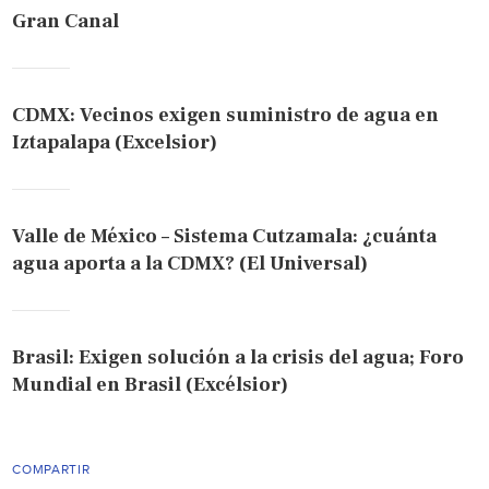
Gran Canal
CDMX: Vecinos exigen suministro de agua en
Iztapalapa (Excelsior)
Valle de México – Sistema Cutzamala: ¿cuánta
agua aporta a la CDMX? (El Universal)
Brasil: Exigen solución a la crisis del agua; Foro
Mundial en Brasil (Excélsior)
COMPARTIR