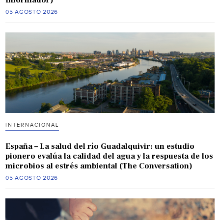
Informador)
05 AGOSTO 2026
INTERNACIONAL
España – La salud del río Guadalquivir: un estudio
pionero evalúa la calidad del agua y la respuesta de los
microbios al estrés ambiental (The Conversation)
05 AGOSTO 2026