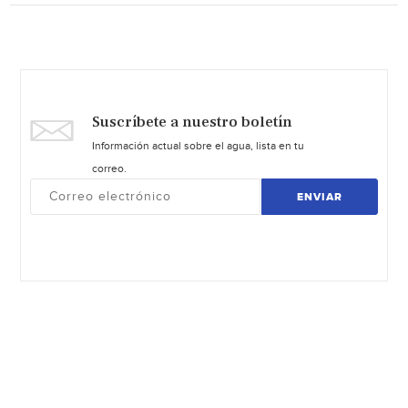
Suscríbete a nuestro boletín
Información actual sobre el agua, lista en tu
correo.
ENVIAR