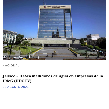
NACIONAL
Jalisco – Habrá medidores de agua en empresas de la
UdeG (UDGTV)
05 AGOSTO 2026