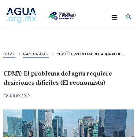
CDMX: EL PROBLEMA DEL AGUA REQUIERE DESICIONES DIFÍCILES (EL ECONOMISTA)
HOME
NACIONALES
CDMX: El problema del agua requiere
desiciones difíciles (El economista)
22 JULIO 2019