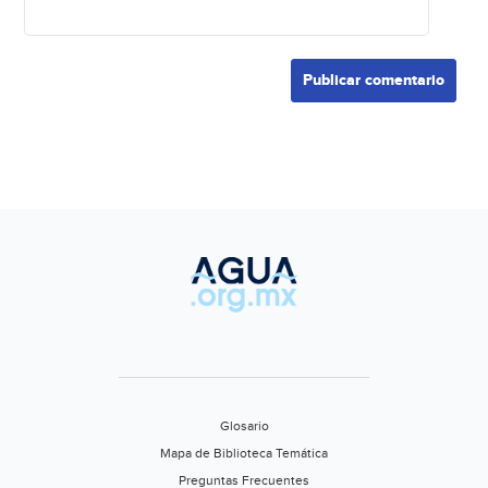
Glosario
Mapa de Biblioteca Temática
Preguntas Frecuentes