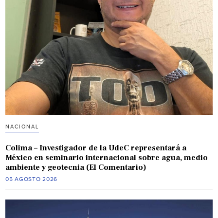
NACIONAL
Colima – Investigador de la UdeC representará a
México en seminario internacional sobre agua, medio
ambiente y geotecnia (El Comentario)
05 AGOSTO 2026