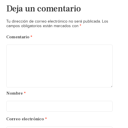
Deja un comentario
Tu dirección de correo electrónico no será publicada.
Los
*
campos obligatorios están marcados con
Comentario
*
Nombre
*
Correo electrónico
*