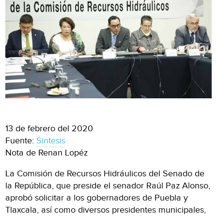
13 de febrero del 2020
Fuente:
Sintesis
Nota de Renan Lopéz
La Comisión de Recursos Hidráulicos del Senado de
la República, que preside el senador Raúl Paz Alonso,
aprobó solicitar a los gobernadores de Puebla y
Tlaxcala, así como diversos presidentes municipales,