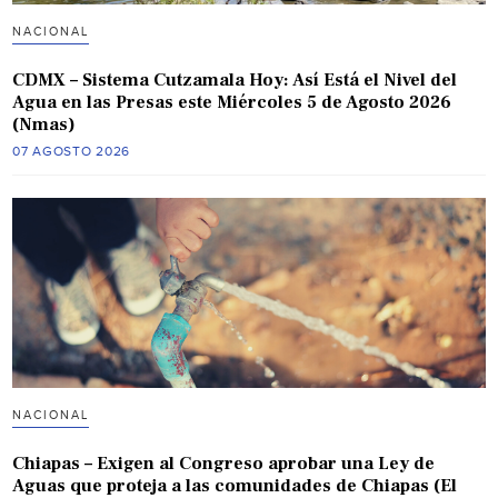
NACIONAL
CDMX – Sistema Cutzamala Hoy: Así Está el Nivel del
Agua en las Presas este Miércoles 5 de Agosto 2026
(Nmas)
07 AGOSTO 2026
NACIONAL
Chiapas – Exigen al Congreso aprobar una Ley de
Aguas que proteja a las comunidades de Chiapas (El