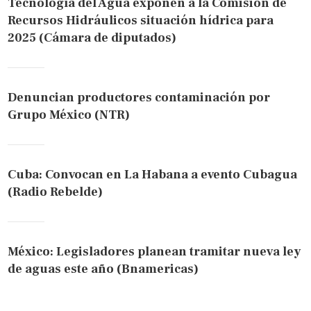
Tecnología del Agua exponen a la Comisión de
Recursos Hidráulicos situación hídrica para
2025 (Cámara de diputados)
Denuncian productores contaminación por
Grupo México (NTR)
Cuba: Convocan en La Habana a evento Cubagua
(Radio Rebelde)
México: Legisladores planean tramitar nueva ley
de aguas este año (Bnamericas)