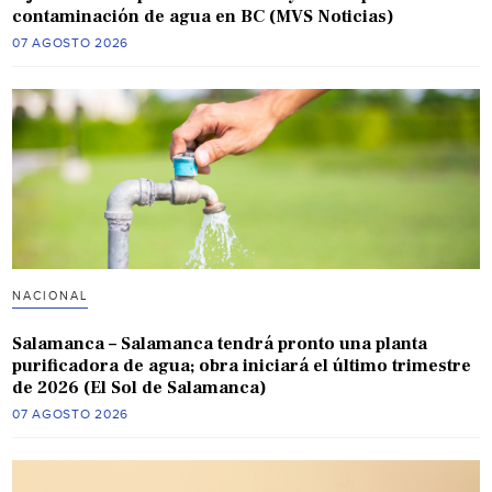
contaminación de agua en BC (MVS Noticias)
07 AGOSTO 2026
NACIONAL
Salamanca – Salamanca tendrá pronto una planta
purificadora de agua; obra iniciará el último trimestre
de 2026 (El Sol de Salamanca)
07 AGOSTO 2026