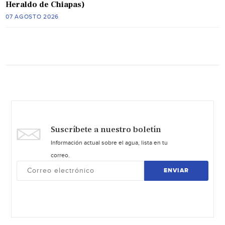
Heraldo de Chiapas)
07 AGOSTO 2026
Suscríbete a nuestro boletín
Información actual sobre el agua, lista en tu
correo.
ENVIAR