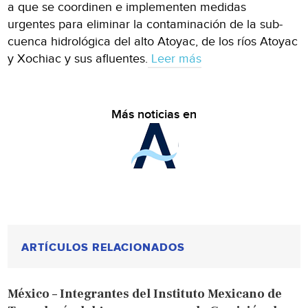
a que se coordinen e implementen medidas
urgentes para eliminar la contaminación de la sub-
cuenca hidrológica del alto Atoyac, de los ríos Atoyac
y Xochiac y sus afluentes.
Leer más
Más noticias en
ARTÍCULOS RELACIONADOS
México – Integrantes del Instituto Mexicano de