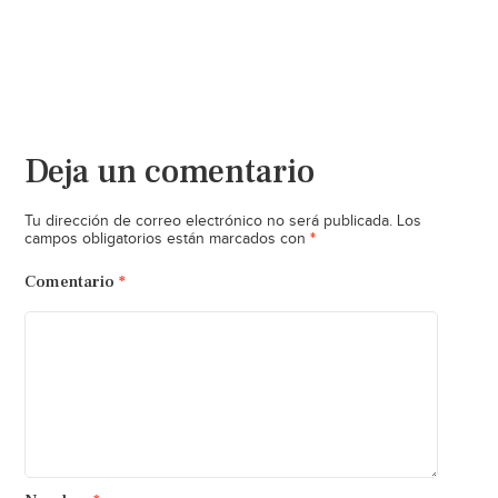
Deja un comentario
Tu dirección de correo electrónico no será publicada.
Los
*
campos obligatorios están marcados con
Comentario
*