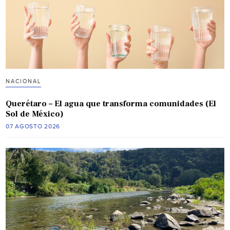
NACIONAL
Querétaro – El agua que transforma comunidades (El
Sol de México)
07 AGOSTO 2026