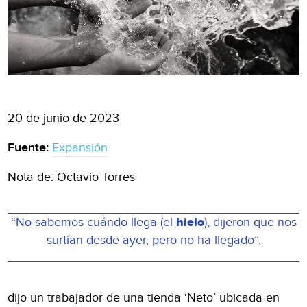
20 de junio de 2023
Fuente:
Expansión
Nota de: Octavio Torres
“No sabemos cuándo llega (el
hielo
), dijeron que nos
surtían desde ayer, pero no ha llegado”,
dijo un trabajador de una tienda ‘Neto’ ubicada en