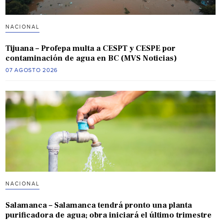
NACIONAL
Tijuana – Profepa multa a CESPT y CESPE por
contaminación de agua en BC (MVS Noticias)
07 AGOSTO 2026
NACIONAL
Salamanca – Salamanca tendrá pronto una planta
purificadora de agua; obra iniciará el último trimestre