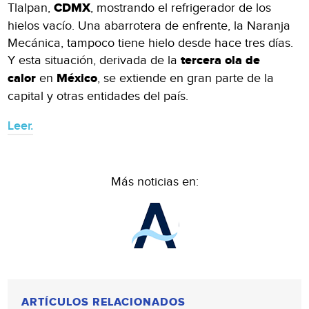
Tlalpan,
CDMX
, mostrando el refrigerador de los
hielos vacío. Una abarrotera de enfrente, la Naranja
Mecánica, tampoco tiene hielo desde hace tres días.
Y esta situación, derivada de la
tercera ola de
calor
en
México
, se extiende en gran parte de la
capital y otras entidades del país.
Leer.
Más noticias en:
ARTÍCULOS RELACIONADOS