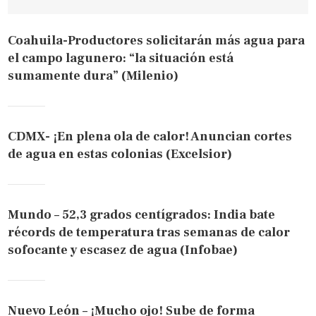
Coahuila-Productores solicitarán más agua para
el campo lagunero: “la situación está
sumamente dura” (Milenio)
CDMX- ¡En plena ola de calor! Anuncian cortes
de agua en estas colonias (Excelsior)
Mundo – 52,3 grados centígrados: India bate
récords de temperatura tras semanas de calor
sofocante y escasez de agua (Infobae)
Nuevo León – ¡Mucho ojo! Sube de forma