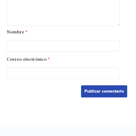
Nombre
*
Correo electrónico
*