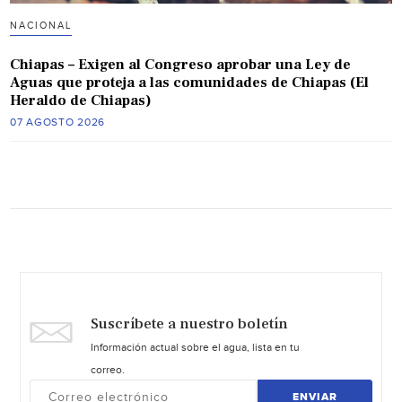
NACIONAL
Chiapas – Exigen al Congreso aprobar una Ley de
Aguas que proteja a las comunidades de Chiapas (El
Heraldo de Chiapas)
07 AGOSTO 2026
Suscríbete a nuestro boletín
Información actual sobre el agua, lista en tu
correo.
ENVIAR