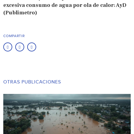
excesiva consumo de agua por ola de calor: AyD
(Publimetro)
COMPARTIR
OTRAS PUBLICACIONES