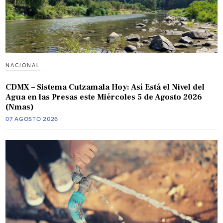
NACIONAL
CDMX – Sistema Cutzamala Hoy: Así Está el Nivel del
Agua en las Presas este Miércoles 5 de Agosto 2026
(Nmas)
07 AGOSTO 2026