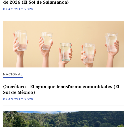
de 2026 (El Sol de Salamanca)
07 AGOSTO 2026
NACIONAL
Querétaro – El agua que transforma comunidades (El
Sol de México)
07 AGOSTO 2026