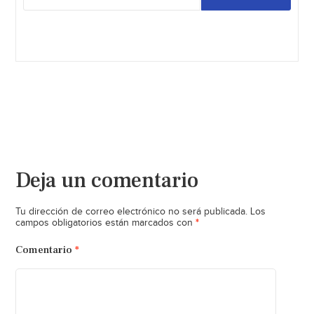
Deja un comentario
Tu dirección de correo electrónico no será publicada.
Los
*
campos obligatorios están marcados con
Comentario
*