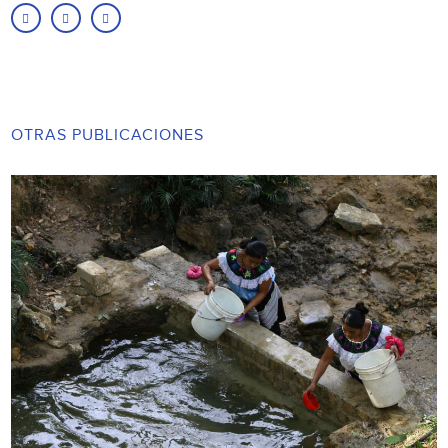
OTRAS PUBLICACIONES