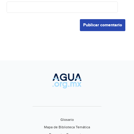
Glosario
Mapa de Biblioteca Temática