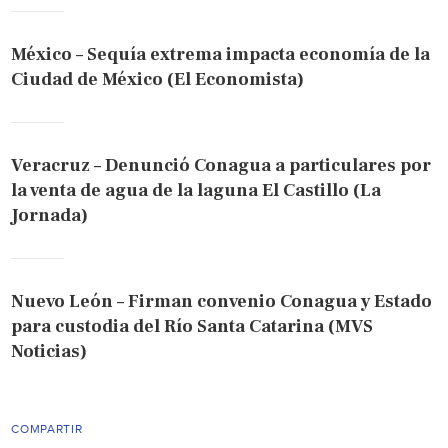
México – Sequía extrema impacta economía de la
Ciudad de México (El Economista)
Veracruz – Denunció Conagua a particulares por
la venta de agua de la laguna El Castillo (La
Jornada)
Nuevo León – Firman convenio Conagua y Estado
para custodia del Río Santa Catarina (MVS
Noticias)
COMPARTIR