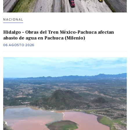
NACIONAL
Hidalgo – Obras del Tren México-Pachuca afectan
abasto de agua en Pachuca (Milenio)
06 AGOSTO 2026