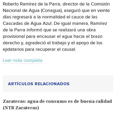
Roberto Ramírez de la Parra, director de la Comisión
Nacional de Agua (Conagua), aseguró que en veinte
días regresará a la normalidad el cauce de las
Cascadas de Agua Azul. De igual manera, Ramírez
de la Parra informó que se realizará una obra
provisional para encausar el agua hacia el brazo
derecho y, agradeció el trabajo y el apoyo de los
ejidatarios para recuperar el causal.
Leer nota completa
ARTÍCULOS RELACIONADOS
Zacatecas: agua de consumo es de buena calidad
(NTR Zacatecas)