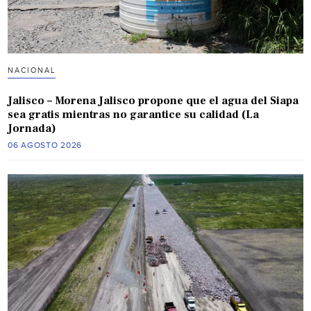
NACIONAL
Jalisco – Morena Jalisco propone que el agua del Siapa
sea gratis mientras no garantice su calidad (La
Jornada)
06 AGOSTO 2026