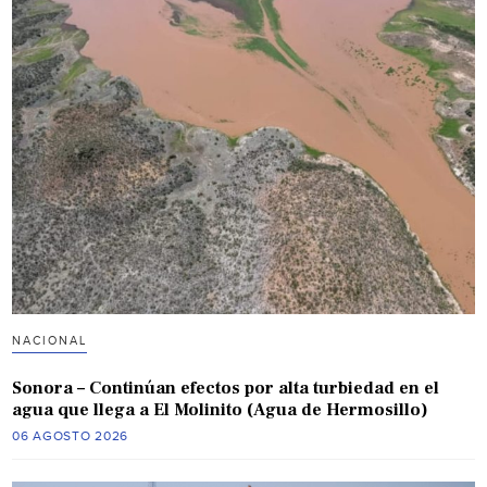
NACIONAL
Sonora – Continúan efectos por alta turbiedad en el
agua que llega a El Molinito (Agua de Hermosillo)
06 AGOSTO 2026