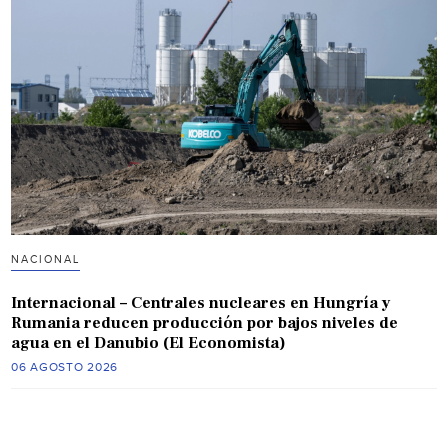
NACIONAL
Internacional – Centrales nucleares en Hungría y
Rumania reducen producción por bajos niveles de
agua en el Danubio (El Economista)
06 AGOSTO 2026