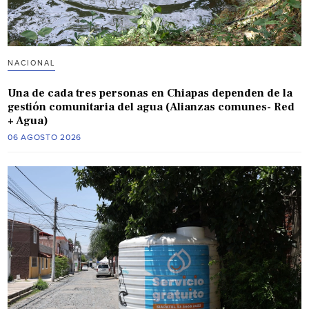
NACIONAL
Una de cada tres personas en Chiapas dependen de la
gestión comunitaria del agua (Alianzas comunes- Red
+ Agua)
06 AGOSTO 2026