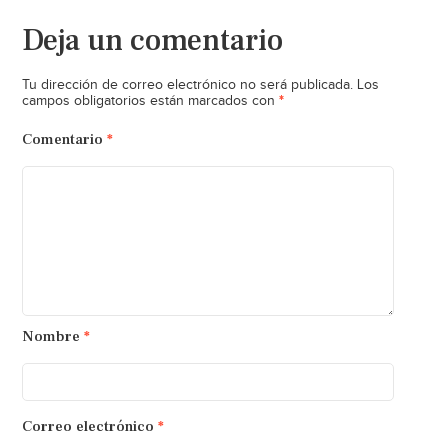
Deja un comentario
Tu dirección de correo electrónico no será publicada.
Los
*
campos obligatorios están marcados con
Comentario
*
Nombre
*
Correo electrónico
*