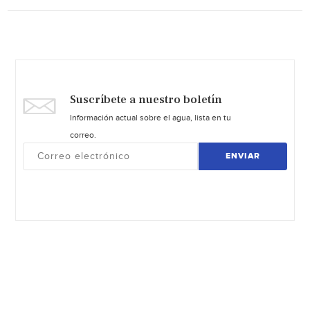
Suscríbete a nuestro boletín
Información actual sobre el agua, lista en tu
correo.
ENVIAR