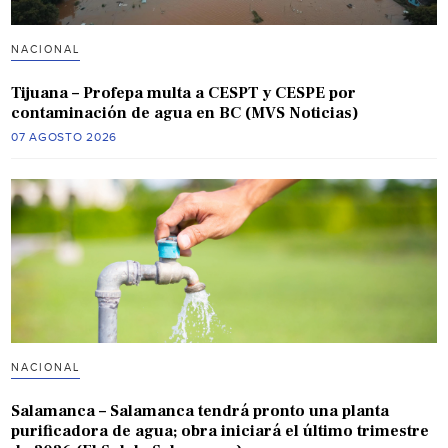
NACIONAL
Tijuana – Profepa multa a CESPT y CESPE por
contaminación de agua en BC (MVS Noticias)
07 AGOSTO 2026
NACIONAL
Salamanca – Salamanca tendrá pronto una planta
purificadora de agua; obra iniciará el último trimestre