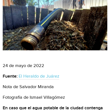
24 de mayo de 2022
Fuente:
El Heraldo de Juárez
Nota de Salvador Miranda
Fotografía de Ismael Villagómez
En caso que el agua potable de la ciudad contenga