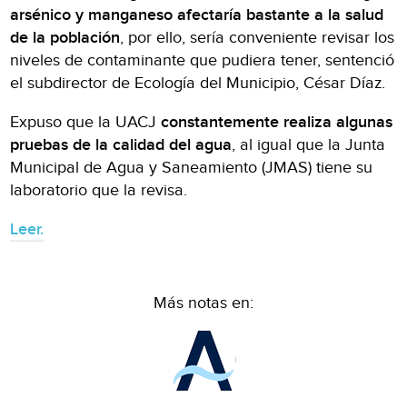
arsénico y manganeso afectaría bastante a la salud
de la población
, por ello, sería conveniente revisar los
niveles de contaminante que pudiera tener, sentenció
el subdirector de Ecología del Municipio, César Díaz.
Expuso que la UACJ
constantemente realiza algunas
pruebas de la calidad del agua
, al igual que la Junta
Municipal de Agua y Saneamiento (JMAS) tiene su
laboratorio que la revisa.
Leer.
Más notas en: