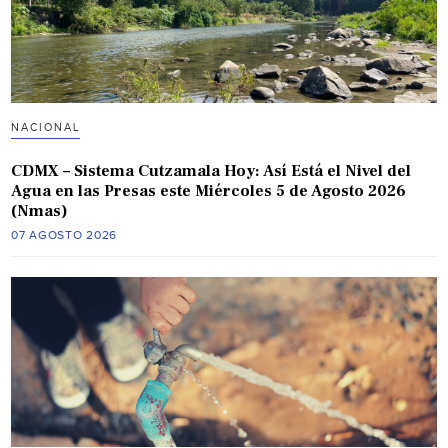
NACIONAL
CDMX – Sistema Cutzamala Hoy: Así Está el Nivel del
Agua en las Presas este Miércoles 5 de Agosto 2026
(Nmas)
07 AGOSTO 2026