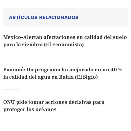
ARTÍCULOS RELACIONADOS
México-Alertan afectaciones en calidad del suelo
para la siembra (El Economista)
Panamá: Un programa ha mejorado en un 40 %
la calidad del agua en Bahía (El Siglo)
ONU pide tomar acciones decisivas para
proteger los océanos