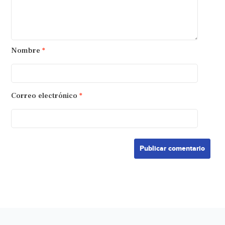
Nombre
*
Correo electrónico
*