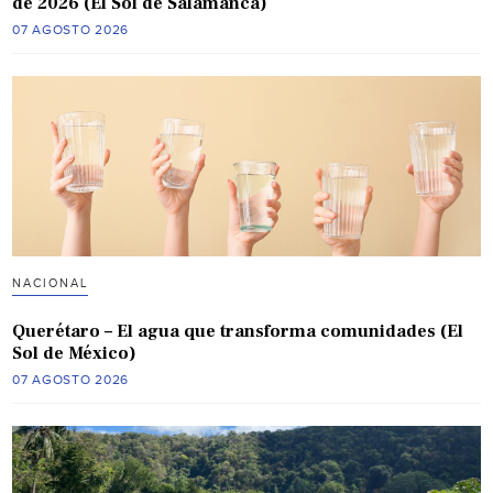
de 2026 (El Sol de Salamanca)
07 AGOSTO 2026
NACIONAL
Querétaro – El agua que transforma comunidades (El
Sol de México)
07 AGOSTO 2026