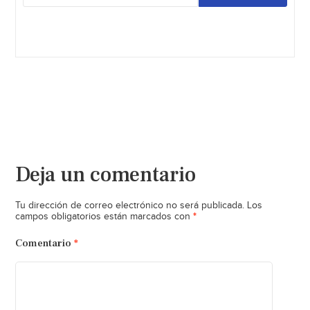
Deja un comentario
Tu dirección de correo electrónico no será publicada.
Los
*
campos obligatorios están marcados con
Comentario
*