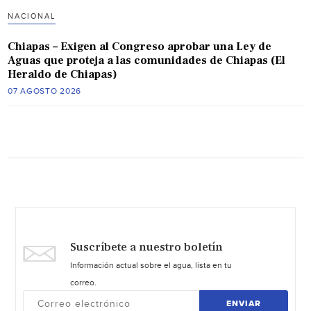
NACIONAL
Chiapas – Exigen al Congreso aprobar una Ley de
Aguas que proteja a las comunidades de Chiapas (El
Heraldo de Chiapas)
07 AGOSTO 2026
Suscríbete a nuestro boletín
Información actual sobre el agua, lista en tu
correo.
ENVIAR