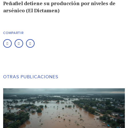
Peñafiel detiene su producción por niveles de
arsénico (El Dictamen)
COMPARTIR
OTRAS PUBLICACIONES