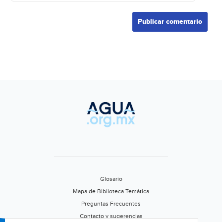
Glosario
Mapa de Biblioteca Temática
Preguntas Frecuentes
Contacto y sugerencias