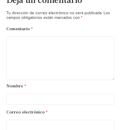
Deja un comentario
Tu dirección de correo electrónico no será publicada.
Los
*
campos obligatorios están marcados con
Comentario
*
Nombre
*
Correo electrónico
*