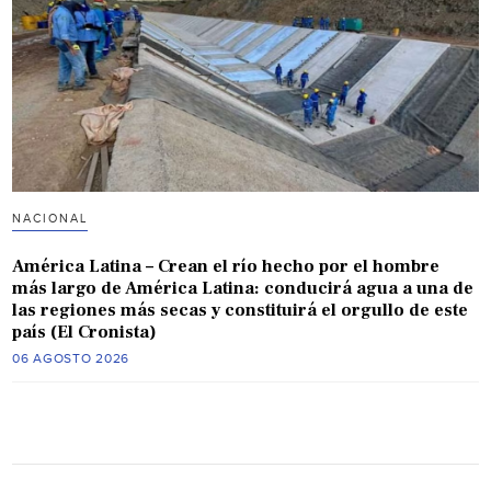
NACIONAL
América Latina – Crean el río hecho por el hombre
más largo de América Latina: conducirá agua a una de
las regiones más secas y constituirá el orgullo de este
país (El Cronista)
06 AGOSTO 2026