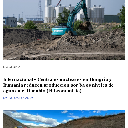
NACIONAL
Internacional – Centrales nucleares en Hungría y
Rumania reducen producción por bajos niveles de
agua en el Danubio (El Economista)
06 AGOSTO 2026