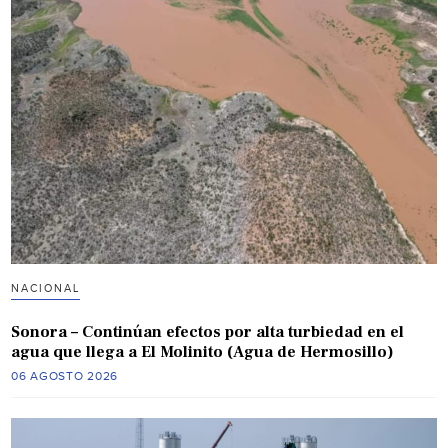
NACIONAL
Sonora – Continúan efectos por alta turbiedad en el
agua que llega a El Molinito (Agua de Hermosillo)
06 AGOSTO 2026