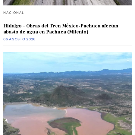
NACIONAL
Hidalgo – Obras del Tren México-Pachuca afectan
abasto de agua en Pachuca (Milenio)
06 AGOSTO 2026