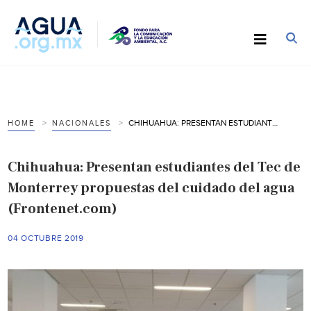
CHIHUAHUA: PRESENTAN ESTUDIANTES DEL TEC DE MONTERREY PROPUESTAS DEL CUIDADO DEL AGUA (FRONTENET.COM)
HOME
NACIONALES
Chihuahua: Presentan estudiantes del Tec de
Monterrey propuestas del cuidado del agua
(Frontenet.com)
04 OCTUBRE 2019