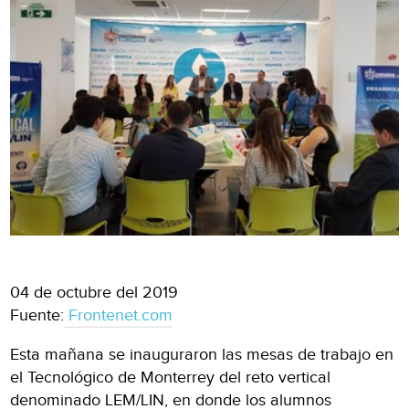
04 de octubre del 2019
Fuente:
Frontenet.com
Esta mañana se inauguraron las mesas de trabajo en
el Tecnológico de Monterrey del reto vertical
denominado LEM/LIN, en donde los alumnos