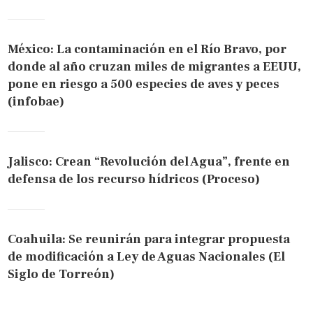
México: La contaminación en el Río Bravo, por
donde al año cruzan miles de migrantes a EEUU,
pone en riesgo a 500 especies de aves y peces
(infobae)
Jalisco: Crean “Revolución del Agua”, frente en
defensa de los recurso hídricos (Proceso)
Coahuila: Se reunirán para integrar propuesta
de modificación a Ley de Aguas Nacionales (El
Siglo de Torreón)