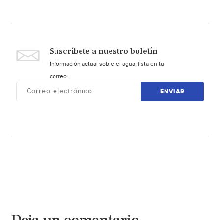
Suscríbete a nuestro boletín
Información actual sobre el agua, lista en tu
correo.
ENVIAR