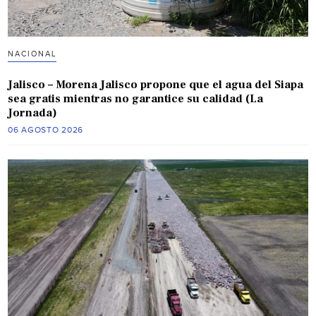
NACIONAL
Jalisco – Morena Jalisco propone que el agua del Siapa
sea gratis mientras no garantice su calidad (La
Jornada)
06 AGOSTO 2026