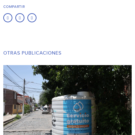
COMPARTIR
OTRAS PUBLICACIONES