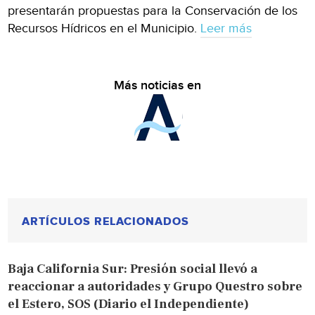
presentarán propuestas para la Conservación de los
Recursos Hídricos en el Municipio.
Leer más
Más noticias en
ARTÍCULOS RELACIONADOS
Baja California Sur: Presión social llevó a
reaccionar a autoridades y Grupo Questro sobre
el Estero, SOS (Diario el Independiente)