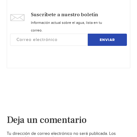
Suscríbete a nuestro boletín
Información actual sobre el agua, lista en tu
correo.
ENVIAR
Deja un comentario
Tu dirección de correo electrónico no será publicada.
Los