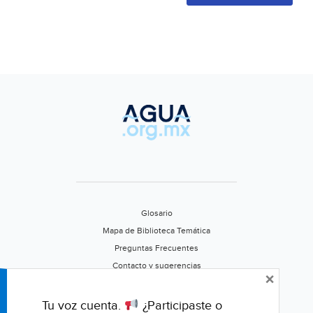
Glosario
Mapa de Biblioteca Temática
Preguntas Frecuentes
Contacto y sugerencias
×
Aviso de privacidad
Califica este portal
Tu voz cuenta.
¿Participaste o