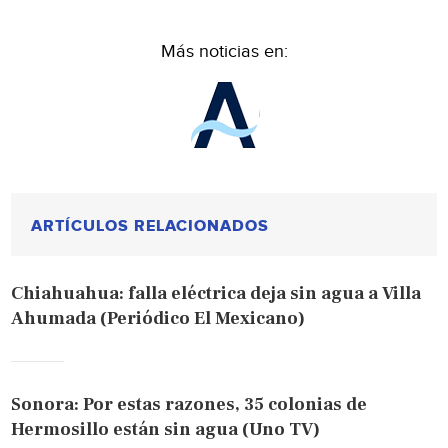
Más noticias en:
ARTÍCULOS RELACIONADOS
Chiahuahua: falla eléctrica deja sin agua a Villa
Ahumada (Periódico El Mexicano)
Sonora: Por estas razones, 35 colonias de
Hermosillo están sin agua (Uno TV)