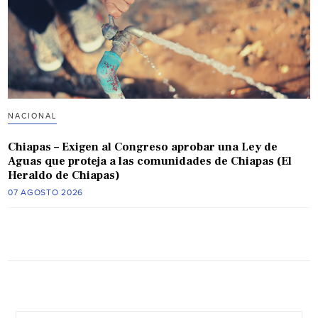
NACIONAL
Chiapas – Exigen al Congreso aprobar una Ley de
Aguas que proteja a las comunidades de Chiapas (El
Heraldo de Chiapas)
07 AGOSTO 2026