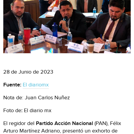
28 de Junio de 2023
Fuente:
El diariomx
Nota de: Juan Carlos Nuñez
Foto de
:
El diario mx
El regidor del
Partido Acción Nacional
(PAN), Félix
Arturo Martínez Adriano, presentó un exhorto de