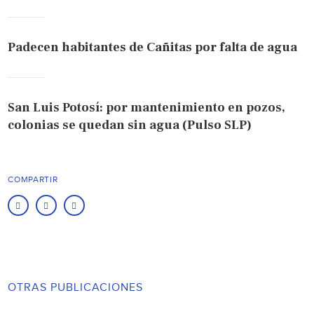
Padecen habitantes de Cañitas por falta de agua
San Luis Potosí: por mantenimiento en pozos,
colonias se quedan sin agua (Pulso SLP)
COMPARTIR
OTRAS PUBLICACIONES