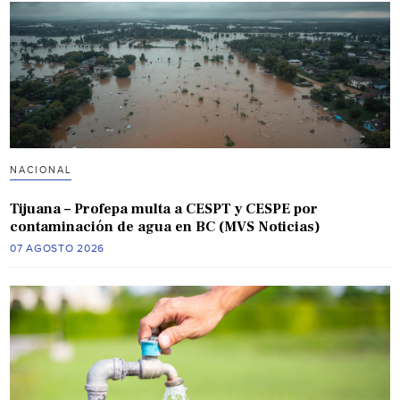
NACIONAL
Tijuana – Profepa multa a CESPT y CESPE por
contaminación de agua en BC (MVS Noticias)
07 AGOSTO 2026