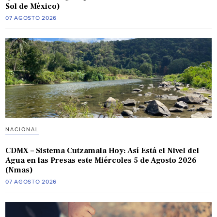
Sol de México)
07 AGOSTO 2026
NACIONAL
CDMX – Sistema Cutzamala Hoy: Así Está el Nivel del
Agua en las Presas este Miércoles 5 de Agosto 2026
(Nmas)
07 AGOSTO 2026