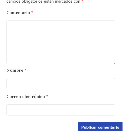
*
campos obligatorios están marcados con
Comentario
*
Nombre
*
Correo electrónico
*