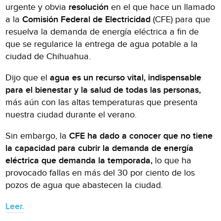
urgente y obvia
resolución
en el que hace un llamado
a la
Comisión Federal de Electricidad
(CFE) para que
resuelva la demanda de energía eléctrica a fin de
que se regularice la entrega de agua potable a la
ciudad de Chihuahua.
Dijo que el
agua es un recurso vital, indispensable
para el bienestar y la salud de todas las personas,
más aún con las altas temperaturas que presenta
nuestra ciudad durante el verano.
Sin embargo, la
CFE ha dado a conocer que no tiene
la capacidad para cubrir la demanda de energía
eléctrica que demanda la temporada,
lo que ha
provocado fallas en más del 30 por ciento de los
pozos de agua que abastecen la ciudad.
Leer.