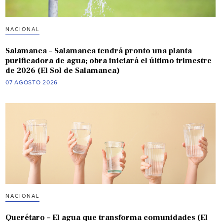
NACIONAL
Salamanca – Salamanca tendrá pronto una planta
purificadora de agua; obra iniciará el último trimestre
de 2026 (El Sol de Salamanca)
07 AGOSTO 2026
NACIONAL
Querétaro – El agua que transforma comunidades (El