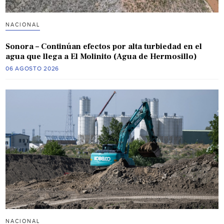
NACIONAL
Sonora – Continúan efectos por alta turbiedad en el
agua que llega a El Molinito (Agua de Hermosillo)
06 AGOSTO 2026
NACIONAL