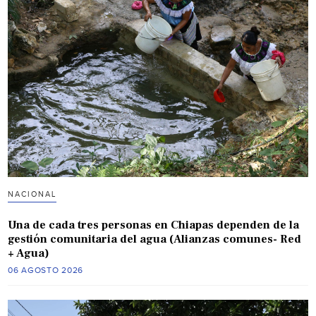
NACIONAL
Una de cada tres personas en Chiapas dependen de la
gestión comunitaria del agua (Alianzas comunes- Red
+ Agua)
06 AGOSTO 2026