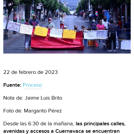
22 de febrero de 2023
Fuente:
Proceso
Nota de: Jaime Luis Brito
Foto de: Margarito Pérez
Desde las 6:30 de la mañana,
las principales calles,
avenidas y accesos a Cuernavaca se encuentran