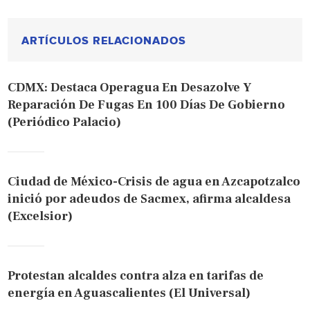
ARTÍCULOS RELACIONADOS
CDMX: Destaca Operagua En Desazolve Y
Reparación De Fugas En 100 Días De Gobierno
(Periódico Palacio)
Ciudad de México-Crisis de agua en Azcapotzalco
inició por adeudos de Sacmex, afirma alcaldesa
(Excelsior)
Protestan alcaldes contra alza en tarifas de
energía en Aguascalientes (El Universal)