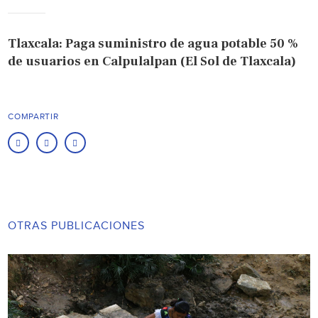
Tlaxcala: Paga suministro de agua potable 50 %
de usuarios en Calpulalpan (El Sol de Tlaxcala)
COMPARTIR
OTRAS PUBLICACIONES