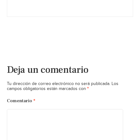
Deja un comentario
Tu dirección de correo electrónico no será publicada.
Los
*
campos obligatorios están marcados con
Comentario
*