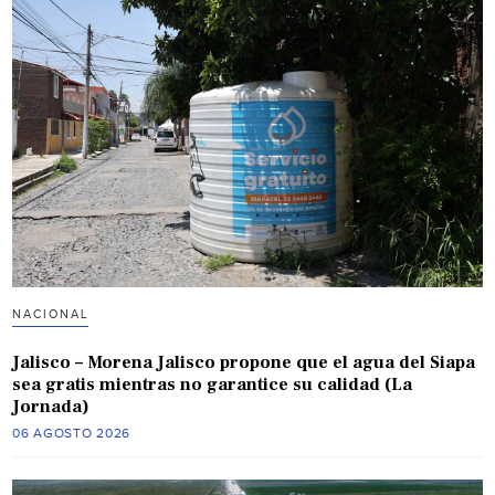
NACIONAL
Jalisco – Morena Jalisco propone que el agua del Siapa
sea gratis mientras no garantice su calidad (La
Jornada)
06 AGOSTO 2026