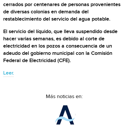
cerrados por centenares de personas provenientes
de diversas colonias en demanda del
restablecimiento del servicio del agua potable.
El servicio del líquido, que lleva suspendido desde
hacer varias semanas, es debido al corte de
electricidad en los pozos a consecuencia de un
adeudo del gobierno municipal con la Comisión
Federal de Electricidad (CFE).
Leer.
Más noticias en: