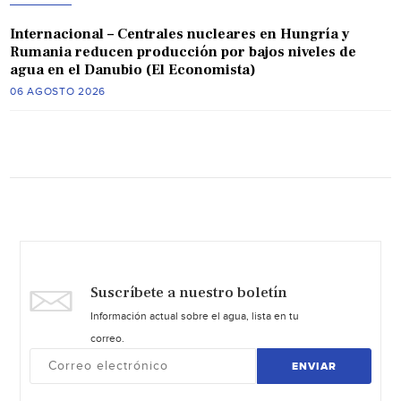
Internacional – Centrales nucleares en Hungría y
Rumania reducen producción por bajos niveles de
agua en el Danubio (El Economista)
06 AGOSTO 2026
Suscríbete a nuestro boletín
Información actual sobre el agua, lista en tu
correo.
ENVIAR