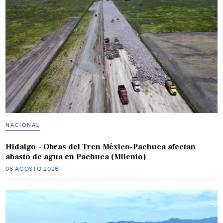
NACIONAL
Hidalgo – Obras del Tren México-Pachuca afectan
abasto de agua en Pachuca (Milenio)
06 AGOSTO 2026