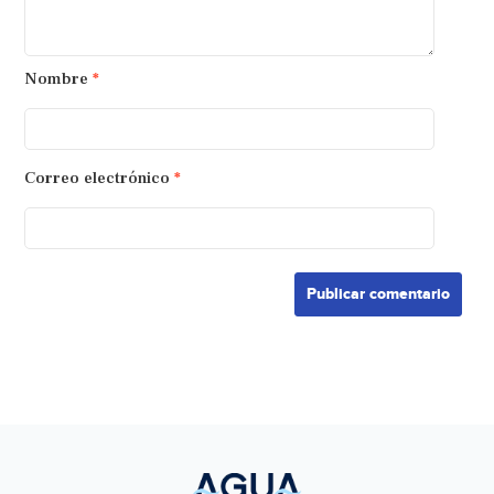
Nombre
*
Correo electrónico
*