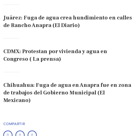
Juárez: Fuga de agua crea hundimiento en calles
de Rancho Anapra (El Diario)
CDMX: Protestan por vivienda y agua en
Congreso ( La prensa)
Chihuahua: Fuga de agua en Anapra fue en zona
de trabajos del Gobierno Municipal (El
Mexicano)
COMPARTIR