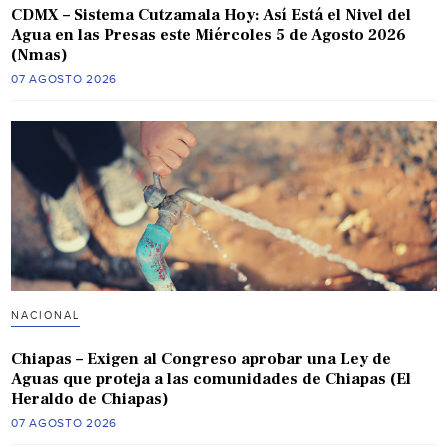
CDMX – Sistema Cutzamala Hoy: Así Está el Nivel del
Agua en las Presas este Miércoles 5 de Agosto 2026
(Nmas)
07 AGOSTO 2026
NACIONAL
Chiapas – Exigen al Congreso aprobar una Ley de
Aguas que proteja a las comunidades de Chiapas (El
Heraldo de Chiapas)
07 AGOSTO 2026