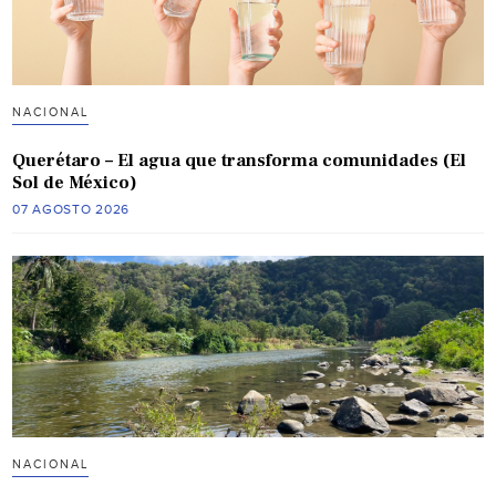
NACIONAL
Querétaro – El agua que transforma comunidades (El
Sol de México)
07 AGOSTO 2026
NACIONAL