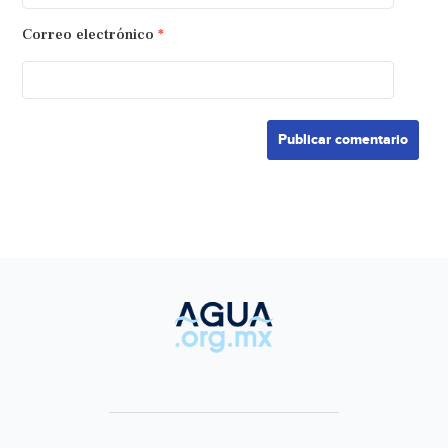
Correo electrónico
*