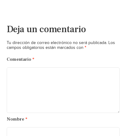
Deja un comentario
Tu dirección de correo electrónico no será publicada.
Los
*
campos obligatorios están marcados con
Comentario
*
Nombre
*