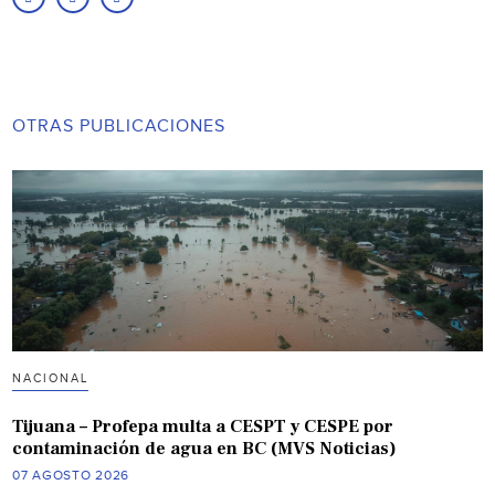
OTRAS PUBLICACIONES
NACIONAL
Tijuana – Profepa multa a CESPT y CESPE por
contaminación de agua en BC (MVS Noticias)
07 AGOSTO 2026