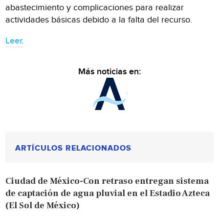
abastecimiento y complicaciones para realizar
actividades básicas debido a la falta del recurso.
Leer.
Más noticias en:
ARTÍCULOS RELACIONADOS
Ciudad de México-Con retraso entregan sistema
de captación de agua pluvial en el Estadio Azteca
(El Sol de México)