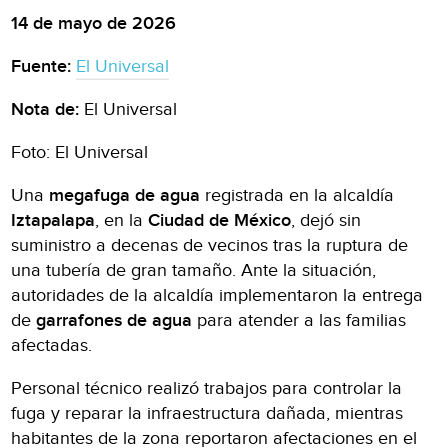
14 de mayo de 2026
Fuente:
El Universal
Nota de:
El Universal
Foto: El Universal
Una
megafuga de agua
registrada en la alcaldía
Iztapalapa
, en la
Ciudad de México
, dejó sin
suministro a decenas de vecinos tras la ruptura de
una tubería de gran tamaño. Ante la situación,
autoridades de la alcaldía implementaron la entrega
de
garrafones de agua
para atender a las familias
afectadas.
Personal técnico realizó trabajos para controlar la
fuga y reparar la infraestructura dañada, mientras
habitantes de la zona reportaron afectaciones en el