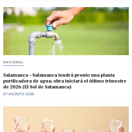
NACIONAL
Salamanca – Salamanca tendrá pronto una planta
purificadora de agua; obra iniciará el último trimestre
de 2026 (El Sol de Salamanca)
07 AGOSTO 2026