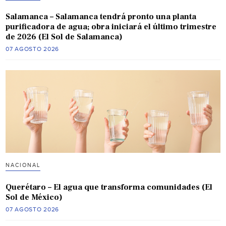
Salamanca – Salamanca tendrá pronto una planta
purificadora de agua; obra iniciará el último trimestre
de 2026 (El Sol de Salamanca)
07 AGOSTO 2026
NACIONAL
Querétaro – El agua que transforma comunidades (El
Sol de México)
07 AGOSTO 2026