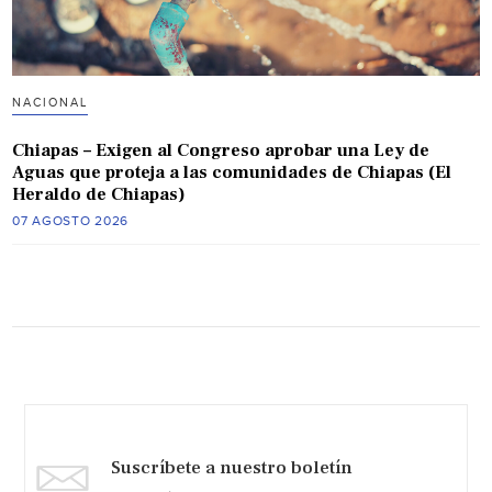
NACIONAL
Chiapas – Exigen al Congreso aprobar una Ley de
Aguas que proteja a las comunidades de Chiapas (El
Heraldo de Chiapas)
07 AGOSTO 2026
Suscríbete a nuestro boletín