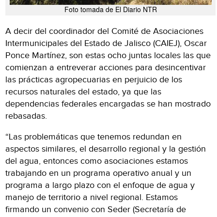
Foto tomada de El Diario NTR
A decir del coordinador del Comité de Asociaciones
Intermunicipales del Estado de Jalisco (CAIEJ), Oscar
Ponce Martínez, son estas ocho juntas locales las que
comienzan a entreverar acciones para desincentivar
las prácticas agropecuarias en perjuicio de los
recursos naturales del estado, ya que las
dependencias federales encargadas se han mostrado
rebasadas.
“Las problemáticas que tenemos redundan en
aspectos similares, el desarrollo regional y la gestión
del agua, entonces como asociaciones estamos
trabajando en un programa operativo anual y un
programa a largo plazo con el enfoque de agua y
manejo de territorio a nivel regional. Estamos
firmando un convenio con Seder (Secretaría de