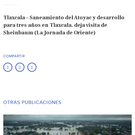
Tlaxcala – Saneamiento del Atoyac y desarrollo
para tres años en Tlaxcala, deja visita de
Sheinbaum (La Jornada de Oriente)
COMPARTIR
OTRAS PUBLICACIONES