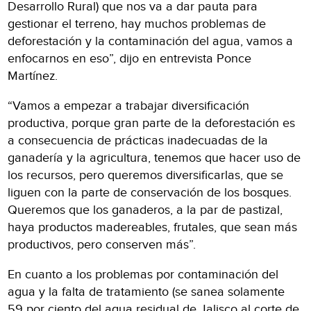
Desarrollo Rural) que nos va a dar pauta para
gestionar el terreno, hay muchos problemas de
deforestación y la contaminación del agua, vamos a
enfocarnos en eso”, dijo en entrevista Ponce
Martínez.
“Vamos a empezar a trabajar diversificación
productiva, porque gran parte de la deforestación es
a consecuencia de prácticas inadecuadas de la
ganadería y la agricultura, tenemos que hacer uso de
los recursos, pero queremos diversificarlas, que se
liguen con la parte de conservación de los bosques.
Queremos que los ganaderos, a la par de pastizal,
haya productos madereables, frutales, que sean más
productivos, pero conserven más”.
En cuanto a los problemas por contaminación del
agua y la falta de tratamiento (se sanea solamente
59 por ciento del agua residual de Jalisco al corte de