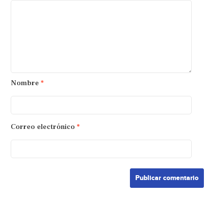
Nombre
*
Correo electrónico
*