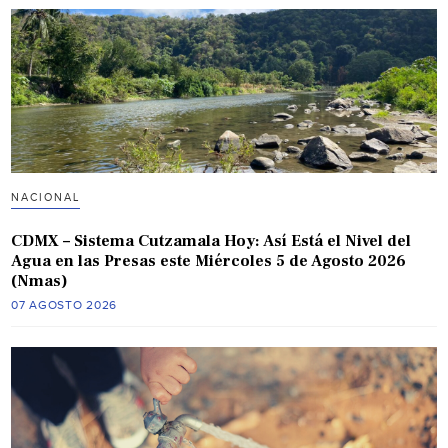
NACIONAL
CDMX – Sistema Cutzamala Hoy: Así Está el Nivel del
Agua en las Presas este Miércoles 5 de Agosto 2026
(Nmas)
07 AGOSTO 2026