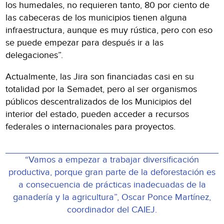
los humedales, no requieren tanto, 80 por ciento de
las cabeceras de los municipios tienen alguna
infraestructura, aunque es muy rústica, pero con eso
se puede empezar para después ir a las
delegaciones”.
Actualmente, las Jira son financiadas casi en su
totalidad por la Semadet, pero al ser organismos
públicos descentralizados de los Municipios del
interior del estado, pueden acceder a recursos
federales o internacionales para proyectos.
“Vamos a empezar a trabajar diversificación
productiva, porque gran parte de la deforestación es
a consecuencia de prácticas inadecuadas de la
ganadería y la agricultura”, Oscar Ponce Martínez,
coordinador del CAIEJ.