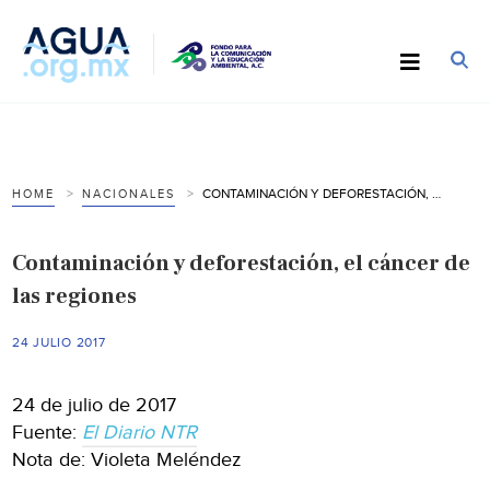
CONTAMINACIÓN Y DEFORESTACIÓN, EL CÁNCER DE LAS REGIONES
HOME
NACIONALES
Contaminación y deforestación, el cáncer de
las regiones
24 JULIO 2017
24 de julio de 2017
Fuente:
El Diario NTR
Nota de: Violeta Meléndez