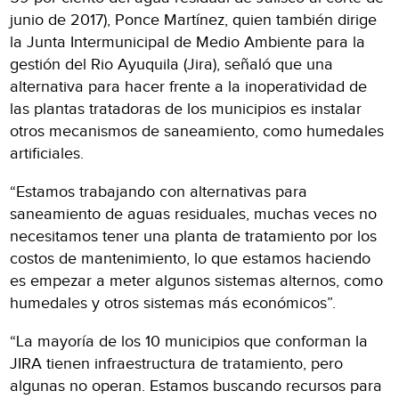
junio de 2017), Ponce Martínez, quien también dirige
la Junta Intermunicipal de Medio Ambiente para la
gestión del Rio Ayuquila (Jira), señaló que una
alternativa para hacer frente a la inoperatividad de
las plantas tratadoras de los municipios es instalar
otros mecanismos de saneamiento, como humedales
artificiales.
“Estamos trabajando con alternativas para
saneamiento de aguas residuales, muchas veces no
necesitamos tener una planta de tratamiento por los
costos de mantenimiento, lo que estamos haciendo
es empezar a meter algunos sistemas alternos, como
humedales y otros sistemas más económicos”.
“La mayoría de los 10 municipios que conforman la
JIRA tienen infraestructura de tratamiento, pero
algunas no operan. Estamos buscando recursos para