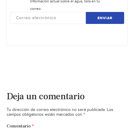
Información actual sobre el agua, lista en tu
correo.
ENVIAR
Deja un comentario
Tu dirección de correo electrónico no será publicada.
Los
*
campos obligatorios están marcados con
Comentario
*