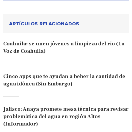
ARTÍCULOS RELACIONADOS
Coahuila: se unen jóvenes a limpieza del río (La
Voz de Coahuila)
Cinco apps que te ayudan a beber la cantidad de
agua idónea (Sin Embargo)
Jalisco: Anaya promete mesa técnica para revisar
problemática del agua en región Altos
(Informador)