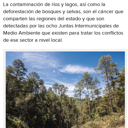
La contaminación de ríos y lagos, así como la
deforestación de bosques y selvas, son el cáncer que
comparten las regiones del estado y que son
detectadas por las ocho Juntas Intermunicipales de
Medio Ambiente que existen para tratar los conflictos
de ese sector a nivel local.