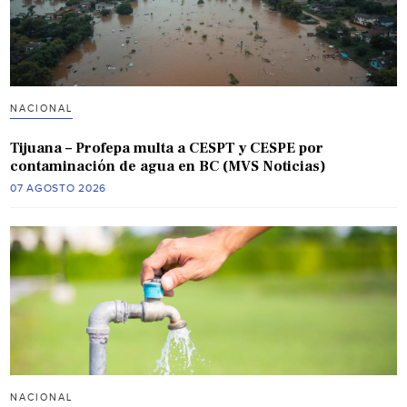
NACIONAL
Tijuana – Profepa multa a CESPT y CESPE por
contaminación de agua en BC (MVS Noticias)
07 AGOSTO 2026
NACIONAL