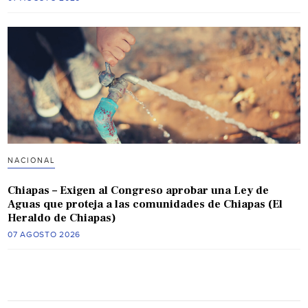
NACIONAL
Chiapas – Exigen al Congreso aprobar una Ley de
Aguas que proteja a las comunidades de Chiapas (El
Heraldo de Chiapas)
07 AGOSTO 2026