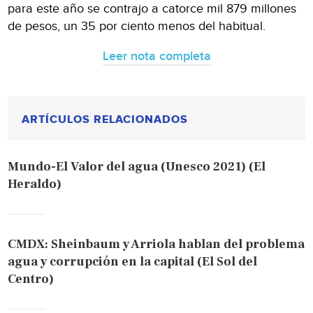
para este año se contrajo a catorce mil 879 millones
de pesos, un 35 por ciento menos del habitual.
Leer nota completa
ARTÍCULOS RELACIONADOS
Mundo-El Valor del agua (Unesco 2021) (El
Heraldo)
CMDX: Sheinbaum y Arriola hablan del problema
agua y corrupción en la capital (El Sol del
Centro)