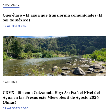
NACIONAL
Querétaro – El agua que transforma comunidades (El
Sol de México)
07 AGOSTO 2026
NACIONAL
CDMX – Sistema Cutzamala Hoy: Así Está el Nivel del
Agua en las Presas este Miércoles 5 de Agosto 2026
(Nmas)
07 AGOSTO 2026