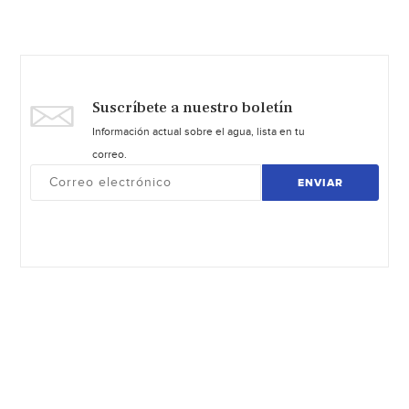
Suscríbete a nuestro boletín
Información actual sobre el agua, lista en tu
correo.
ENVIAR