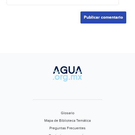
Glosario
Mapa de Biblioteca Temática
Preguntas Frecuentes