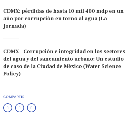
CDMX: pérdidas de hasta 10 mil 400 mdp en un
año por corrupción en torno al agua (La
Jornada)
CDMX – Corrupción e integridad en los sectores
del agua y del saneamiento urbano: Un estudio
de caso de la Ciudad de México (Water Science
Policy)
COMPARTIR