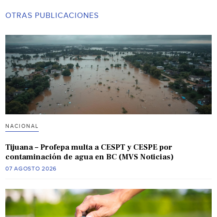
OTRAS PUBLICACIONES
NACIONAL
Tijuana – Profepa multa a CESPT y CESPE por
contaminación de agua en BC (MVS Noticias)
07 AGOSTO 2026