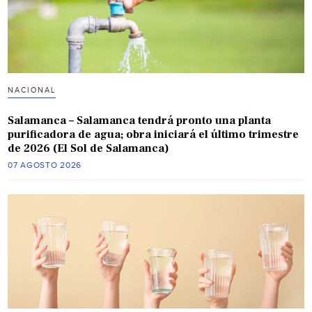
NACIONAL
Salamanca – Salamanca tendrá pronto una planta
purificadora de agua; obra iniciará el último trimestre
de 2026 (El Sol de Salamanca)
07 AGOSTO 2026