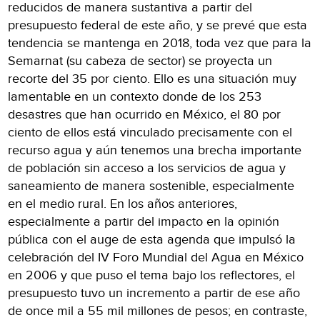
reducidos de manera sustantiva a partir del
presupuesto federal de este año, y se prevé que esta
tendencia se mantenga en 2018, toda vez que para la
Semarnat (su cabeza de sector) se proyecta un
recorte del 35 por ciento. Ello es una situación muy
lamentable en un contexto donde de los 253
desastres que han ocurrido en México, el 80 por
ciento de ellos está vinculado precisamente con el
recurso agua y aún tenemos una brecha importante
de población sin acceso a los servicios de agua y
saneamiento de manera sostenible, especialmente
en el medio rural. En los años anteriores,
especialmente a partir del impacto en la opinión
pública con el auge de esta agenda que impulsó la
celebración del IV Foro Mundial del Agua en México
en 2006 y que puso el tema bajo los reflectores, el
presupuesto tuvo un incremento a partir de ese año
de once mil a 55 mil millones de pesos; en contraste,