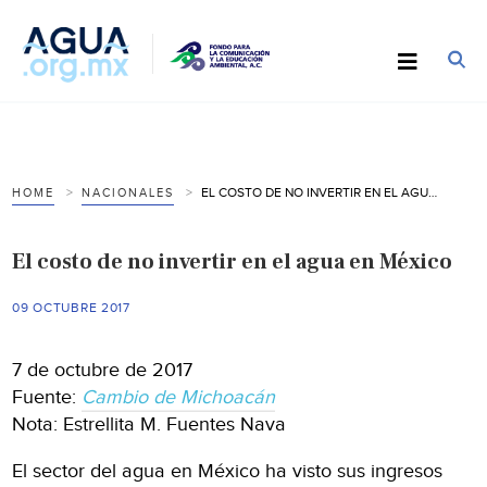
EL COSTO DE NO INVERTIR EN EL AGUA EN MÉXICO
HOME
NACIONALES
El costo de no invertir en el agua en México
09 OCTUBRE 2017
7 de octubre de 2017
Fuente:
Cambio de Michoacán
Nota: Estrellita M. Fuentes Nava
El sector del agua en México ha visto sus ingresos