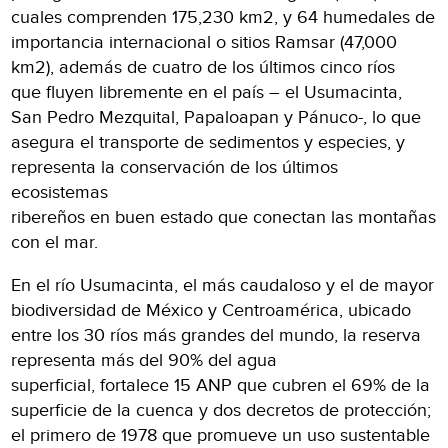
cuales comprenden 175,230 km2, y 64 humedales de
importancia internacional o sitios Ramsar (47,000
km2), además de cuatro de los últimos cinco ríos
que fluyen libremente en el país – el Usumacinta,
San Pedro Mezquital, Papaloapan y Pánuco-, lo que
asegura el transporte de sedimentos y especies, y
representa la conservación de los últimos
ecosistemas
ribereños en buen estado que conectan las montañas
con el mar.
En el río Usumacinta, el más caudaloso y el de mayor
biodiversidad de México y Centroamérica, ubicado
entre los 30 ríos más grandes del mundo, la reserva
representa más del 90% del agua
superficial, fortalece 15 ANP que cubren el 69% de la
superficie de la cuenca y dos decretos de protección;
el primero de 1978 que promueve un uso sustentable