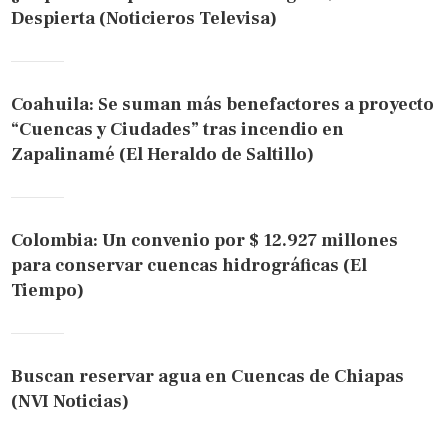
Despierta (Noticieros Televisa)
Coahuila: Se suman más benefactores a proyecto
“Cuencas y Ciudades” tras incendio en
Zapalinamé (El Heraldo de Saltillo)
Colombia: Un convenio por $ 12.927 millones
para conservar cuencas hidrográficas (El
Tiempo)
Buscan reservar agua en Cuencas de Chiapas
(NVI Noticias)