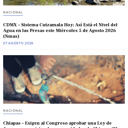
NACIONAL
CDMX – Sistema Cutzamala Hoy: Así Está el Nivel del
Agua en las Presas este Miércoles 5 de Agosto 2026
(Nmas)
07 AGOSTO 2026
NACIONAL
Chiapas – Exigen al Congreso aprobar una Ley de