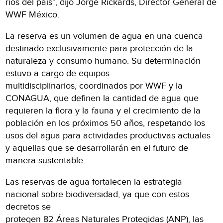
ríos del país”, dijo Jorge Rickards, Director General de
WWF México.
La reserva es un volumen de agua en una cuenca
destinado exclusivamente para protección de la
naturaleza y consumo humano. Su determinación
estuvo a cargo de equipos
multidisciplinarios, coordinados por WWF y la
CONAGUA, que definen la cantidad de agua que
requieren la flora y la fauna y el crecimiento de la
población en los próximos 50 años, respetando los
usos del agua para actividades productivas actuales
y aquellas que se desarrollarán en el futuro de
manera sustentable.
Las reservas de agua fortalecen la estrategia
nacional sobre biodiversidad, ya que con estos
decretos se
protegen 82 Áreas Naturales Protegidas (ANP), las