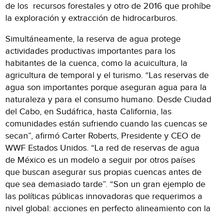
de los recursos forestales y otro de 2016 que prohíbe
la exploración y extracción de hidrocarburos.
Simultáneamente, la reserva de agua protege
actividades productivas importantes para los
habitantes de la cuenca, como la acuicultura, la
agricultura de temporal y el turismo. “Las reservas de
agua son importantes porque aseguran agua para la
naturaleza y para el consumo humano. Desde Ciudad
del Cabo, en Sudáfrica, hasta California, las
comunidades están sufriendo cuando las cuencas se
secan”, afirmó Carter Roberts, Presidente y CEO de
WWF Estados Unidos. “La red de reservas de agua
de México es un modelo a seguir por otros países
que buscan asegurar sus propias cuencas antes de
que sea demasiado tarde”. “Son un gran ejemplo de
las políticas públicas innovadoras que requerimos a
nivel global: acciones en perfecto alineamiento con la