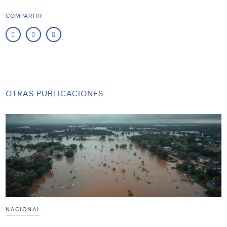
COMPARTIR
OTRAS PUBLICACIONES
NACIONAL