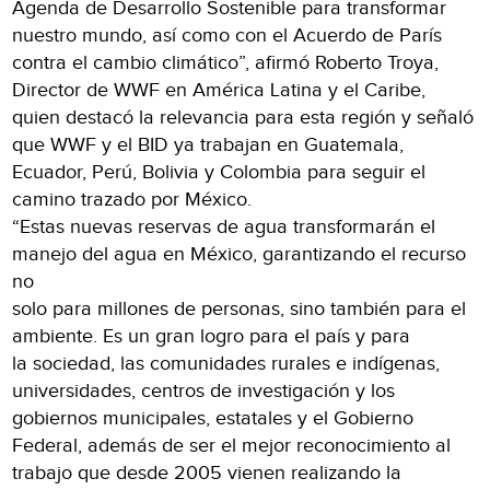
Agenda de Desarrollo Sostenible para transformar
nuestro mundo, así como con el Acuerdo de París
contra el cambio climático”, afirmó Roberto Troya,
Director de WWF en América Latina y el Caribe,
quien destacó la relevancia para esta región y señaló
que WWF y el BID ya trabajan en Guatemala,
Ecuador, Perú, Bolivia y Colombia para seguir el
camino trazado por México.
“Estas nuevas reservas de agua transformarán el
manejo del agua en México, garantizando el recurso
no
solo para millones de personas, sino también para el
ambiente. Es un gran logro para el país y para
la sociedad, las comunidades rurales e indígenas,
universidades, centros de investigación y los
gobiernos municipales, estatales y el Gobierno
Federal, además de ser el mejor reconocimiento al
trabajo que desde 2005 vienen realizando la