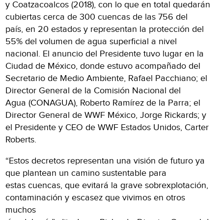
y Coatzacoalcos (2018), con lo que en total quedarán
cubiertas cerca de 300 cuencas de las 756 del
país, en 20 estados y representan la protección del
55% del volumen de agua superficial a nivel
nacional. El anuncio del Presidente tuvo lugar en la
Ciudad de México, donde estuvo acompañado del
Secretario de Medio Ambiente, Rafael Pacchiano; el
Director General de la Comisión Nacional del
Agua (CONAGUA), Roberto Ramírez de la Parra; el
Director General de WWF México, Jorge Rickards; y
el Presidente y CEO de WWF Estados Unidos, Carter
Roberts.
“Estos decretos representan una visión de futuro ya
que plantean un camino sustentable para
estas cuencas, que evitará la grave sobrexplotación,
contaminación y escasez que vivimos en otros
muchos