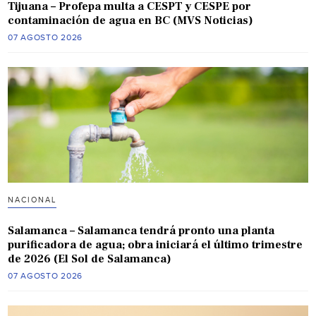
Tijuana – Profepa multa a CESPT y CESPE por
contaminación de agua en BC (MVS Noticias)
07 AGOSTO 2026
NACIONAL
Salamanca – Salamanca tendrá pronto una planta
purificadora de agua; obra iniciará el último trimestre
de 2026 (El Sol de Salamanca)
07 AGOSTO 2026