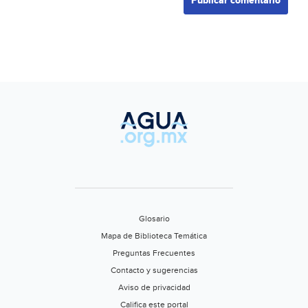
Glosario
Mapa de Biblioteca Temática
Preguntas Frecuentes
Contacto y sugerencias
Aviso de privacidad
Califica este portal