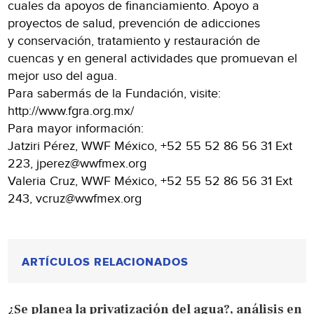
cuales da apoyos de financiamiento. Apoyo a
proyectos de salud, prevención de adicciones
y conservación, tratamiento y restauración de
cuencas y en general actividades que promuevan el
mejor uso del agua.
Para sabermás de la Fundación, visite:
http://www.fgra.org.mx/
Para mayor información:
Jatziri Pérez, WWF México, +52 55 52 86 56 31 Ext
223, jperez@wwfmex.org
Valeria Cruz, WWF México, +52 55 52 86 56 31 Ext
243, vcruz@wwfmex.org
ARTÍCULOS RELACIONADOS
¿Se planea la privatización del agua?, análisis en