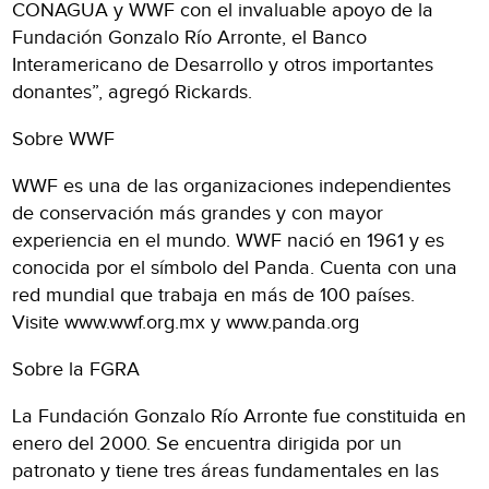
CONAGUA y WWF con el invaluable apoyo de la
Fundación Gonzalo Río Arronte, el Banco
Interamericano de Desarrollo y otros importantes
donantes”, agregó Rickards.
Sobre WWF
WWF es una de las organizaciones independientes
de conservación más grandes y con mayor
experiencia en el mundo. WWF nació en 1961 y es
conocida por el símbolo del Panda. Cuenta con una
red mundial que trabaja en más de 100 países.
Visite www.wwf.org.mx y www.panda.org
Sobre la FGRA
La Fundación Gonzalo Río Arronte fue constituida en
enero del 2000. Se encuentra dirigida por un
patronato y tiene tres áreas fundamentales en las