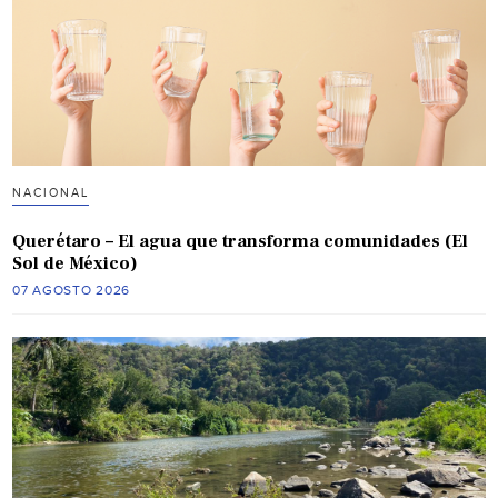
NACIONAL
Querétaro – El agua que transforma comunidades (El
Sol de México)
07 AGOSTO 2026