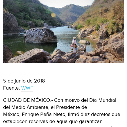
5 de junio de 2018
Fuente:
WWF
CIUDAD DE MÉXICO.- Con motivo del Día Mundial
del Medio Ambiente, el Presidente de
México, Enrique Peña Nieto, firmó diez decretos que
establecen reservas de agua que garantizan