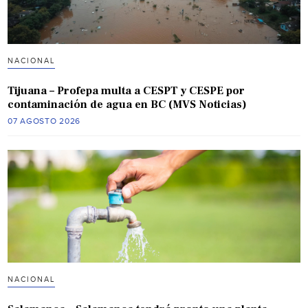
NACIONAL
Tijuana – Profepa multa a CESPT y CESPE por
contaminación de agua en BC (MVS Noticias)
07 AGOSTO 2026
NACIONAL