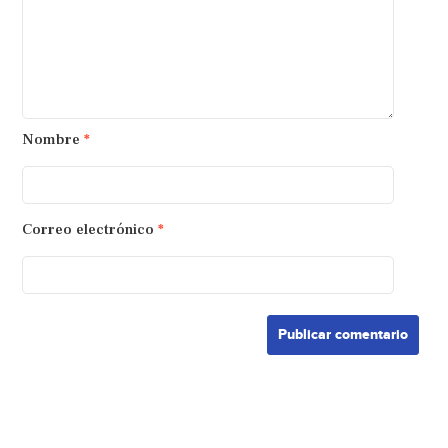
Nombre
*
Correo electrónico
*