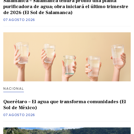
Salamanca – Salamanca tendrá pronto una planta
purificadora de agua; obra iniciará el último trimestre
de 2026 (El Sol de Salamanca)
07 AGOSTO 2026
NACIONAL
Querétaro – El agua que transforma comunidades (El
Sol de México)
07 AGOSTO 2026