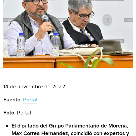
14 de noviembre de 2022
Fuente:
Portal
Foto:
Portal
El diputado del Grupo Parlamentario de Morena,
Max Correa Hernández, coincidió con expertos y