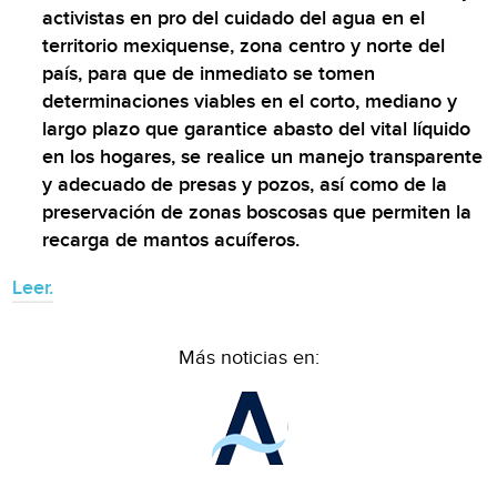
activistas en pro del cuidado del agua en el
territorio mexiquense, zona centro y norte del
país, para que de inmediato se tomen
determinaciones viables en el corto, mediano y
largo plazo que garantice abasto del vital líquido
en los hogares, se realice un manejo transparente
y adecuado de presas y pozos, así como de la
preservación de zonas boscosas que permiten la
recarga de mantos acuíferos.
Leer.
Más noticias en: