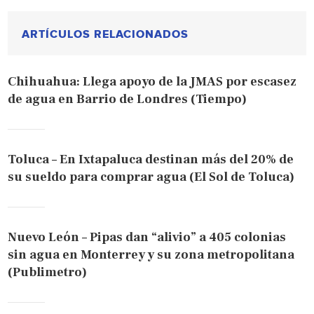
ARTÍCULOS RELACIONADOS
Chihuahua: Llega apoyo de la JMAS por escasez
de agua en Barrio de Londres (Tiempo)
Toluca – En Ixtapaluca destinan más del 20% de
su sueldo para comprar agua (El Sol de Toluca)
Nuevo León – Pipas dan “alivio” a 405 colonias
sin agua en Monterrey y su zona metropolitana
(Publimetro)