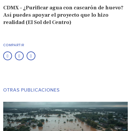
CDMX – ¿Purificar agua con cascarón de huevo?
Así puedes apoyar el proyecto que lo hizo
realidad (El Sol del Centro)
COMPARTIR
OTRAS PUBLICACIONES