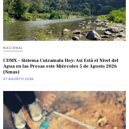
NACIONAL
CDMX – Sistema Cutzamala Hoy: Así Está el Nivel del
Agua en las Presas este Miércoles 5 de Agosto 2026
(Nmas)
07 AGOSTO 2026