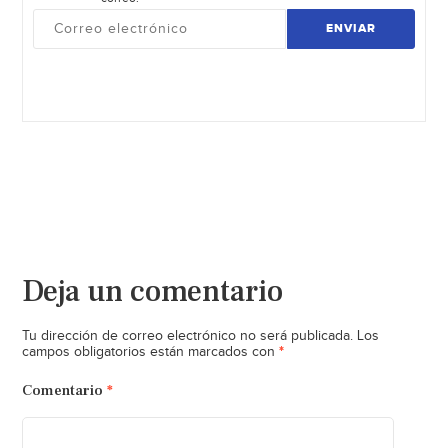
ENVIAR
Deja un comentario
Tu dirección de correo electrónico no será publicada.
Los
*
campos obligatorios están marcados con
Comentario
*