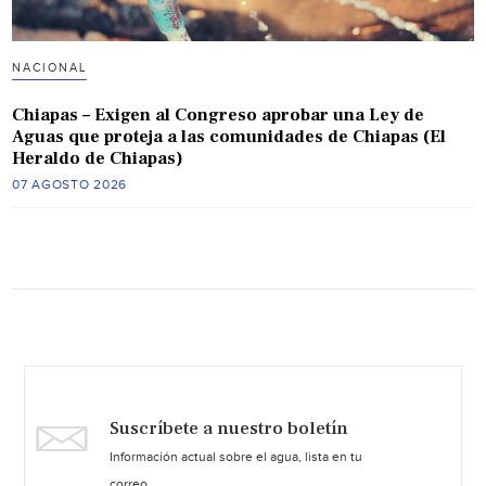
NACIONAL
Chiapas – Exigen al Congreso aprobar una Ley de
Aguas que proteja a las comunidades de Chiapas (El
Heraldo de Chiapas)
07 AGOSTO 2026
Suscríbete a nuestro boletín
Información actual sobre el agua, lista en tu
correo.