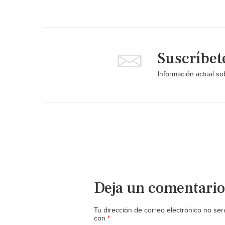
Suscríbet
Información actual sob
Deja un comentario
Tu dirección de correo electrónico no ser
*
con