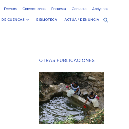
Eventos
Convocatorias
Encuesta
Contacto
Apóyanos
 DE CUENCAS
BIBLIOTECA
ACTÚA / DENUNCIA
OTRAS PUBLICACIONES