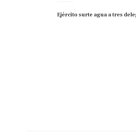
Ejército surte agua a tres del