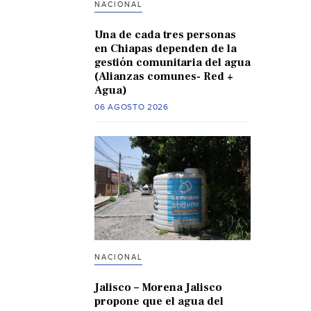
NACIONAL
Una de cada tres personas
en Chiapas dependen de la
gestión comunitaria del agua
(Alianzas comunes- Red +
Agua)
06 AGOSTO 2026
NACIONAL
Jalisco – Morena Jalisco
propone que el agua del