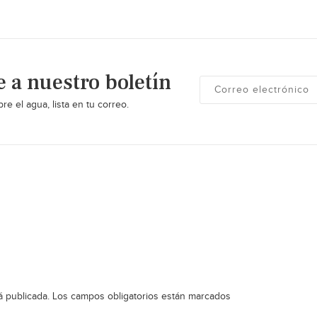
e a nuestro boletín
re el agua, lista en tu correo.
á publicada.
Los campos obligatorios están marcados