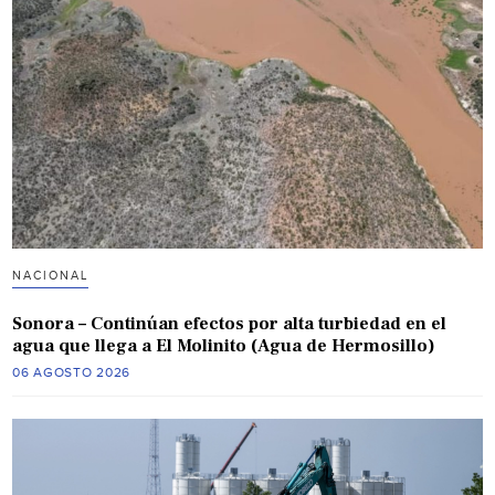
NACIONAL
Sonora – Continúan efectos por alta turbiedad en el
agua que llega a El Molinito (Agua de Hermosillo)
06 AGOSTO 2026