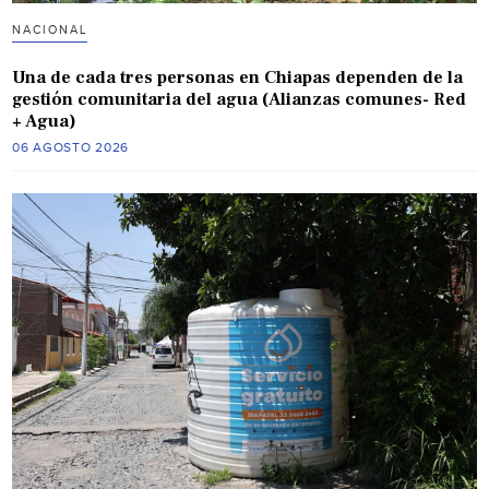
NACIONAL
Una de cada tres personas en Chiapas dependen de la
gestión comunitaria del agua (Alianzas comunes- Red
+ Agua)
06 AGOSTO 2026