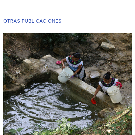
OTRAS PUBLICACIONES