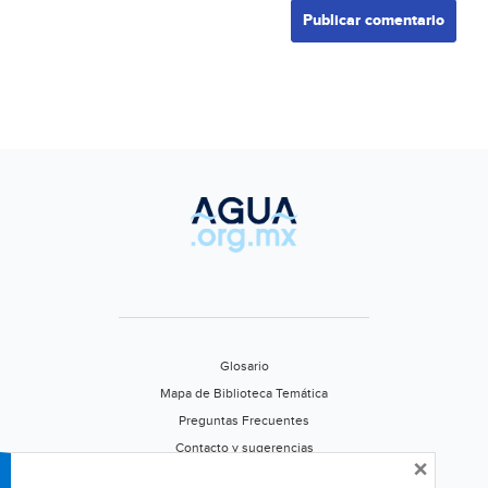
Glosario
Mapa de Biblioteca Temática
Preguntas Frecuentes
Contacto y sugerencias
×
Aviso de privacidad