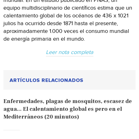
mundial. En un estudio publicado en PNAS, un
equipo multidisciplinario de científicos estima que un
calentamiento global de los océanos de 436 x 1021
julios ha ocurrido desde 1871 hasta el presente,
aproximadamente 1.000 veces el consumo mundial
de energía primaria en el mundo.
Leer nota completa
ARTÍCULOS RELACIONADOS
Enfermedades, plagas de mosquitos, escasez de
agua… El calentamiento global es pero en el
Mediterráneos (20 minutos)