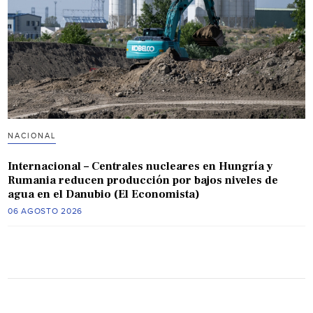
NACIONAL
Internacional – Centrales nucleares en Hungría y
Rumania reducen producción por bajos niveles de
agua en el Danubio (El Economista)
06 AGOSTO 2026