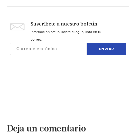
Suscríbete a nuestro boletín
Información actual sobre el agua, lista en tu
correo.
ENVIAR
Deja un comentario