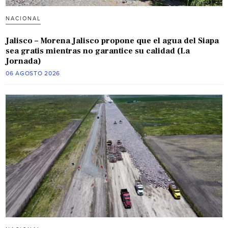
NACIONAL
Jalisco – Morena Jalisco propone que el agua del Siapa
sea gratis mientras no garantice su calidad (La
Jornada)
06 AGOSTO 2026