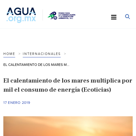
HOME
INTERNACIONALES
EL CALENTAMIENTO DE LOS MARES MULTIPLICA POR MIL EL CONSUMO DE ENERGÍA (ECOTICIAS)
El calentamiento de los mares multiplica por
mil el consumo de energía (Ecoticias)
17 ENERO 2019