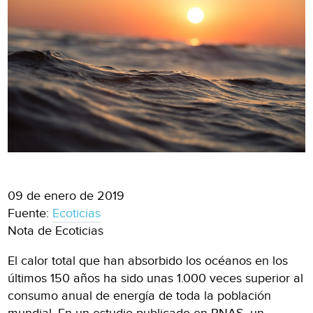
09 de enero de 2019
Fuente:
Ecoticias
Nota de Ecoticias
El calor total que han absorbido los océanos en los
últimos 150 años ha sido unas 1.000 veces superior al
consumo anual de energía de toda la población