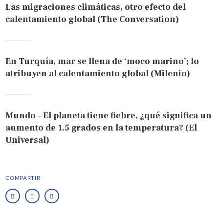
Las migraciones climáticas, otro efecto del
calentamiento global (The Conversation)
En Turquía, mar se llena de ‘moco marino’; lo
atribuyen al calentamiento global (Milenio)
Mundo – El planeta tiene fiebre, ¿qué significa un
aumento de 1.5 grados en la temperatura? (El
Universal)
COMPARTIR