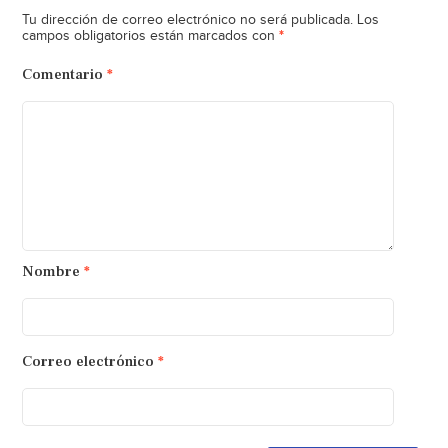
Tu dirección de correo electrónico no será publicada.
Los
*
campos obligatorios están marcados con
Comentario
*
Nombre
*
Correo electrónico
*