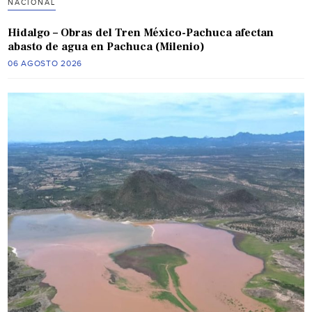
NACIONAL
Hidalgo – Obras del Tren México-Pachuca afectan
abasto de agua en Pachuca (Milenio)
06 AGOSTO 2026