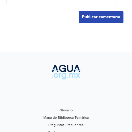
Glosario
Mapa de Biblioteca Temática
Preguntas Frecuentes