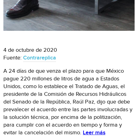
4 de octubre de 2020
Fuente:
Contrareplica
A 24 días de que venza el plazo para que México
pague 220 millones de litros de agua a Estados
Unidos, como lo establece el Tratado de Aguas, el
presidente de la Comisión de Recursos Hidráulicos
del Senado de la República, Raúl Paz, dijo que debe
prevalecer el acuerdo entre las partes involucradas y
la solución técnica, por encima de la politización,
para cumplir con el acuerdo en tiempo y forma y
evitar la cancelación del mismo.
Leer más