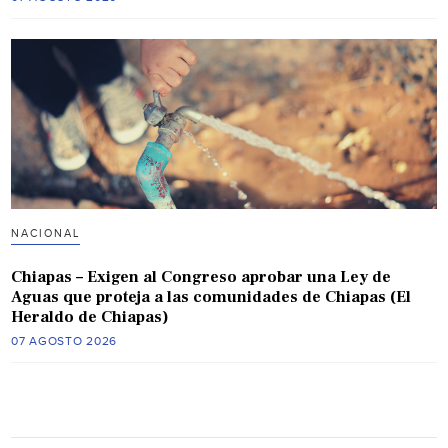
NACIONAL
Chiapas – Exigen al Congreso aprobar una Ley de
Aguas que proteja a las comunidades de Chiapas (El
Heraldo de Chiapas)
07 AGOSTO 2026