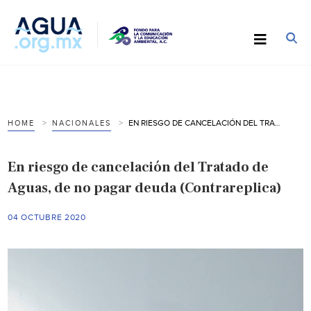
EN RIESGO DE CANCELACIÓN DEL TRATADO DE AGUAS, DE NO PAGAR DEUDA (CONTRAREPLICA)
HOME
NACIONALES
En riesgo de cancelación del Tratado de
Aguas, de no pagar deuda (Contrareplica)
04 OCTUBRE 2020