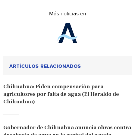
Más noticias en
ARTÍCULOS RELACIONADOS
Chihuahua: Piden compensación para
agricultores por falta de agua (El Heraldo de
Chihuahua)
Gobernador de Chihuahua anuncia obras contra