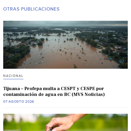
OTRAS PUBLICACIONES
NACIONAL
Tijuana – Profepa multa a CESPT y CESPE por
contaminación de agua en BC (MVS Noticias)
07 AGOSTO 2026