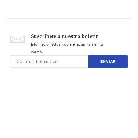
Suscríbete a nuestro boletín
Información actual sobre el agua, lista en tu
correo.
ENVIAR