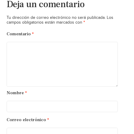
Deja un comentario
Tu dirección de correo electrónico no será publicada.
Los
*
campos obligatorios están marcados con
Comentario
*
Nombre
*
Correo electrónico
*