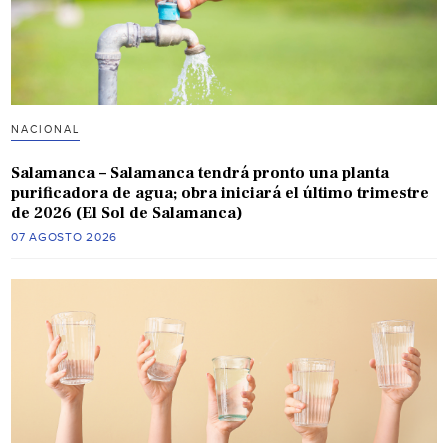
NACIONAL
Salamanca – Salamanca tendrá pronto una planta
purificadora de agua; obra iniciará el último trimestre
de 2026 (El Sol de Salamanca)
07 AGOSTO 2026