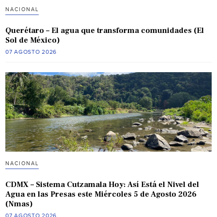
NACIONAL
Querétaro – El agua que transforma comunidades (El
Sol de México)
07 AGOSTO 2026
NACIONAL
CDMX – Sistema Cutzamala Hoy: Así Está el Nivel del
Agua en las Presas este Miércoles 5 de Agosto 2026
(Nmas)
07 AGOSTO 2026