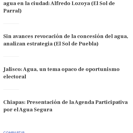
agua en la ciudad: Alfredo Lozoya (El Sol de
Parral)
Sin avances revocación de la concesión del agua,
analizan estrategia (El Sol de Puebla)
Jalisco: Agua, un tema opaco de oportunismo
electoral
Chiapas: Presentación de la Agenda Participativa
por el Agua Segura
COMPARTIR