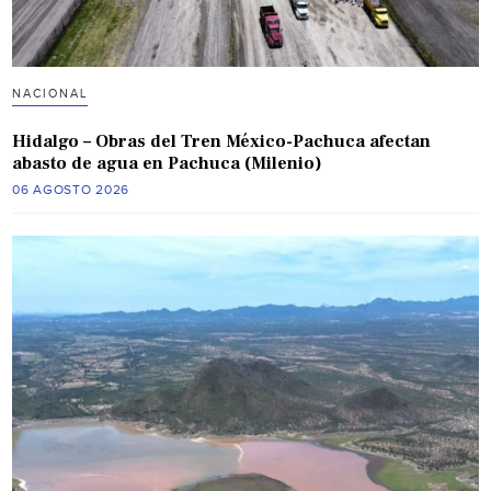
NACIONAL
Hidalgo – Obras del Tren México-Pachuca afectan
abasto de agua en Pachuca (Milenio)
06 AGOSTO 2026