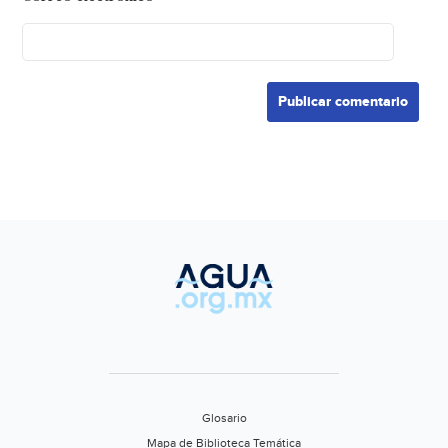
Glosario
Mapa de Biblioteca Temática