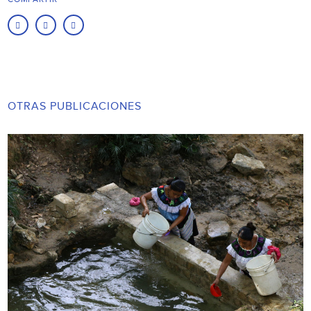
OTRAS PUBLICACIONES