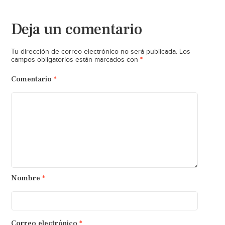
Deja un comentario
Tu dirección de correo electrónico no será publicada.
Los
*
campos obligatorios están marcados con
Comentario
*
Nombre
*
Correo electrónico
*