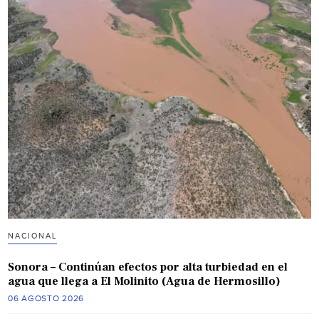
NACIONAL
Sonora – Continúan efectos por alta turbiedad en el
agua que llega a El Molinito (Agua de Hermosillo)
06 AGOSTO 2026