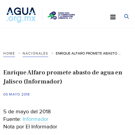
ENRIQUE ALFARO PROMETE ABASTO DE AGUA EN JALISCO (INFORMADOR)
HOME
NACIONALES
Enrique Alfaro promete abasto de agua en
Jalisco (Informador)
05 MAYO 2018
5 de mayo del 2018
Fuente:
Informador
Nota por El Informador