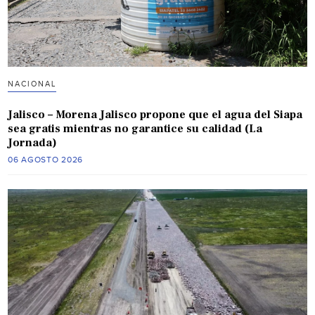
NACIONAL
Jalisco – Morena Jalisco propone que el agua del Siapa
sea gratis mientras no garantice su calidad (La
Jornada)
06 AGOSTO 2026