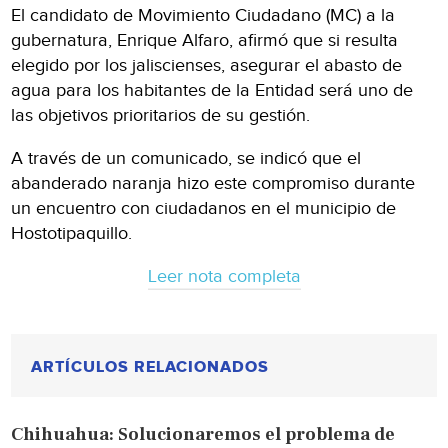
El candidato de Movimiento Ciudadano (MC) a la
gubernatura, Enrique Alfaro, afirmó que si resulta
elegido por los jaliscienses, asegurar el abasto de
agua para los habitantes de la Entidad será uno de
las objetivos prioritarios de su gestión.
A través de un comunicado, se indicó que el
abanderado naranja hizo este compromiso durante
un encuentro con ciudadanos en el municipio de
Hostotipaquillo.
Leer nota completa
ARTÍCULOS RELACIONADOS
Chihuahua: Solucionaremos el problema de