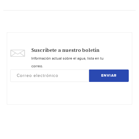
Suscríbete a nuestro boletín
Información actual sobre el agua, lista en tu
correo.
ENVIAR