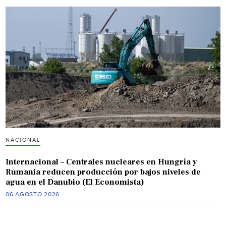
NACIONAL
Internacional – Centrales nucleares en Hungría y
Rumania reducen producción por bajos niveles de
agua en el Danubio (El Economista)
06 AGOSTO 2026