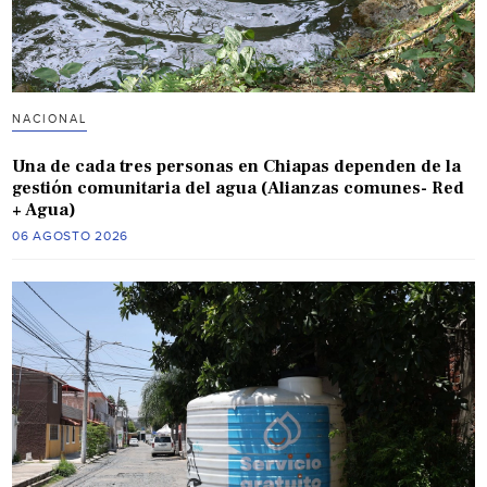
NACIONAL
Una de cada tres personas en Chiapas dependen de la
gestión comunitaria del agua (Alianzas comunes- Red
+ Agua)
06 AGOSTO 2026