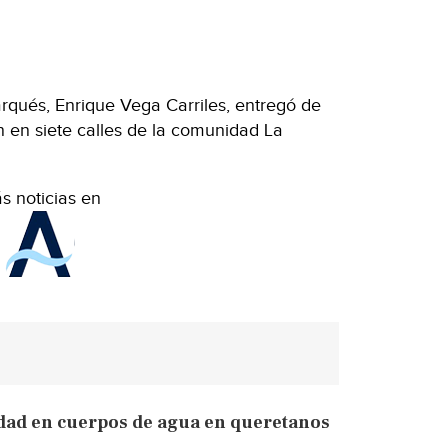
rqués, Enrique Vega Carriles, entregó de
 en siete calles de la comunidad La
s noticias en
dad en cuerpos de agua en queretanos