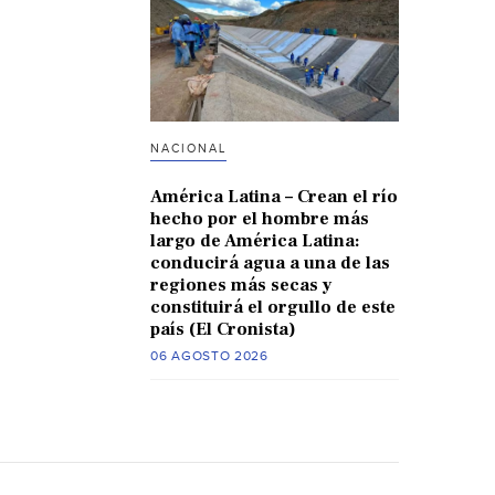
NACIONAL
América Latina – Crean el río
hecho por el hombre más
largo de América Latina:
conducirá agua a una de las
regiones más secas y
constituirá el orgullo de este
país (El Cronista)
06 AGOSTO 2026