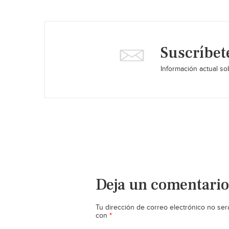
Suscríbet
Información actual sob
Deja un comentario
Tu dirección de correo electrónico no ser
*
con