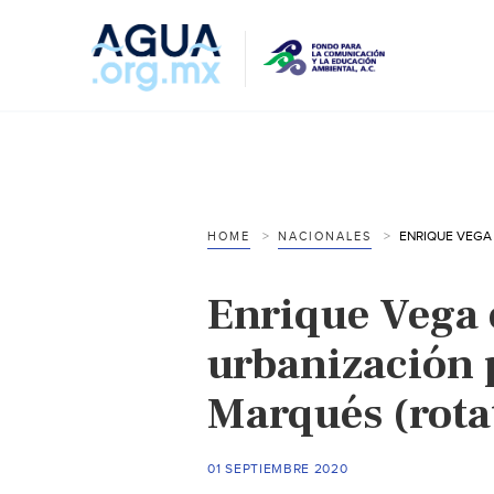
HOME
NACIONALES
Enrique Vega 
urbanización 
Marqués (rota
01 SEPTIEMBRE 2020