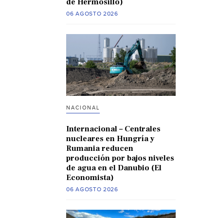
de Hermosillo)
06 AGOSTO 2026
NACIONAL
Internacional – Centrales
nucleares en Hungría y
Rumania reducen
producción por bajos niveles
de agua en el Danubio (El
Economista)
06 AGOSTO 2026