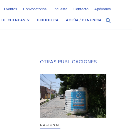
Eventos
Convocatorias
Encuesta
Contacto
Apóyanos
 DE CUENCAS
BIBLIOTECA
ACTÚA / DENUNCIA
OTRAS PUBLICACIONES
NACIONAL