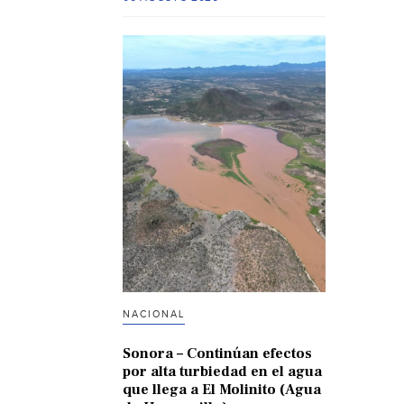
NACIONAL
Sonora – Continúan efectos
por alta turbiedad en el agua
que llega a El Molinito (Agua