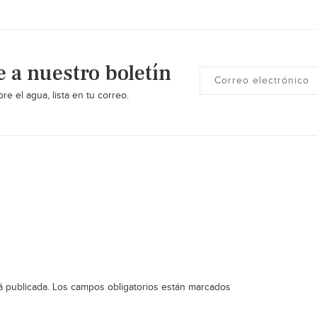
e a nuestro boletín
re el agua, lista en tu correo.
á publicada.
Los campos obligatorios están marcados