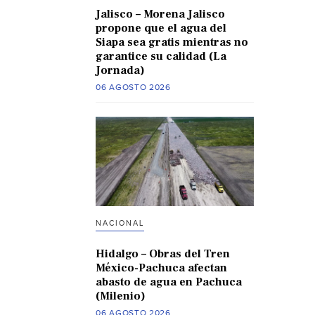
Jalisco – Morena Jalisco
propone que el agua del
Siapa sea gratis mientras no
garantice su calidad (La
Jornada)
06 AGOSTO 2026
NACIONAL
Hidalgo – Obras del Tren
México-Pachuca afectan
abasto de agua en Pachuca
(Milenio)
06 AGOSTO 2026