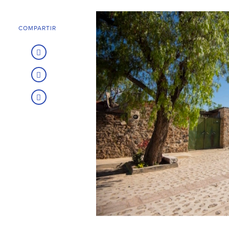
COMPARTIR