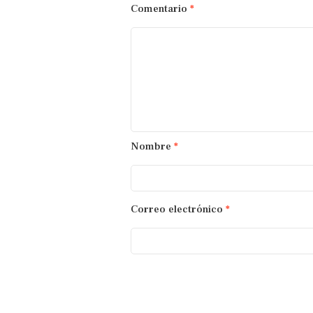
Comentario
*
Nombre
*
Correo electrónico
*