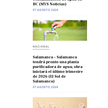
BC (MVS Noticias)
07 AGOSTO 2026
NACIONAL
Salamanca – Salamanca
tendrá pronto una planta
purificadora de agua; obra
iniciará el último trimestre
de 2026 (El Sol de
Salamanca)
07 AGOSTO 2026