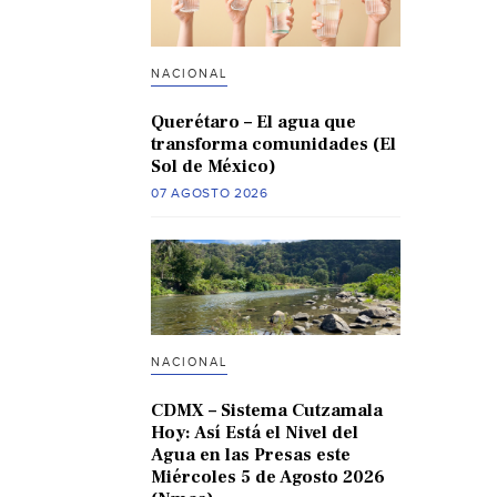
NACIONAL
Querétaro – El agua que
transforma comunidades (El
Sol de México)
07 AGOSTO 2026
NACIONAL
CDMX – Sistema Cutzamala
Hoy: Así Está el Nivel del
Agua en las Presas este
Miércoles 5 de Agosto 2026