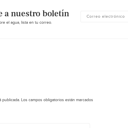
e a nuestro boletín
re el agua, lista en tu correo.
á publicada.
Los campos obligatorios están marcados