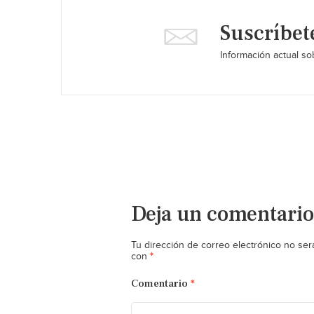
Suscríbet
Información actual sob
Deja un comentario
Tu dirección de correo electrónico no ser
*
con
Comentario
*