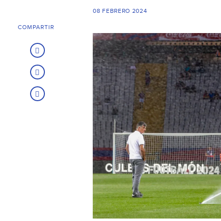
08 FEBRERO 2024
COMPARTIR