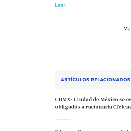
Leer.
Más
ARTÍCULOS RELACIONADOS
CDMX- Ciudad de México se es
obligados a racionarla (Tele