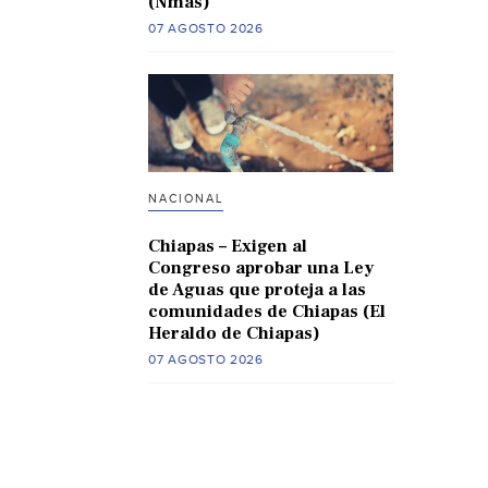
(Nmas)
07 AGOSTO 2026
NACIONAL
Chiapas – Exigen al
Congreso aprobar una Ley
de Aguas que proteja a las
comunidades de Chiapas (El
Heraldo de Chiapas)
07 AGOSTO 2026