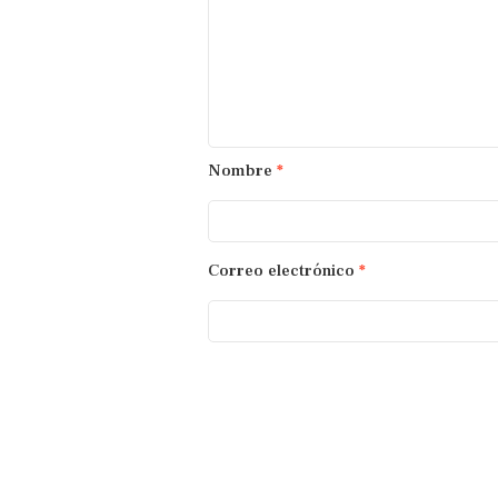
Nombre
*
Correo electrónico
*