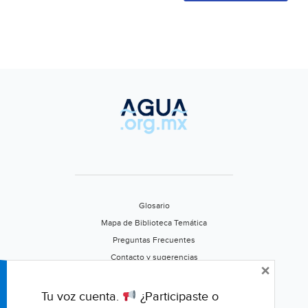
Glosario
Mapa de Biblioteca Temática
Preguntas Frecuentes
Contacto y sugerencias
×
Aviso de privacidad
Califica este portal
Tu voz cuenta.
¿Participaste o