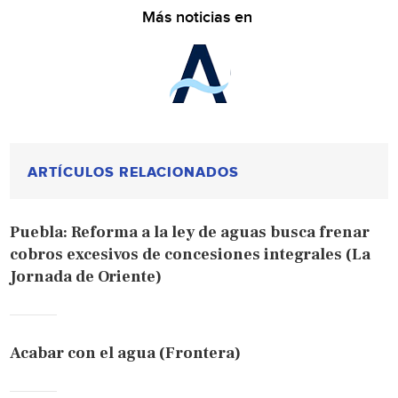
Más noticias en
ARTÍCULOS RELACIONADOS
Puebla: Reforma a la ley de aguas busca frenar
cobros excesivos de concesiones integrales (La
Jornada de Oriente)
Acabar con el agua (Frontera)