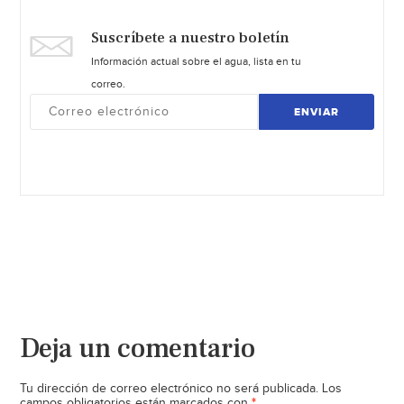
Suscríbete a nuestro boletín
Información actual sobre el agua, lista en tu
correo.
ENVIAR
Deja un comentario
Tu dirección de correo electrónico no será publicada.
Los
*
campos obligatorios están marcados con