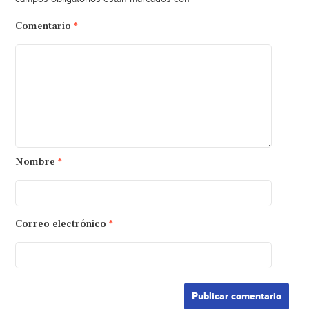
Comentario
*
Nombre
*
Correo electrónico
*