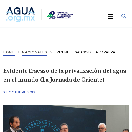
EVIDENTE FRACASO DE LA PRIVATIZACIÓN DEL AGUA EN EL MUNDO (LA JORNADA DE ORIENTE)
HOME
NACIONALES
Evidente fracaso de la privatización del agua
en el mundo (La Jornada de Oriente)
23 OCTUBRE 2019