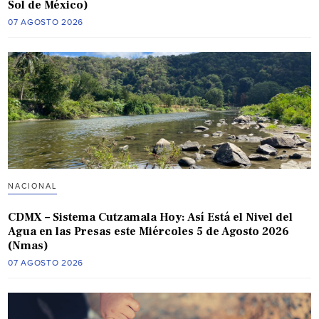
Sol de México)
07 AGOSTO 2026
NACIONAL
CDMX – Sistema Cutzamala Hoy: Así Está el Nivel del
Agua en las Presas este Miércoles 5 de Agosto 2026
(Nmas)
07 AGOSTO 2026