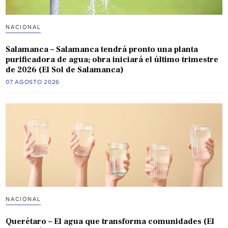
NACIONAL
Salamanca – Salamanca tendrá pronto una planta
purificadora de agua; obra iniciará el último trimestre
de 2026 (El Sol de Salamanca)
07 AGOSTO 2026
NACIONAL
Querétaro – El agua que transforma comunidades (El