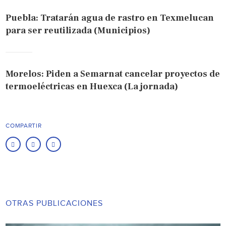
Puebla: Tratarán agua de rastro en Texmelucan
para ser reutilizada (Municipios)
Morelos: Piden a Semarnat cancelar proyectos de
termoeléctricas en Huexca (La jornada)
COMPARTIR
OTRAS PUBLICACIONES