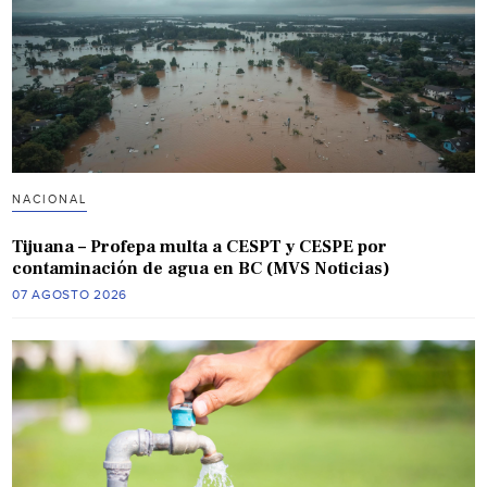
NACIONAL
Tijuana – Profepa multa a CESPT y CESPE por
contaminación de agua en BC (MVS Noticias)
07 AGOSTO 2026