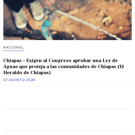
NACIONAL
Chiapas – Exigen al Congreso aprobar una Ley de
Aguas que proteja a las comunidades de Chiapas (El
Heraldo de Chiapas)
07 AGOSTO 2026