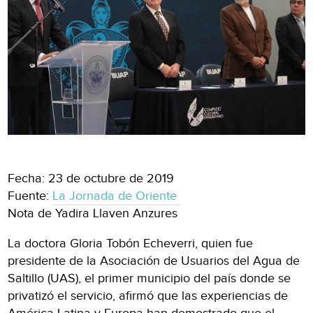
Fecha: 23 de octubre de 2019
Fuente:
La Jornada de Oriente
Nota de Yadira Llaven Anzures
La doctora Gloria Tobón Echeverri, quien fue
presidente de la Asociación de Usuarios del Agua de
Saltillo (UAS), el primer municipio del país donde se
privatizó el servicio, afirmó que las experiencias de