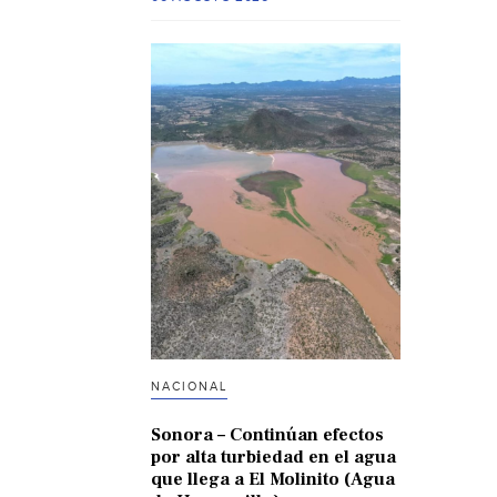
NACIONAL
Sonora – Continúan efectos
por alta turbiedad en el agua
que llega a El Molinito (Agua