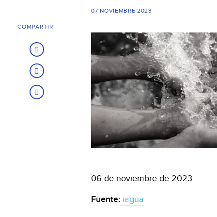
07 NOVIEMBRE 2023
COMPARTIR
06 de noviembre de 2023
Fuente:
iagua