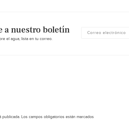
e a nuestro boletín
re el agua, lista en tu correo.
á publicada.
Los campos obligatorios están marcados