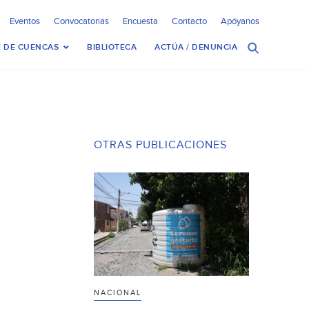
Eventos
Convocatorias
Encuesta
Contacto
Apóyanos
 DE CUENCAS
BIBLIOTECA
ACTÚA / DENUNCIA
OTRAS PUBLICACIONES
NACIONAL