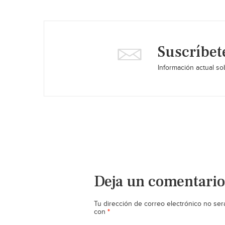
Suscríbet
Información actual sob
Deja un comentario
Tu dirección de correo electrónico no ser
*
con