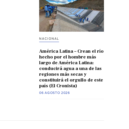
NACIONAL
América Latina – Crean el río
hecho por el hombre más
largo de América Latina:
conducirá agua a una de las
regiones más secas y
constituirá el orgullo de este
país (El Cronista)
06 AGOSTO 2026