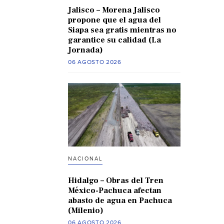
Jalisco – Morena Jalisco
propone que el agua del
Siapa sea gratis mientras no
garantice su calidad (La
Jornada)
06 AGOSTO 2026
NACIONAL
Hidalgo – Obras del Tren
México-Pachuca afectan
abasto de agua en Pachuca
(Milenio)
06 AGOSTO 2026