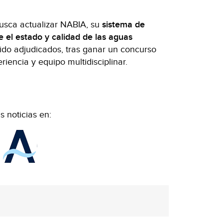
usca actualizar NABIA, su
sistema de
 el estado y calidad de las aguas
sido adjudicados, tras ganar un concurso
iencia y equipo multidisciplinar.
 noticias en: