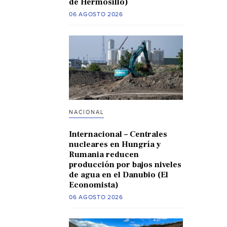
de Hermosillo)
06 AGOSTO 2026
NACIONAL
Internacional – Centrales
nucleares en Hungría y
Rumania reducen
producción por bajos niveles
de agua en el Danubio (El
Economista)
06 AGOSTO 2026