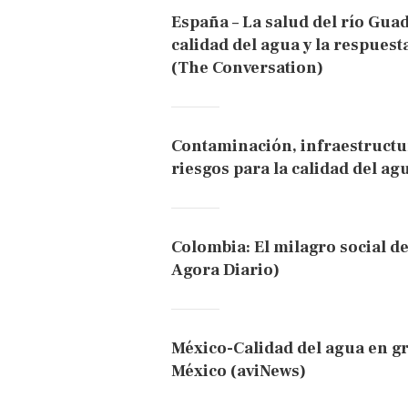
España – La salud del río Guad
calidad del agua y la respuest
(The Conversation)
Contaminación, infraestructur
riesgos para la calidad del ag
Colombia: El milagro social de
Agora Diario)
México-Calidad del agua en gr
México (aviNews)