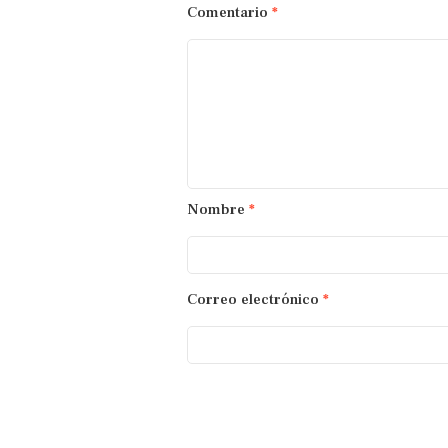
Comentario
*
Nombre
*
Correo electrónico
*