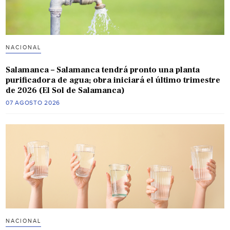
NACIONAL
Salamanca – Salamanca tendrá pronto una planta
purificadora de agua; obra iniciará el último trimestre
de 2026 (El Sol de Salamanca)
07 AGOSTO 2026
NACIONAL