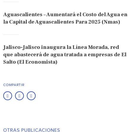
Aguascalientes – Aumentará el Costo del Agua en
la Capital de Aguascalientes Para 2025 (Nmas)
Jalisco-Jalisco inaugura la Línea Morada, red
que abastecerá de agua tratada a empresas de El
Salto (El Economista)
COMPARTIR
OTRAS PUBLICACIONES