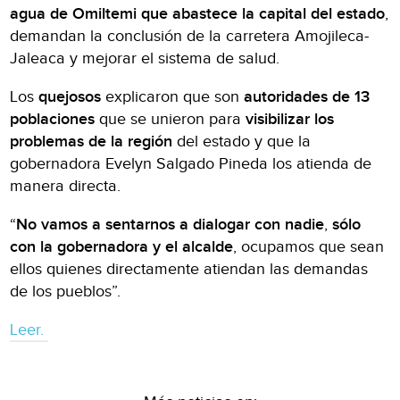
agua de Omiltemi
que abastece la capital del estado
,
demandan la conclusión de la carretera Amojileca-
Jaleaca y mejorar el sistema de salud.
Los
quejosos
explicaron que son
autoridades de 13
poblaciones
que se unieron para
visibilizar los
problemas de la región
del estado y que la
gobernadora Evelyn Salgado Pineda los atienda de
manera directa.
“
No
vamos
a sentarnos a dialogar con nadie
,
sólo
con la gobernadora y el alcalde
, ocupamos que sean
ellos quienes directamente atiendan las demandas
de los pueblos”.
Leer.