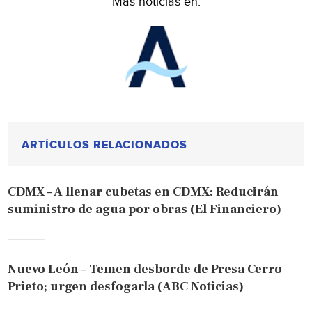
Más noticias en:
ARTÍCULOS RELACIONADOS
CDMX – A llenar cubetas en CDMX: Reducirán
suministro de agua por obras (El Financiero)
Nuevo León – Temen desborde de Presa Cerro
Prieto; urgen desfogarla (ABC Noticias)