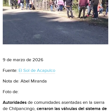
9 de marzo de 2026
Fuente:
El Sol de Acapulco
Nota de: Abel Miranda
Foto de:
Autoridades
de comunidades asentadas en la sierra
de Chilpancingo,
cerraron las válvulas del sistema de