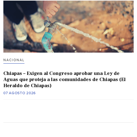
NACIONAL
Chiapas – Exigen al Congreso aprobar una Ley de
Aguas que proteja a las comunidades de Chiapas (El
Heraldo de Chiapas)
07 AGOSTO 2026