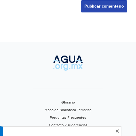
Glosario
Mapa de Biblioteca Temática
Preguntas Frecuentes
Contacto y sugerencias
×
Aviso de privacidad