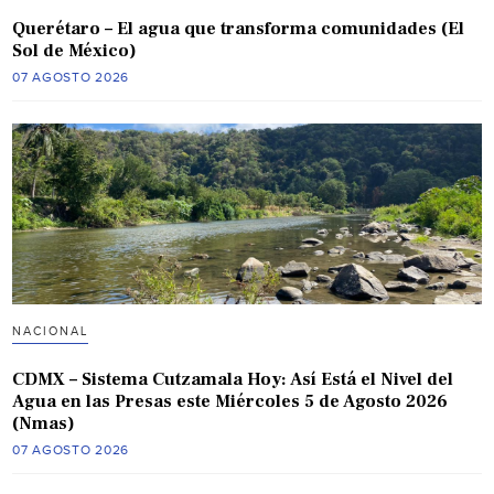
Querétaro – El agua que transforma comunidades (El
Sol de México)
07 AGOSTO 2026
NACIONAL
CDMX – Sistema Cutzamala Hoy: Así Está el Nivel del
Agua en las Presas este Miércoles 5 de Agosto 2026
(Nmas)
07 AGOSTO 2026