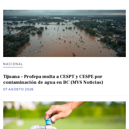
NACIONAL
Tijuana – Profepa multa a CESPT y CESPE por
contaminación de agua en BC (MVS Noticias)
07 AGOSTO 2026