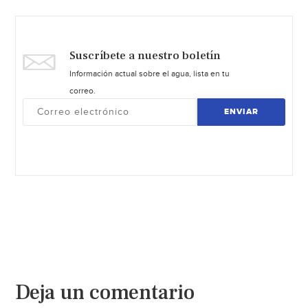
Suscríbete a nuestro boletín
Información actual sobre el agua, lista en tu
correo.
ENVIAR
Deja un comentario