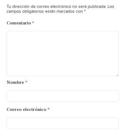
Tu dirección de correo electrónico no será publicada.
Los
*
campos obligatorios están marcados con
Comentario
*
Nombre
*
Correo electrónico
*