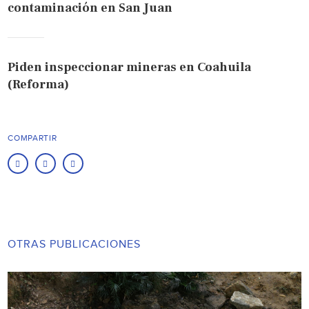
contaminación en San Juan
Piden inspeccionar mineras en Coahuila
(Reforma)
COMPARTIR
OTRAS PUBLICACIONES