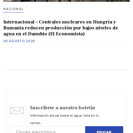
NACIONAL
Internacional – Centrales nucleares en Hungría y
Rumania reducen producción por bajos niveles de
agua en el Danubio (El Economista)
06 AGOSTO 2026
Suscríbete a nuestro boletín
Información actual sobre el agua, lista en tu
correo.
ENVIAR