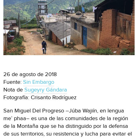
26 de agosto de 2018
Fuente:
Sin Embargo
Nota de
Sugeyry Gándara
Fotografía: Crisanto Rodríguez
San Miguel Del Progreso –Júba Wajiín, en lengua
me’ phaa– es una de las comunidades de la región
de la Montaña que se ha distinguido por la defensa
de sus territorios, su resistencia y lucha para evitar el