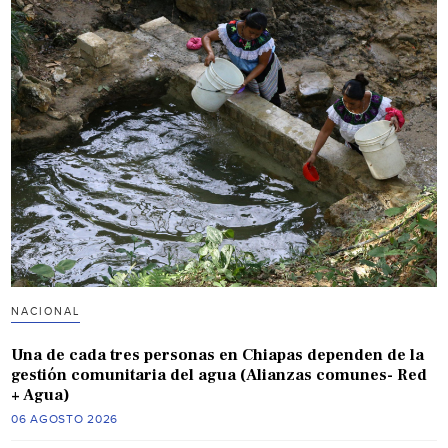
NACIONAL
Una de cada tres personas en Chiapas dependen de la
gestión comunitaria del agua (Alianzas comunes- Red
+ Agua)
06 AGOSTO 2026