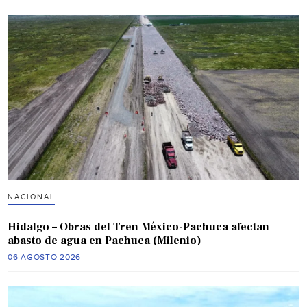
NACIONAL
Hidalgo – Obras del Tren México-Pachuca afectan
abasto de agua en Pachuca (Milenio)
06 AGOSTO 2026