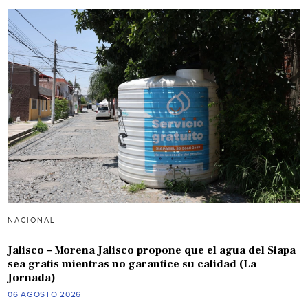
NACIONAL
Jalisco – Morena Jalisco propone que el agua del Siapa
sea gratis mientras no garantice su calidad (La
Jornada)
06 AGOSTO 2026