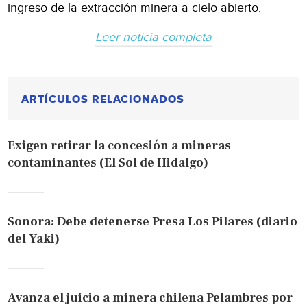
ingreso de la extracción minera a cielo abierto.
Leer noticia completa
ARTÍCULOS RELACIONADOS
Exigen retirar la concesión a mineras
contaminantes (El Sol de Hidalgo)
Sonora: Debe detenerse Presa Los Pilares (diario
del Yaki)
Avanza el juicio a minera chilena Pelambres por