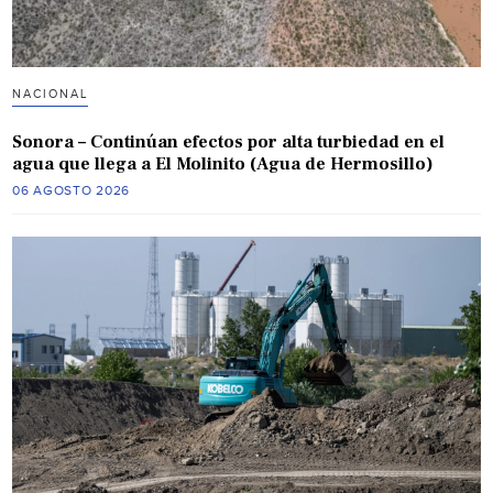
NACIONAL
Sonora – Continúan efectos por alta turbiedad en el
agua que llega a El Molinito (Agua de Hermosillo)
06 AGOSTO 2026