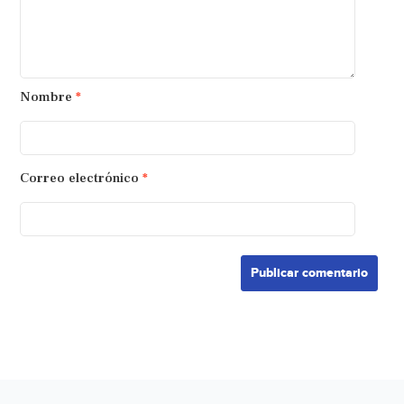
Nombre
*
Correo electrónico
*