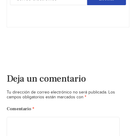
Deja un comentario
Tu dirección de correo electrónico no será publicada.
Los
*
campos obligatorios están marcados con
Comentario
*