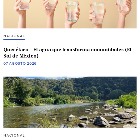
NACIONAL
Querétaro – El agua que transforma comunidades (El
Sol de México)
07 AGOSTO 2026
NACIONAL