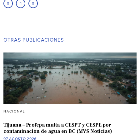
OTRAS PUBLICACIONES
NACIONAL
Tijuana – Profepa multa a CESPT y CESPE por
contaminación de agua en BC (MVS Noticias)
07 AGOSTO 2026