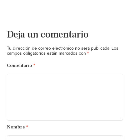
Deja un comentario
Tu dirección de correo electrónico no será publicada.
Los
*
campos obligatorios están marcados con
Comentario
*
Nombre
*