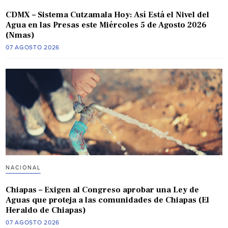
CDMX – Sistema Cutzamala Hoy: Así Está el Nivel del
Agua en las Presas este Miércoles 5 de Agosto 2026
(Nmas)
07 AGOSTO 2026
NACIONAL
Chiapas – Exigen al Congreso aprobar una Ley de
Aguas que proteja a las comunidades de Chiapas (El
Heraldo de Chiapas)
07 AGOSTO 2026