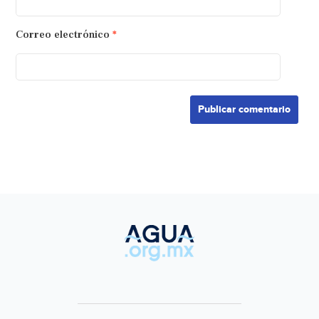
Correo electrónico
*