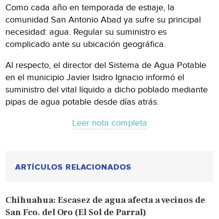
Como cada año en temporada de estiaje, la
comunidad San Antonio Abad ya sufre su principal
necesidad: agua. Regular su suministro es
complicado ante su ubicación geográfica.
Al respecto, el director del Sistema de Agua Potable
en el municipio Javier Isidro Ignacio informó el
suministro del vital líquido a dicho poblado mediante
pipas de agua potable desde días atrás.
Leer nota completa
ARTÍCULOS RELACIONADOS
Chihuahua: Escasez de agua afecta a vecinos de
San Fco. del Oro (El Sol de Parral)