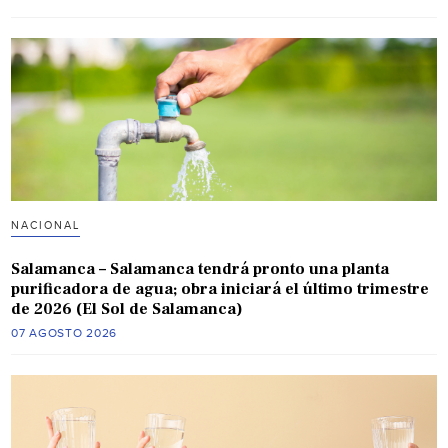
NACIONAL
Salamanca – Salamanca tendrá pronto una planta
purificadora de agua; obra iniciará el último trimestre
de 2026 (El Sol de Salamanca)
07 AGOSTO 2026