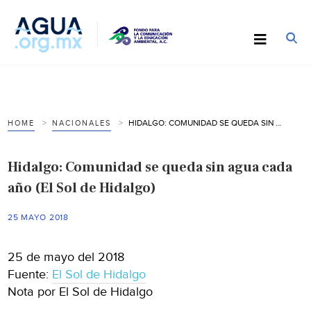
HIDALGO: COMUNIDAD SE QUEDA SIN AGUA CADA AÑO (EL SOL DE HIDALGO)
HOME
NACIONALES
Hidalgo: Comunidad se queda sin agua cada
año (El Sol de Hidalgo)
25 MAYO 2018
25 de mayo del 2018
Fuente:
El Sol de Hidalgo
Nota por El Sol de Hidalgo