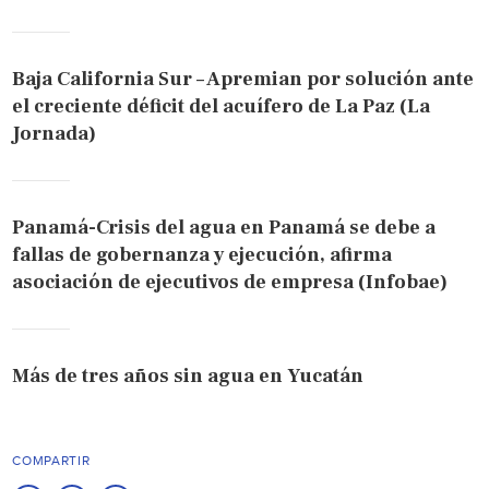
Baja California Sur – Apremian por solución ante
el creciente déficit del acuífero de La Paz (La
Jornada)
Panamá-Crisis del agua en Panamá se debe a
fallas de gobernanza y ejecución, afirma
asociación de ejecutivos de empresa (Infobae)
Más de tres años sin agua en Yucatán
COMPARTIR