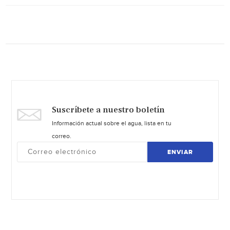
Suscríbete a nuestro boletín
Información actual sobre el agua, lista en tu
correo.
ENVIAR