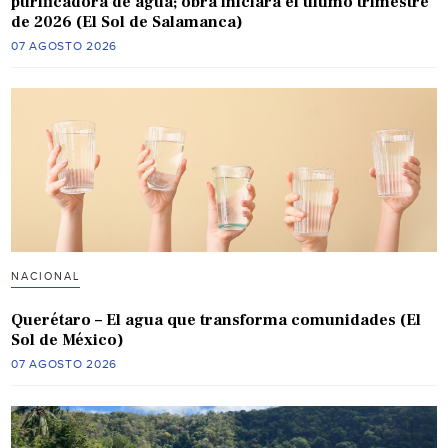
purificadora de agua; obra iniciará el último trimestre
de 2026 (El Sol de Salamanca)
07 AGOSTO 2026
NACIONAL
Querétaro – El agua que transforma comunidades (El
Sol de México)
07 AGOSTO 2026