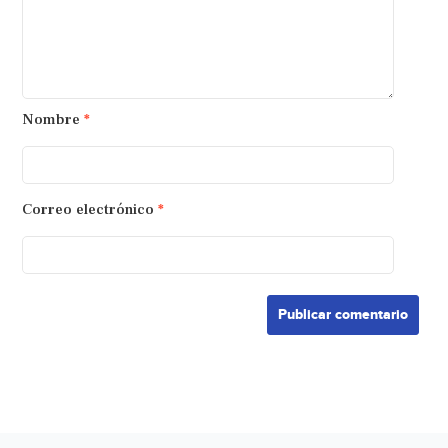
Nombre
*
Correo electrónico
*