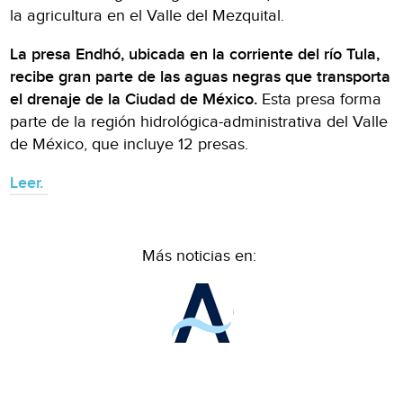
la agricultura en el Valle del Mezquital.
La presa Endhó, ubicada en la corriente del río Tula,
recibe gran parte de las aguas negras que transporta
el drenaje de la Ciudad de México.
Esta presa forma
parte de la región hidrológica-administrativa del Valle
de México, que incluye 12 presas.
Leer.
Más noticias en: