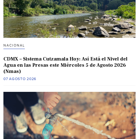
NACIONAL
CDMX – Sistema Cutzamala Hoy: Así Está el Nivel del
Agua en las Presas este Miércoles 5 de Agosto 2026
(Nmas)
07 AGOSTO 2026