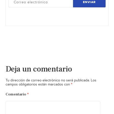
ENVIAR
Deja un comentario
Tu dirección de correo electrónico no será publicada.
Los
*
campos obligatorios están marcados con
Comentario
*