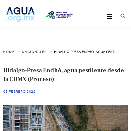
HIDALGO-PRESA ENDHÓ, AGUA PESTILENTE DESDE LA CDMX (PROCESO)
HOME
NACIONALES
Hidalgo-Presa Endhó, agua pestilente desde
la CDMX (Proceso)
03 FEBRERO 2022