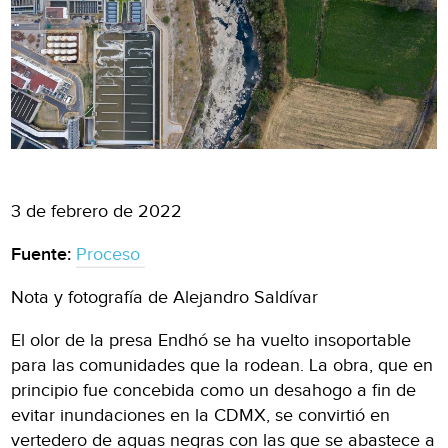
3 de febrero de 2022
Fuente:
Proceso
Nota y fotografía de Alejandro Saldívar
El olor de la presa Endhó se ha vuelto insoportable
para las comunidades que la rodean. La obra, que en
principio fue concebida como un desahogo a fin de
evitar inundaciones en la CDMX, se convirtió en
vertedero de aguas negras con las que se abastece a