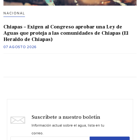
NACIONAL
Chiapas – Exigen al Congreso aprobar una Ley de
Aguas que proteja a las comunidades de Chiapas (El
Heraldo de Chiapas)
07 AGOSTO 2026
Suscríbete a nuestro boletín
Información actual sobre el agua, lista en tu
correo.