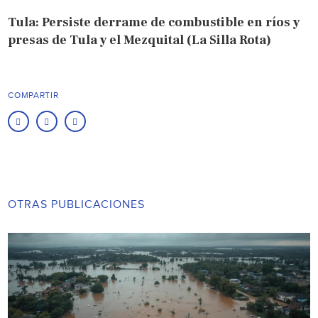
Tula: Persiste derrame de combustible en ríos y
presas de Tula y el Mezquital (La Silla Rota)
COMPARTIR
OTRAS PUBLICACIONES