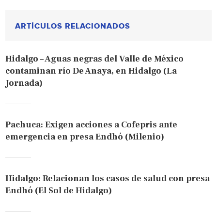
ARTÍCULOS RELACIONADOS
Hidalgo – Aguas negras del Valle de México
contaminan río De Anaya, en Hidalgo (La
Jornada)
Pachuca: Exigen acciones a Cofepris ante
emergencia en presa Endhó (Milenio)
Hidalgo: Relacionan los casos de salud con presa
Endhó (El Sol de Hidalgo)