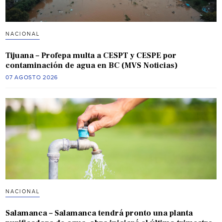
NACIONAL
Tijuana – Profepa multa a CESPT y CESPE por
contaminación de agua en BC (MVS Noticias)
07 AGOSTO 2026
NACIONAL
Salamanca – Salamanca tendrá pronto una planta