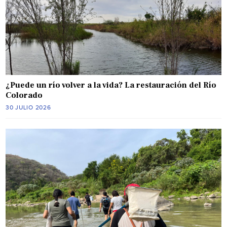
¿Puede un río volver a la vida? La restauración del Río
Colorado
30 JULIO 2026