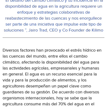
“El desafío del cambio climático y su incidencia en la
disponibilidad de agua en la agricultura requiere un
enfoque y estrategias colaborativas de
reabastecimiento de las cuencas y nos enorgullece
ser parte de una iniciativa que impulse este tipo de
soluciones ”, Jairo Trad, CEO y Co Founder de Kilimo
Diversos factores han provocado el estrés hídrico en
las cuencas del mundo, entre ellos el cambio
climático, afectando la disponibilidad del agua para
las actividades agrícolas, empresariales y humanas
en general. El agua es un recurso esencial para la
vida y para la producción de alimentos, y los
agricultores desempeñan un papel clave como
guardianes de su gestión. De acuerdo con diversos
organismos internacionales, hoy se sabe que la
agricultura consume más del 70% del agua en el