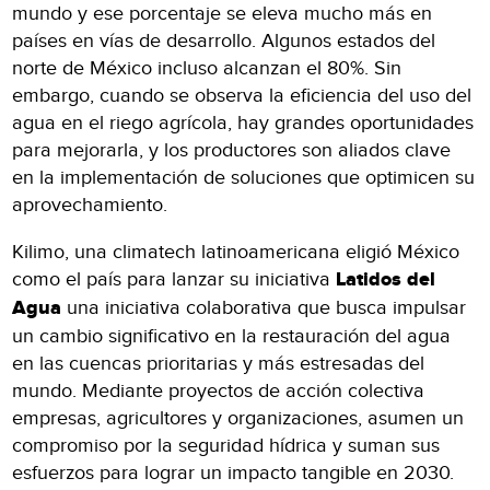
mundo y ese porcentaje se eleva mucho más en
países en vías de desarrollo. Algunos estados del
norte de México incluso alcanzan el 80%. Sin
embargo, cuando se observa la eficiencia del uso del
agua en el riego agrícola, hay grandes oportunidades
para mejorarla, y los productores son aliados clave
en la implementación de soluciones que optimicen su
aprovechamiento.
Kilimo, una climatech latinoamericana eligió México
como el país para lanzar su iniciativa
Latidos del
Agua
una iniciativa colaborativa que busca impulsar
un cambio significativo en la restauración del agua
en las cuencas prioritarias y más estresadas del
mundo. Mediante proyectos de acción colectiva
empresas, agricultores y organizaciones, asumen un
compromiso por la seguridad hídrica y suman sus
esfuerzos para lograr un impacto tangible en 2030.