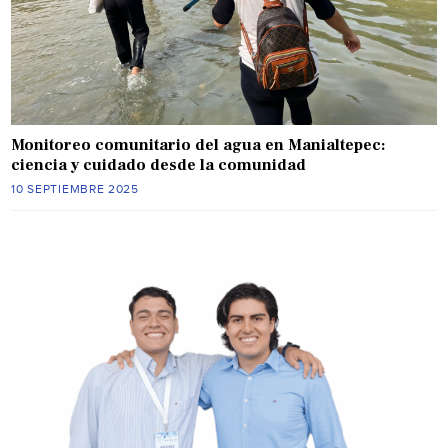
Monitoreo comunitario del agua en Manialtepec:
ciencia y cuidado desde la comunidad
10 SEPTIEMBRE 2025