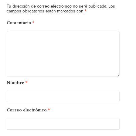
Tu dirección de correo electrónico no será publicada.
Los
*
campos obligatorios están marcados con
Comentario
*
Nombre
*
Correo electrónico
*