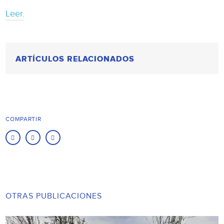
Leer.
ARTÍCULOS RELACIONADOS
COMPARTIR
OTRAS PUBLICACIONES