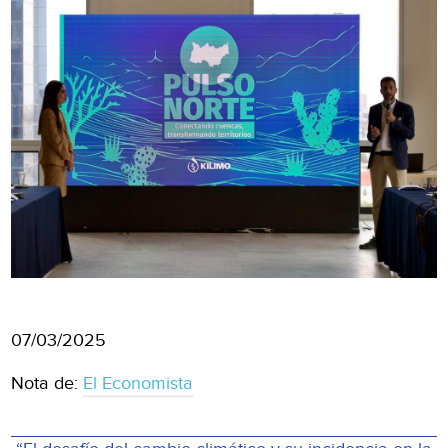
07/03/2025
Nota de:
El Economista