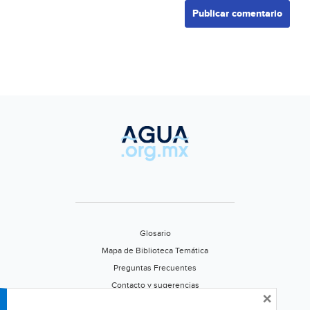
Glosario
Mapa de Biblioteca Temática
Preguntas Frecuentes
Contacto y sugerencias
×
Aviso de privacidad