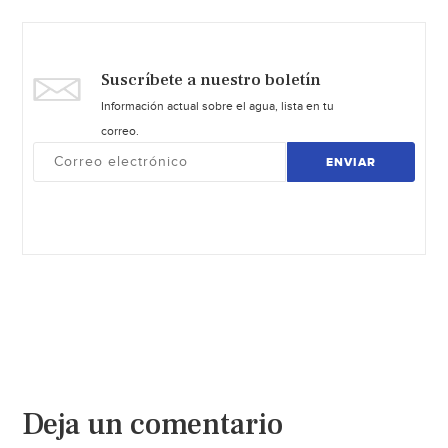
Suscríbete a nuestro boletín
Información actual sobre el agua, lista en tu
correo.
ENVIAR
Deja un comentario