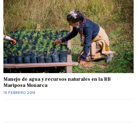
Manejo de agua y recursos naturales en la RB
Mariposa Monarca
15 FEBRERO 2018