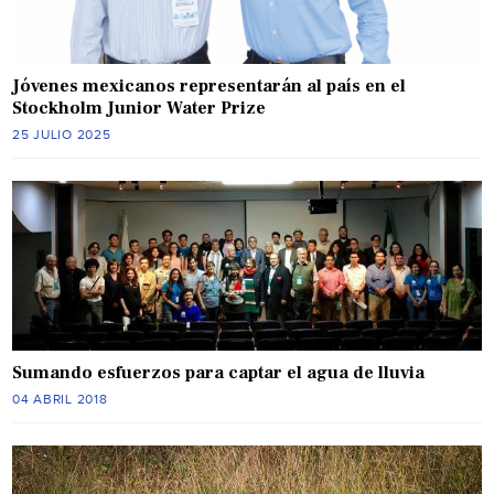
Jóvenes mexicanos representarán al país en el
Stockholm Junior Water Prize
25 JULIO 2025
Sumando esfuerzos para captar el agua de lluvia
04 ABRIL 2018