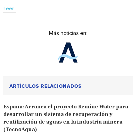
Leer.
Más noticias en:
ARTÍCULOS RELACIONADOS
España: Arranca el proyecto Remine Water para
desarrollar un sistema de recuperación y
reutilización de aguas en la industria minera
(TecnoAqua)