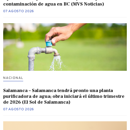
contaminación de agua en BC (MVS Noticias)
07 AGOSTO 2026
NACIONAL
Salamanca – Salamanca tendrá pronto una planta
purificadora de agua; obra iniciará el último trimestre
de 2026 (El Sol de Salamanca)
07 AGOSTO 2026