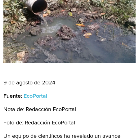
9 de agosto de 2024
Fuente:
EcoPortal
Nota de: Redacción EcoPortal
Foto de: Redacción EcoPortal
Un equipo de científicos ha revelado un avance