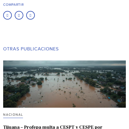
COMPARTIR
OTRAS PUBLICACIONES
NACIONAL
Tijuana – Profepa multa a CESPT y CESPE por