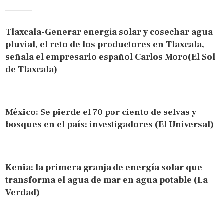
Tlaxcala-Generar energía solar y cosechar agua
pluvial, el reto de los productores en Tlaxcala,
señala el empresario español Carlos Moro(El Sol
de Tlaxcala)
México: Se pierde el 70 por ciento de selvas y
bosques en el país: investigadores (El Universal)
Kenia: la primera granja de energía solar que
transforma el agua de mar en agua potable (La
Verdad)