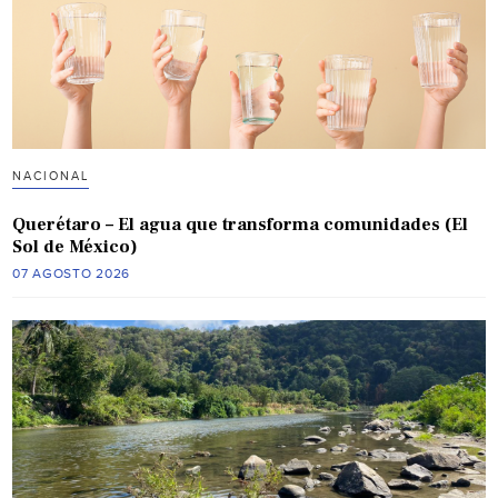
NACIONAL
Querétaro – El agua que transforma comunidades (El
Sol de México)
07 AGOSTO 2026