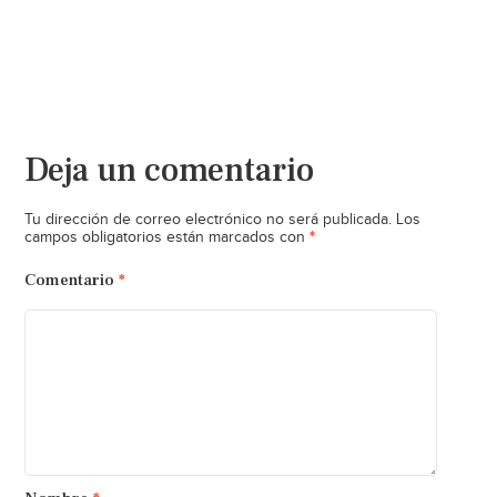
Deja un comentario
Tu dirección de correo electrónico no será publicada.
Los
*
campos obligatorios están marcados con
Comentario
*