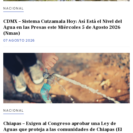
NACIONAL
CDMX – Sistema Cutzamala Hoy: Así Está el Nivel del
Agua en las Presas este Miércoles 5 de Agosto 2026
(Nmas)
07 AGOSTO 2026
NACIONAL
Chiapas – Exigen al Congreso aprobar una Ley de
Aguas que proteja a las comunidades de Chiapas (El