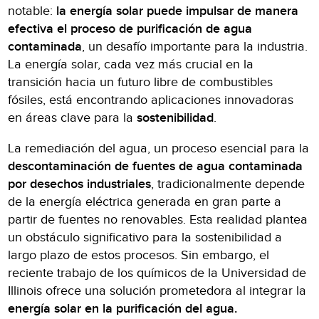
notable:
la energía solar puede impulsar de manera
efectiva el proceso de purificación de agua
contaminada
, un desafío importante para la industria.
La energía solar, cada vez más crucial en la
transición hacia un futuro libre de combustibles
fósiles, está encontrando aplicaciones innovadoras
en áreas clave para la
sostenibilidad
.
La remediación del agua, un proceso esencial para la
descontaminación de fuentes de agua contaminada
por desechos industriales
, tradicionalmente depende
de la energía eléctrica generada en gran parte a
partir de fuentes no renovables. Esta realidad plantea
un obstáculo significativo para la sostenibilidad a
largo plazo de estos procesos. Sin embargo, el
reciente trabajo de los químicos de la Universidad de
Illinois ofrece una solución prometedora al integrar la
energía solar en la purificación del agua.