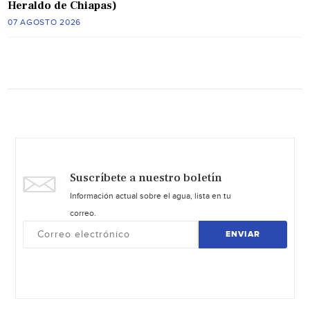
Heraldo de Chiapas)
07 AGOSTO 2026
Suscríbete a nuestro boletín
Información actual sobre el agua, lista en tu
correo.
ENVIAR