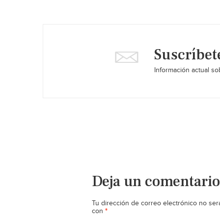
Suscríbet
Información actual sob
Deja un comentario
Tu dirección de correo electrónico no ser
*
con