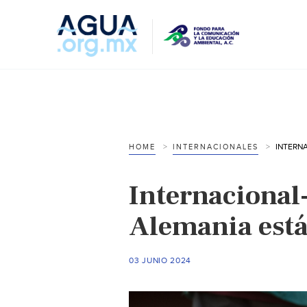
HOME
INTERNACIONALES
Internacional-
Alemania está
03 JUNIO 2024