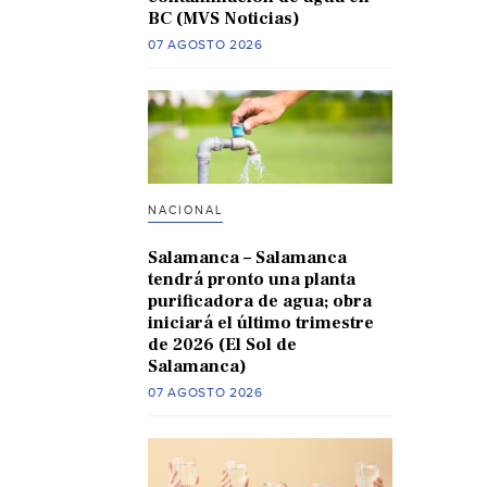
BC (MVS Noticias)
07 AGOSTO 2026
NACIONAL
Salamanca – Salamanca
tendrá pronto una planta
purificadora de agua; obra
iniciará el último trimestre
de 2026 (El Sol de
Salamanca)
07 AGOSTO 2026