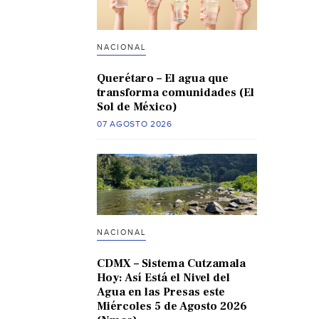
NACIONAL
Querétaro – El agua que
transforma comunidades (El
Sol de México)
07 AGOSTO 2026
NACIONAL
CDMX – Sistema Cutzamala
Hoy: Así Está el Nivel del
Agua en las Presas este
Miércoles 5 de Agosto 2026