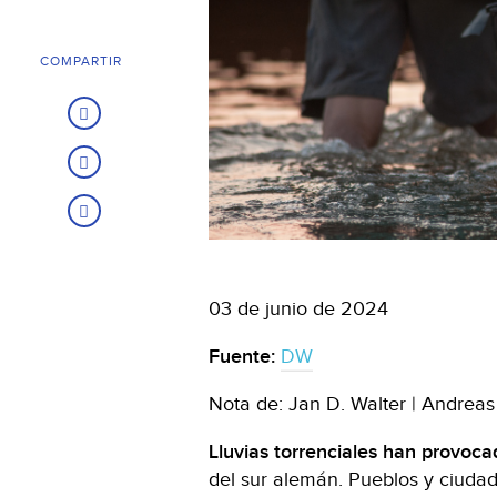
COMPARTIR
03 de junio de 2024
Fuente:
DW
Nota de: Jan D. Walter | Andreas 
Lluvias torrenciales han provoc
del sur alemán. Pueblos y ciuda