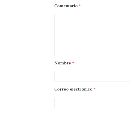
Comentario
*
Nombre
*
Correo electrónico
*