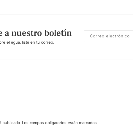
e a nuestro boletín
re el agua, lista en tu correo.
á publicada.
Los campos obligatorios están marcados