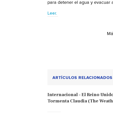
para detener el agua y evacuar 
Leer.
Más
ARTÍCULOS RELACIONADOS
Internacional – El Reino Unido
Tormenta Claudia (The Weath