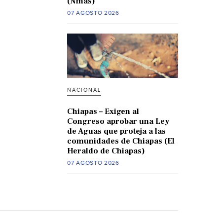
(Nmas)
07 AGOSTO 2026
NACIONAL
Chiapas – Exigen al
Congreso aprobar una Ley
de Aguas que proteja a las
comunidades de Chiapas (El
Heraldo de Chiapas)
07 AGOSTO 2026