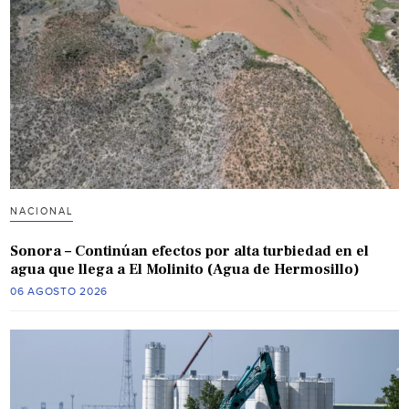
NACIONAL
Sonora – Continúan efectos por alta turbiedad en el
agua que llega a El Molinito (Agua de Hermosillo)
06 AGOSTO 2026