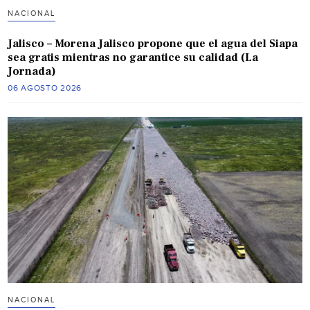
NACIONAL
Jalisco – Morena Jalisco propone que el agua del Siapa
sea gratis mientras no garantice su calidad (La
Jornada)
06 AGOSTO 2026
NACIONAL