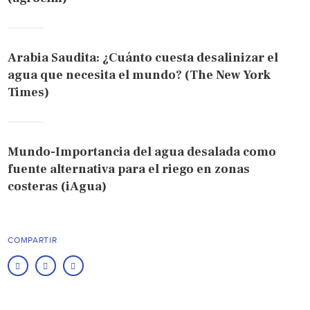
Arabia Saudita: ¿Cuánto cuesta desalinizar el
agua que necesita el mundo? (The New York
Times)
Mundo-Importancia del agua desalada como
fuente alternativa para el riego en zonas
costeras (iAgua)
COMPARTIR