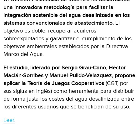
una innovadora metodología para facilitar la
integración sostenible del agua desalinizada en los
sistemas convencionales de abastecimiento.
El
objetivo es doble: recuperar acuíferos
sobreexplotados y garantizar el cumplimiento de los
objetivos ambientales establecidos por la Directiva
Marco del Agua.
El estudio, liderado por Sergio Grau-Cano, Héctor
Macián-Sorribes y Manuel Pulido-Velazquez, propone
aplicar la Teoría de Juegos Cooperativos
(CGT, por
sus siglas en inglés) como herramienta para distribuir
de forma justa los costes del agua desalinizada entre
los diferentes usuarios que se benefician de su uso.
Leer.