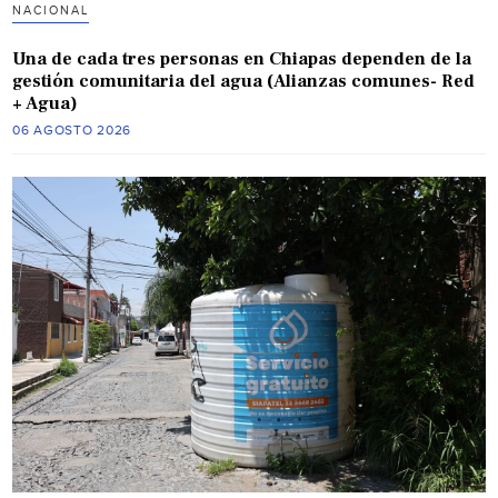
NACIONAL
Una de cada tres personas en Chiapas dependen de la
gestión comunitaria del agua (Alianzas comunes- Red
+ Agua)
06 AGOSTO 2026