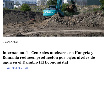
NACIONAL
Internacional – Centrales nucleares en Hungría y
Rumania reducen producción por bajos niveles de
agua en el Danubio (El Economista)
06 AGOSTO 2026