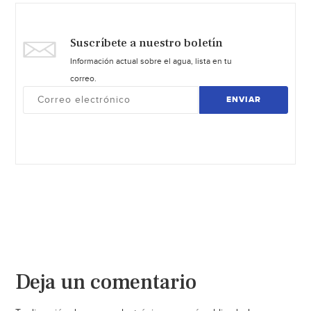
Suscríbete a nuestro boletín
Información actual sobre el agua, lista en tu
correo.
ENVIAR
Deja un comentario