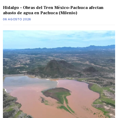
Hidalgo – Obras del Tren México-Pachuca afectan
abasto de agua en Pachuca (Milenio)
06 AGOSTO 2026