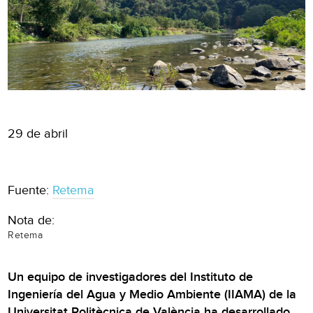
29 de abril
Fuente:
Retema
Nota de:
Retema
Un equipo de investigadores del Instituto de
Ingeniería del Agua y Medio Ambiente (IIAMA) de la
Universitat Politècnica de València ha desarrollado