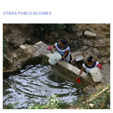
OTRAS PUBLICACIONES