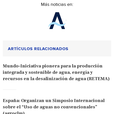
Más noticias en:
ARTÍCULOS RELACIONADOS
Mundo-Iniciativa pionera para la producción
integrada y sostenible de agua, energía y
recursos en la desalinización de agua (RETEMA)
España: Organizan un Simposio Internacional
sobre el “Uso de aguas no convencionales”
(agroclm)