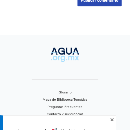
Glosario
Mapa de Biblioteca Temática
Preguntas Frecuentes
Contacto y sugerencias
×
Aviso de privacidad
Califica este portal