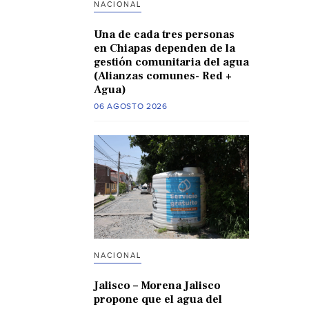
NACIONAL
Una de cada tres personas
en Chiapas dependen de la
gestión comunitaria del agua
(Alianzas comunes- Red +
Agua)
06 AGOSTO 2026
NACIONAL
Jalisco – Morena Jalisco
propone que el agua del