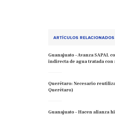
ARTÍCULOS RELACIONADOS
Guanajuato – Avanza SAPAL co
indirecta de agua tratada con
Querétaro: Necesario reutiliza
Querétaro)
Guanajuato – Hacen alianza hi