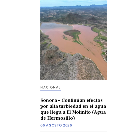
NACIONAL
Sonora – Continúan efectos
por alta turbiedad en el agua
que llega a El Molinito (Agua
de Hermosillo)
06 AGOSTO 2026