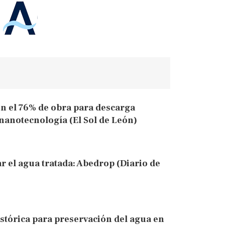
n el 76% de obra para descarga
 nanotecnología (El Sol de León)
r el agua tratada: Abedrop (Diario de
stórica para preservación del agua en