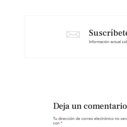
Suscríbet
Información actual sob
Deja un comentario
Tu dirección de correo electrónico no ser
*
con