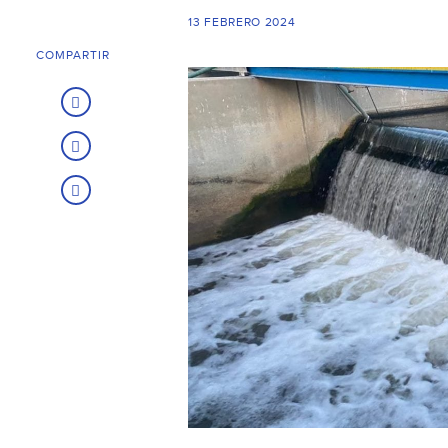
13 FEBRERO 2024
COMPARTIR