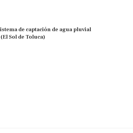
stema de captación de agua pluvial
(El Sol de Toluca)