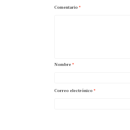
Comentario
*
Nombre
*
Correo electrónico
*