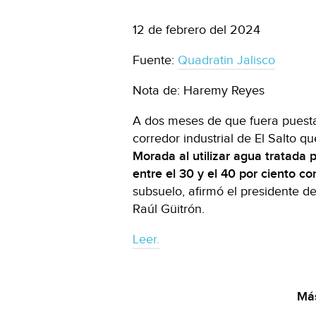
12 de febrero del 2024
Fuente:
Quadratin Jalisco
Nota de: Haremy Reyes
A dos meses de que fuera puesta
corredor industrial de El Salto 
Morada al utilizar agua tratada 
entre el 30 y el 40 por ciento co
subsuelo, afirmó el presidente de
Raúl Güitrón.
Leer.
Más