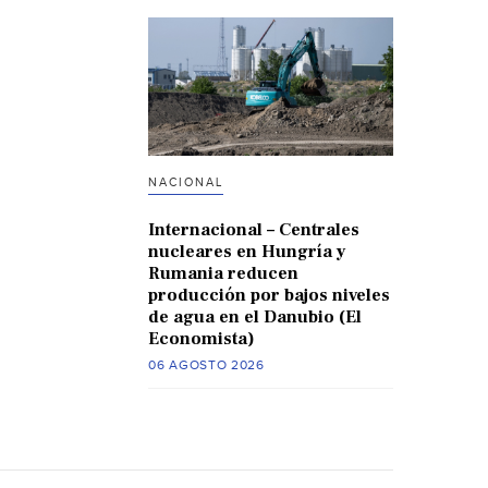
NACIONAL
Internacional – Centrales
nucleares en Hungría y
Rumania reducen
producción por bajos niveles
de agua en el Danubio (El
Economista)
06 AGOSTO 2026