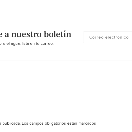
e a nuestro boletín
re el agua, lista en tu correo.
á publicada.
Los campos obligatorios están marcados