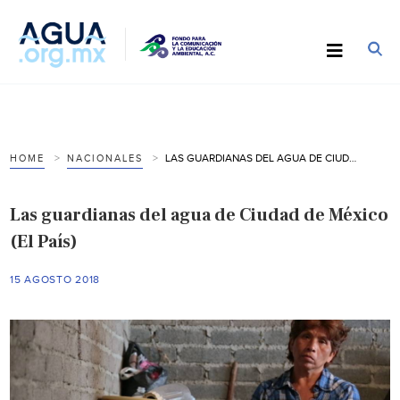
LAS GUARDIANAS DEL AGUA DE CIUDAD DE MÉXICO (EL PAÍS)
HOME
NACIONALES
Las guardianas del agua de Ciudad de México
(El País)
15 AGOSTO 2018