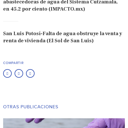
abastecedoras de agua del Sistema Cutzamala,
en 45.2 por ciento (IMPACTO.mx)
San Luis Potosí-Falta de agua obstruye la venta y
renta de vivienda (El Sol de San Luis)
COMPARTIR
OTRAS PUBLICACIONES