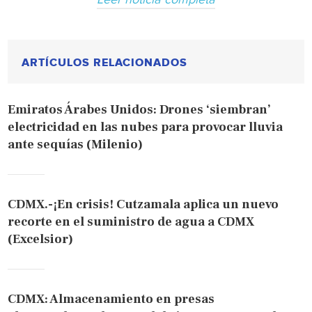
ARTÍCULOS RELACIONADOS
Emiratos Árabes Unidos: Drones ‘siembran’
electricidad en las nubes para provocar lluvia
ante sequías (Milenio)
CDMX.-¡En crisis! Cutzamala aplica un nuevo
recorte en el suministro de agua a CDMX
(Excelsior)
CDMX: Almacenamiento en presas