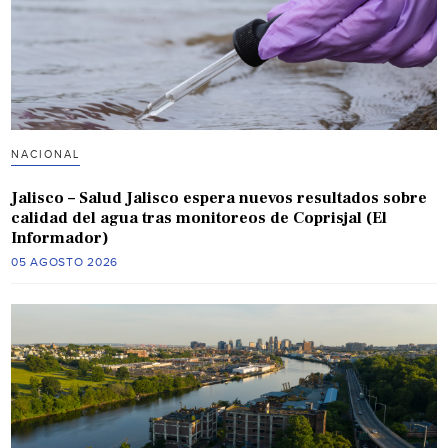
NACIONAL
Jalisco – Salud Jalisco espera nuevos resultados sobre
calidad del agua tras monitoreos de Coprisjal (El
Informador)
05 AGOSTO 2026