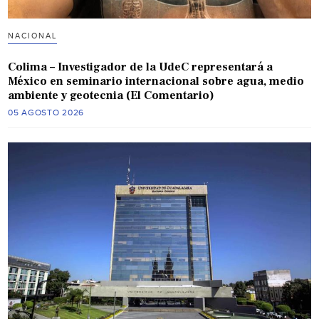
NACIONAL
Colima – Investigador de la UdeC representará a
México en seminario internacional sobre agua, medio
ambiente y geotecnia (El Comentario)
05 AGOSTO 2026