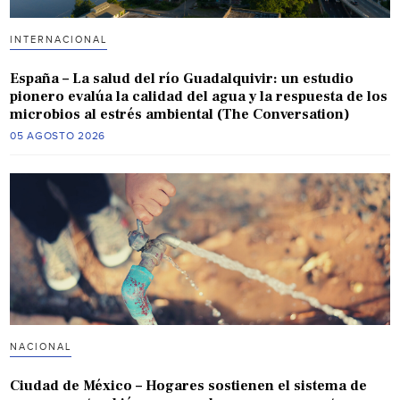
INTERNACIONAL
España – La salud del río Guadalquivir: un estudio
pionero evalúa la calidad del agua y la respuesta de los
microbios al estrés ambiental (The Conversation)
05 AGOSTO 2026
NACIONAL
Ciudad de México – Hogares sostienen el sistema de