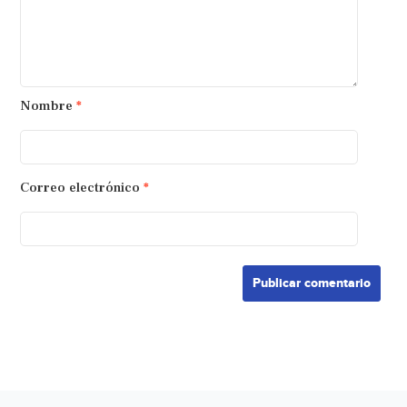
Nombre
*
Correo electrónico
*