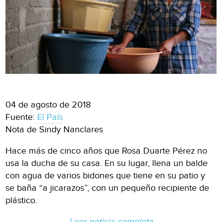
04 de agosto de 2018
Fuente:
El País
Nota de Sindy Nanclares
Hace más de cinco años que Rosa Duarte Pérez no
usa la ducha de su casa. En su lugar, llena un balde
con agua de varios bidones que tiene en su patio y
se baña “a jicarazos”, con un pequeño recipiente de
plástico.
Leer noticia completa