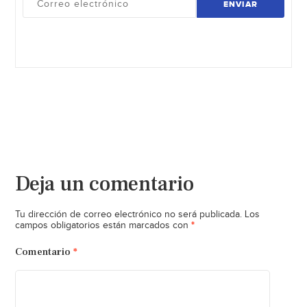
ENVIAR
Deja un comentario
Tu dirección de correo electrónico no será publicada.
Los
*
campos obligatorios están marcados con
Comentario
*