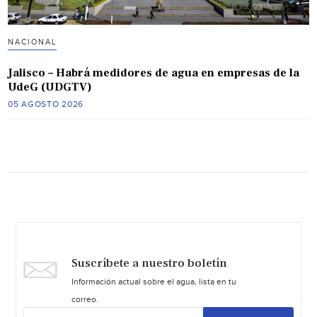
NACIONAL
Jalisco – Habrá medidores de agua en empresas de la
UdeG (UDGTV)
05 AGOSTO 2026
Suscríbete a nuestro boletín
Información actual sobre el agua, lista en tu
correo.