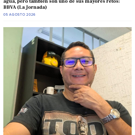
agua, pero también son uno de sus mayores retos:
BBVA (La Jornada)
05 AGOSTO 2026