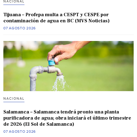
NACIONAL
Tijuana – Profepa multa a CESPT y CESPE por
contaminación de agua en BC (MVS Noticias)
07 AGOSTO 2026
NACIONAL
Salamanca – Salamanca tendrá pronto una planta
purificadora de agua; obra iniciará el último trimestre
de 2026 (El Sol de Salamanca)
07 AGOSTO 2026