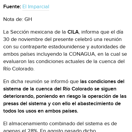
Fuente:
El Imparcial
Nota de: GH
La Sección mexicana de la
CILA
, informa que el día
30 de noviembre del presente celebró una reunión
con su contraparte estadounidense y autoridades de
ambos países incluyendo la CONAGUA, en la cual se
evaluaron las condiciones actuales de la cuenca del
Río Colorado.
En dicha reunión se informó que
las condiciones del
sistema de la cuenca del Río Colorado se siguen
deteriorando, poniendo en riesgo la operación de las
presas del sistema y con ello el abastecimiento de
todos los usos en ambos países.
El almacenamiento combinado del sistema es de
apenas el 28%. En agosto pasado dicho