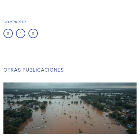
COMPARTIR
OTRAS PUBLICACIONES