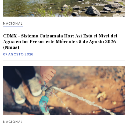
NACIONAL
CDMX – Sistema Cutzamala Hoy: Así Está el Nivel del
Agua en las Presas este Miércoles 5 de Agosto 2026
(Nmas)
07 AGOSTO 2026
NACIONAL