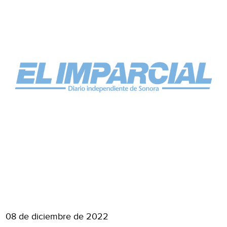
08 de diciembre de 2022