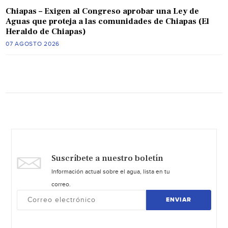
Chiapas – Exigen al Congreso aprobar una Ley de
Aguas que proteja a las comunidades de Chiapas (El
Heraldo de Chiapas)
07 AGOSTO 2026
Suscríbete a nuestro boletín
Información actual sobre el agua, lista en tu
correo.
ENVIAR