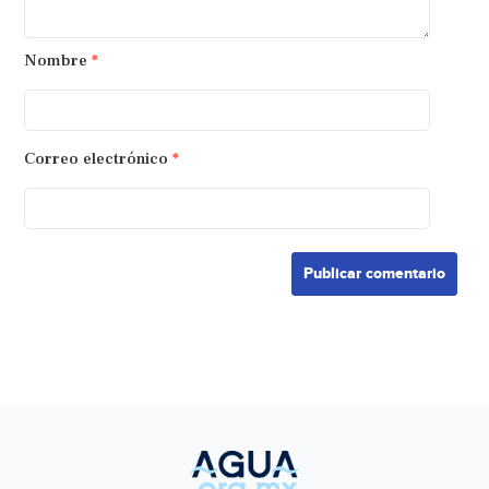
Nombre
*
Correo electrónico
*