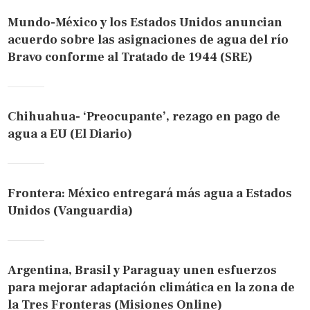
Mundo-México y los Estados Unidos anuncian
acuerdo sobre las asignaciones de agua del río
Bravo conforme al Tratado de 1944 (SRE)
Chihuahua- ‘Preocupante’, rezago en pago de
agua a EU (El Diario)
Frontera: México entregará más agua a Estados
Unidos (Vanguardia)
Argentina, Brasil y Paraguay unen esfuerzos
para mejorar adaptación climática en la zona de
la Tres Fronteras (Misiones Online)