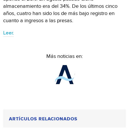
almacenamiento era del 34%. De los últimos cinco
años, cuatro han sido los de más bajo registro en
cuanto a ingresos a las presas.
Leer.
Más noticias en:
ARTÍCULOS RELACIONADOS