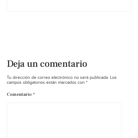
Deja un comentario
Tu dirección de correo electrónico no será publicada.
Los
*
campos obligatorios están marcados con
Comentario
*