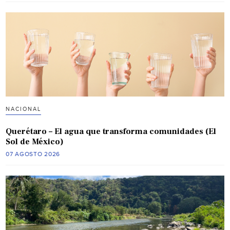
NACIONAL
Querétaro – El agua que transforma comunidades (El
Sol de México)
07 AGOSTO 2026