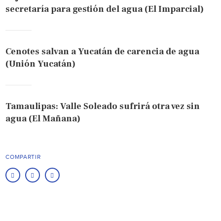
secretaría para gestión del agua (El Imparcial)
Cenotes salvan a Yucatán de carencia de agua
(Unión Yucatán)
Tamaulipas: Valle Soleado sufrirá otra vez sin
agua (El Mañana)
COMPARTIR