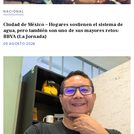
NACIONAL
Ciudad de México – Hogares sostienen el sistema de
agua, pero también son uno de sus mayores retos:
BBVA (La Jornada)
05 AGOSTO 2026