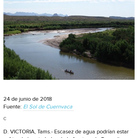
24 de junio de 2018
Fuente:
El Sol de Cuernvaca
C
D. VICTORIA, Tams.- Escasez de agua podrían estar