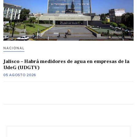
NACIONAL
Jalisco – Habrá medidores de agua en empresas de la
UdeG (UDGTV)
05 AGOSTO 2026