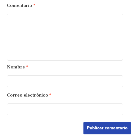
Comentario
*
Nombre
*
Correo electrónico
*