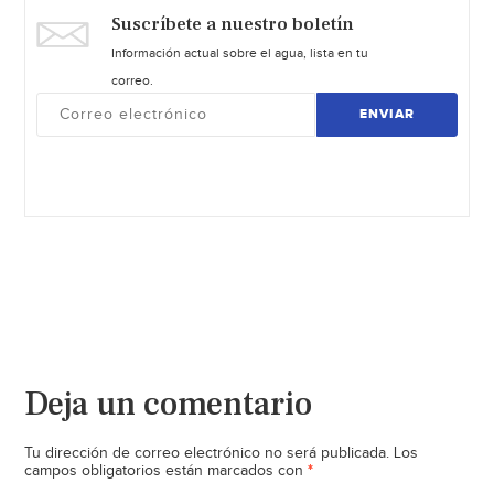
Suscríbete a nuestro boletín
Información actual sobre el agua, lista en tu
correo.
ENVIAR
Deja un comentario
Tu dirección de correo electrónico no será publicada.
Los
*
campos obligatorios están marcados con