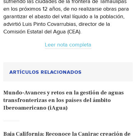
sufriendo las ciudades de la frontera de Tamaulipas
en los próximos 12 años, de no realizarse obras para
garantizar el abasto del vital líquido a la población,
advirtió Luis Pinto Covarrubias, director de la
Comisión Estatal del Agua (CEA).
Leer nota completa
ARTÍCULOS RELACIONADOS
Mundo-Avances y retos en la gestión de aguas
transfronterizas en los países del ámbito
Iberoamericano (iAgua)
Baja California: Reconoce la Canirac creación de