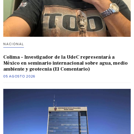
NACIONAL
Colima – Investigador de la UdeC representará a
México en seminario internacional sobre agua, medio
ambiente y geotecnia (El Comentario)
05 AGOSTO 2026