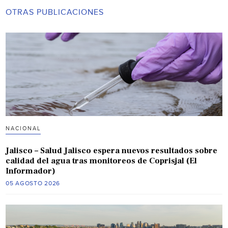
OTRAS PUBLICACIONES
NACIONAL
Jalisco – Salud Jalisco espera nuevos resultados sobre
calidad del agua tras monitoreos de Coprisjal (El
Informador)
05 AGOSTO 2026