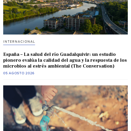
INTERNACIONAL
España – La salud del río Guadalquivir: un estudio
pionero evalúa la calidad del agua y la respuesta de los
microbios al estrés ambiental (The Conversation)
05 AGOSTO 2026