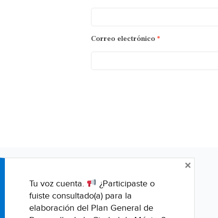
Correo electrónico
*
×
Tu voz cuenta.
¿Participaste o
fuiste consultado(a) para la
elaboración del Plan General de