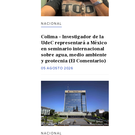
NACIONAL
Colima – Investigador de la
UdeC representará a México
en seminario internacional
sobre agua, medio ambiente
y geotecnia (El Comentario)
05 AGOSTO 2026
NACIONAL