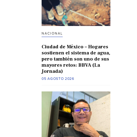
NACIONAL
Ciudad de México – Hogares
sostienen el sistema de agua,
pero también son uno de sus
mayores retos: BBVA (La
Jornada)
05 AGOSTO 2026