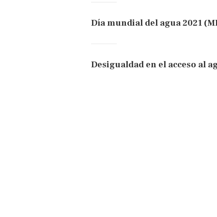
Día mundial del agua 2021 (
Desigualdad en el acceso al a