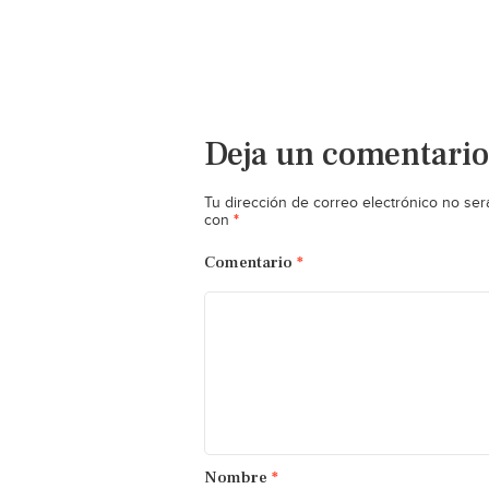
Deja un comentario
Tu dirección de correo electrónico no ser
*
con
Comentario
*
Nombre
*