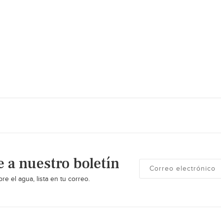
e a nuestro boletín
re el agua, lista en tu correo.