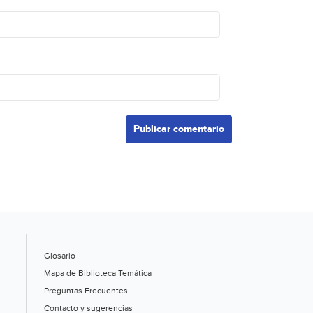
Glosario
Mapa de Biblioteca Temática
Preguntas Frecuentes
Contacto y sugerencias