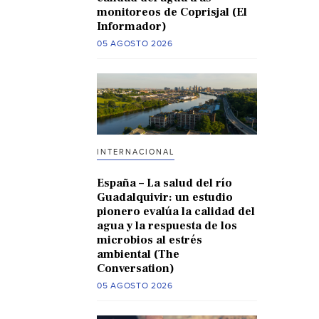
monitoreos de Coprisjal (El
Informador)
05 AGOSTO 2026
INTERNACIONAL
España – La salud del río
Guadalquivir: un estudio
pionero evalúa la calidad del
agua y la respuesta de los
microbios al estrés
ambiental (The
Conversation)
05 AGOSTO 2026