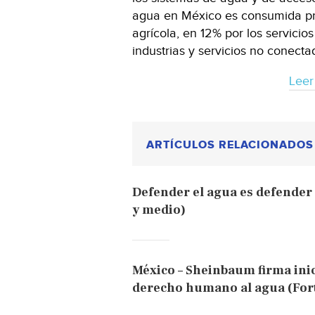
agua en México es consumida pri
agrícola, en 12% por los servicios
industrias y servicios no conect
Leer
ARTÍCULOS RELACIONADOS
Defender el agua es defender 
y medio)
México – Sheinbaum firma inici
derecho humano al agua (For