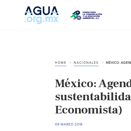
HOME
NACIONALES
México: Agend
sustentabilida
Economista)
09 MARZO 2018