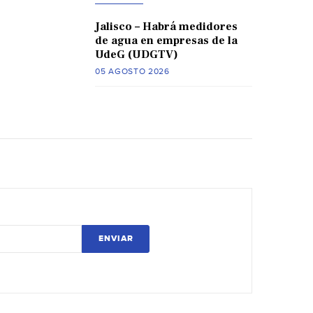
Jalisco – Habrá medidores
de agua en empresas de la
UdeG (UDGTV)
05 AGOSTO 2026
ENVIAR