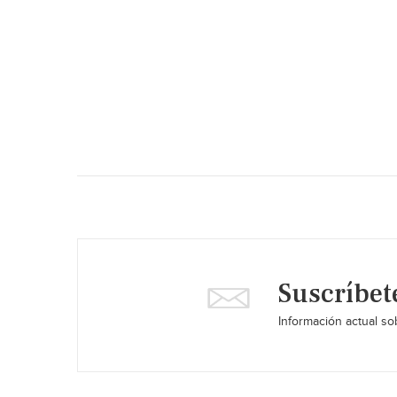
Suscríbet
Información actual sob