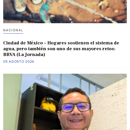
NACIONAL
Ciudad de México – Hogares sostienen el sistema de
agua, pero también son uno de sus mayores retos:
BBVA (La Jornada)
05 AGOSTO 2026