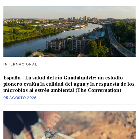
INTERNACIONAL
España – La salud del río Guadalquivir: un estudio
pionero evalúa la calidad del agua y la respuesta de los
microbios al estrés ambiental (The Conversation)
05 AGOSTO 2026