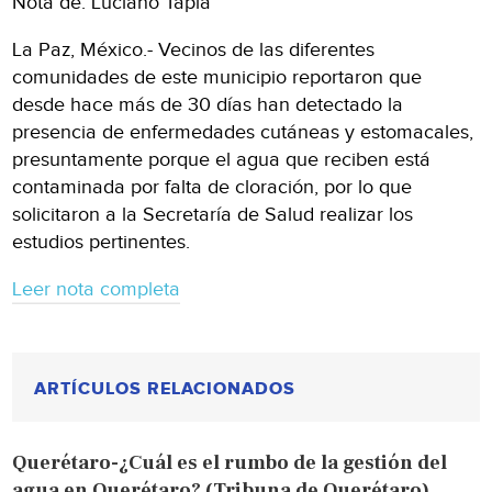
Nota de: Luciano Tapia
La Paz, México.- Vecinos de las diferentes
comunidades de este municipio reportaron que
desde hace más de 30 días han detectado la
presencia de enfermedades cutáneas y estomacales,
presuntamente porque el agua que reciben está
contaminada por falta de cloración, por lo que
solicitaron a la Secretaría de Salud realizar los
estudios pertinentes.
Leer nota completa
ARTÍCULOS RELACIONADOS
Querétaro-¿Cuál es el rumbo de la gestión del
agua en Querétaro? (Tribuna de Querétaro)