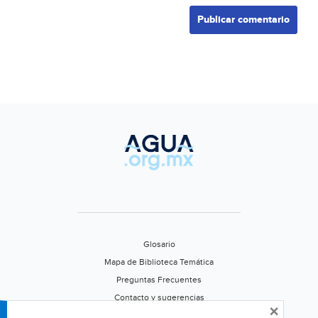
Glosario
Mapa de Biblioteca Temática
Preguntas Frecuentes
Contacto y sugerencias
×
Aviso de privacidad