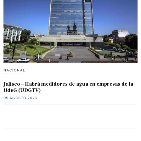
NACIONAL
Jalisco – Habrá medidores de agua en empresas de la
UdeG (UDGTV)
05 AGOSTO 2026