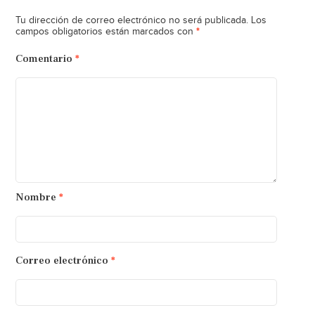
Tu dirección de correo electrónico no será publicada.
Los
*
campos obligatorios están marcados con
Comentario
*
Nombre
*
Correo electrónico
*