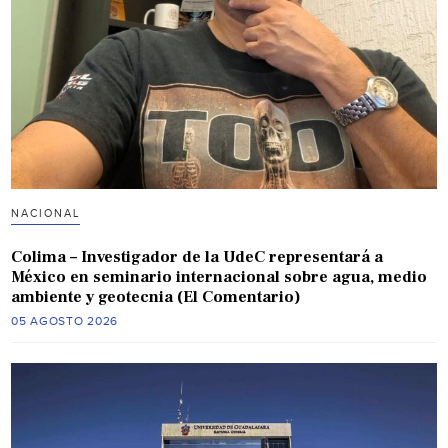
NACIONAL
Colima – Investigador de la UdeC representará a
México en seminario internacional sobre agua, medio
ambiente y geotecnia (El Comentario)
05 AGOSTO 2026