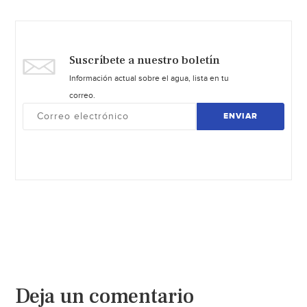
Suscríbete a nuestro boletín
Información actual sobre el agua, lista en tu
correo.
ENVIAR
Deja un comentario