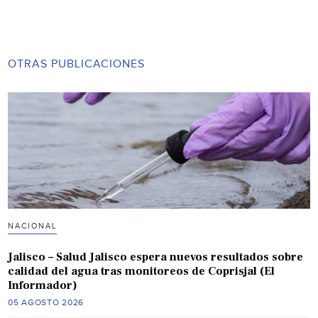
OTRAS PUBLICACIONES
NACIONAL
Jalisco – Salud Jalisco espera nuevos resultados sobre
calidad del agua tras monitoreos de Coprisjal (El
Informador)
05 AGOSTO 2026