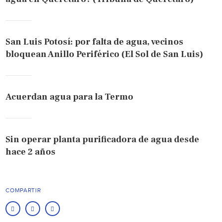
San Luis Potosí: por falta de agua, vecinos
bloquean Anillo Periférico (El Sol de San Luis)
Acuerdan agua para la Termo
Sin operar planta purificadora de agua desde
hace 2 años
COMPARTIR