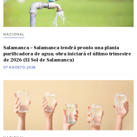
NACIONAL
Salamanca – Salamanca tendrá pronto una planta
purificadora de agua; obra iniciará el último trimestre
de 2026 (El Sol de Salamanca)
07 AGOSTO 2026