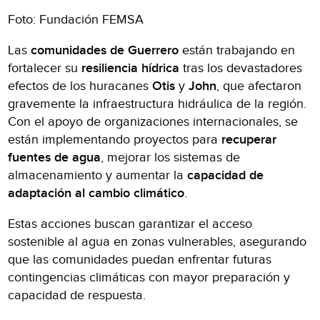
Foto: Fundación FEMSA
Las
comunidades de Guerrero
están trabajando en
fortalecer su
resiliencia hídrica
tras los devastadores
efectos de los huracanes
Otis
y
John
, que afectaron
gravemente la infraestructura hidráulica de la región.
Con el apoyo de organizaciones internacionales, se
están implementando proyectos para
recuperar
fuentes de agua
, mejorar los sistemas de
almacenamiento y aumentar la
capacidad de
adaptación al cambio climático
.
Estas acciones buscan garantizar el acceso
sostenible al agua en zonas vulnerables, asegurando
que las comunidades puedan enfrentar futuras
contingencias climáticas con mayor preparación y
capacidad de respuesta.