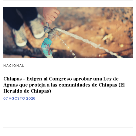
NACIONAL
Chiapas – Exigen al Congreso aprobar una Ley de
Aguas que proteja a las comunidades de Chiapas (El
Heraldo de Chiapas)
07 AGOSTO 2026