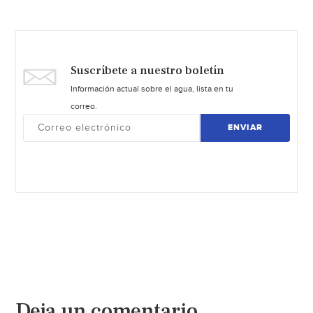
Suscríbete a nuestro boletín
Información actual sobre el agua, lista en tu
correo.
ENVIAR
Deja un comentario