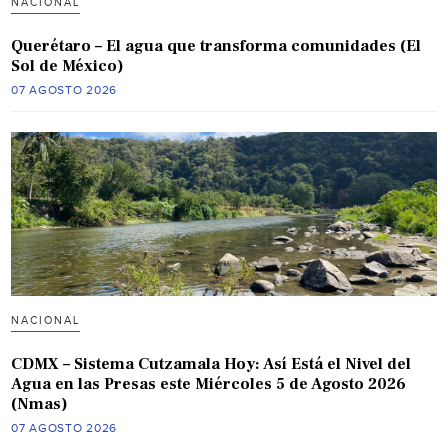
NACIONAL
Querétaro – El agua que transforma comunidades (El
Sol de México)
07 AGOSTO 2026
NACIONAL
CDMX – Sistema Cutzamala Hoy: Así Está el Nivel del
Agua en las Presas este Miércoles 5 de Agosto 2026
(Nmas)
07 AGOSTO 2026