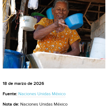
18 de marzo de 2026
Fuente:
Naciones Unidas México
Nota de:
Naciones Unidas México