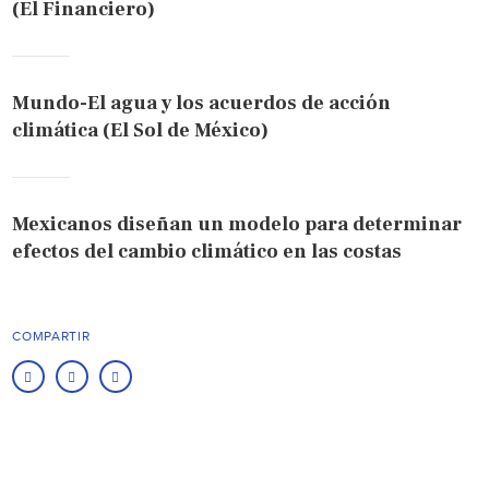
(El Financiero)
Mundo-El agua y los acuerdos de acción
climática (El Sol de México)
Mexicanos diseñan un modelo para determinar
efectos del cambio climático en las costas
COMPARTIR