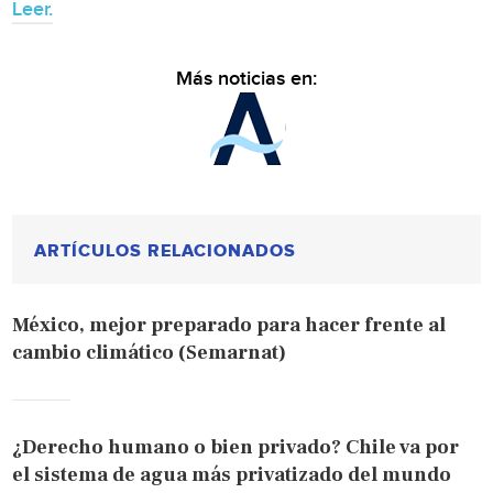
Leer.
Más noticias en:
ARTÍCULOS RELACIONADOS
México, mejor preparado para hacer frente al
cambio climático (Semarnat)
¿Derecho humano o bien privado? Chile va por
el sistema de agua más privatizado del mundo