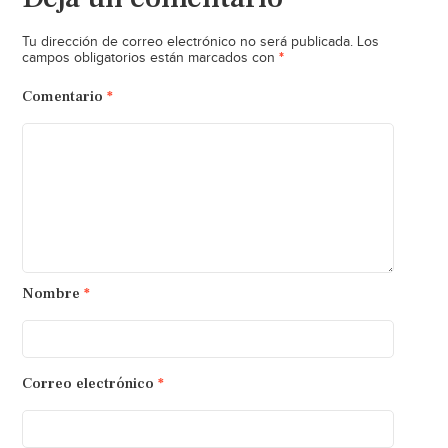
Tu dirección de correo electrónico no será publicada.
Los
*
campos obligatorios están marcados con
Comentario
*
Nombre
*
Correo electrónico
*