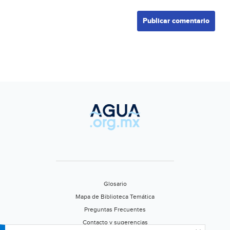
Glosario
Mapa de Biblioteca Temática
Preguntas Frecuentes
Contacto y sugerencias