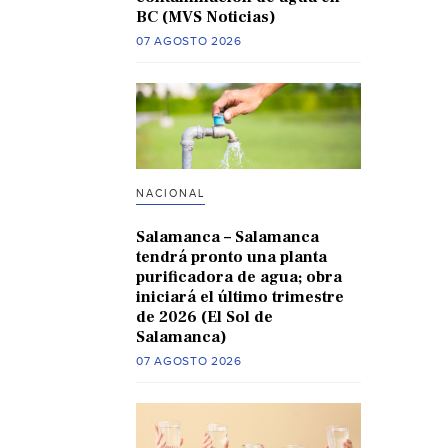
BC (MVS Noticias)
07 AGOSTO 2026
NACIONAL
Salamanca – Salamanca
tendrá pronto una planta
purificadora de agua; obra
iniciará el último trimestre
de 2026 (El Sol de
Salamanca)
07 AGOSTO 2026