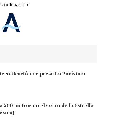
 noticias en:
tecnificación de presa La Purísima
500 metros en el Cerro de la Estrella
éxico)