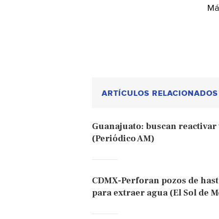
Más
ARTÍCULOS RELACIONADOS
Guanajuato: buscan reactivar 
(Periódico AM)
CDMX-Perforan pozos de hasta 
para extraer agua (El Sol de M