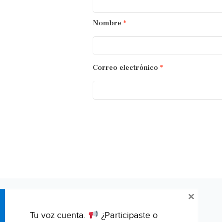
Nombre
*
Correo electrónico
*
×
Tu voz cuenta.
¿Participaste o