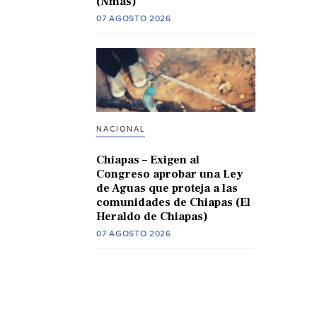
(Nmas)
07 AGOSTO 2026
NACIONAL
Chiapas – Exigen al
Congreso aprobar una Ley
de Aguas que proteja a las
comunidades de Chiapas (El
Heraldo de Chiapas)
07 AGOSTO 2026