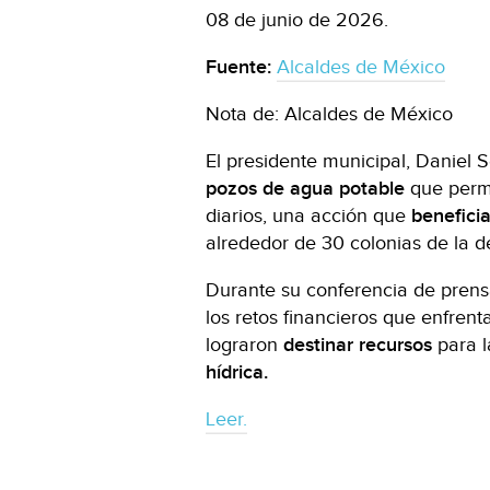
08 de junio de 2026.
Fuente:
Alcaldes de México
Nota de: Alcaldes de México
El presidente municipal, Daniel 
pozos de agua potable
que permi
diarios, una acción que
beneficia
alrededor de 30 colonias de la 
Durante su conferencia de prens
los retos financieros que enfren
lograron
destinar recursos
para 
hídrica.
Leer.