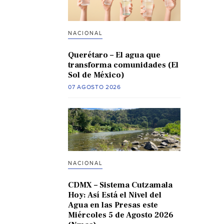
NACIONAL
Querétaro – El agua que
transforma comunidades (El
Sol de México)
07 AGOSTO 2026
NACIONAL
CDMX – Sistema Cutzamala
Hoy: Así Está el Nivel del
Agua en las Presas este
Miércoles 5 de Agosto 2026