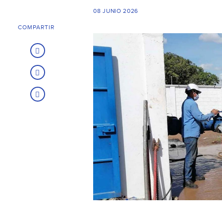
08 JUNIO 2026
COMPARTIR