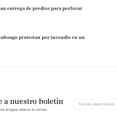
zan entrega de predios para perforar
altongo protestan por incendio en un
e a nuestro boletín
re el agua, lista en tu correo.