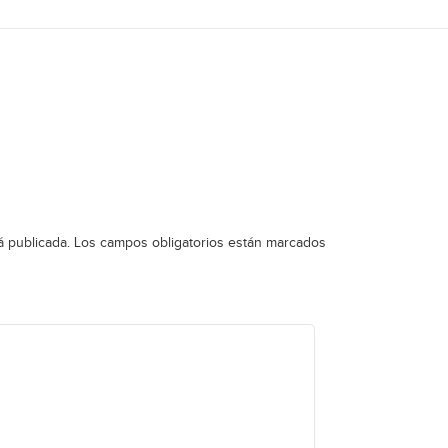
á publicada.
Los campos obligatorios están marcados