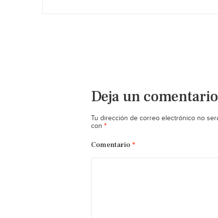
Deja un comentario
Tu dirección de correo electrónico no ser
*
con
Comentario
*