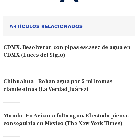
ARTÍCULOS RELACIONADOS
CDMX: Resolverán con pipas escasez de agua en
CDMX (Luces del Siglo)
Chihuahua – Roban agua por 5 mil tomas
clandestinas (La Verdad Juárez)
Mundo- En Arizona falta agua. El estado piensa
conseguirla en México (The New York Times)