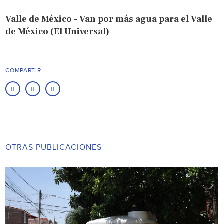
Valle de México – Van por más agua para el Valle
de México (El Universal)
COMPARTIR
OTRAS PUBLICACIONES