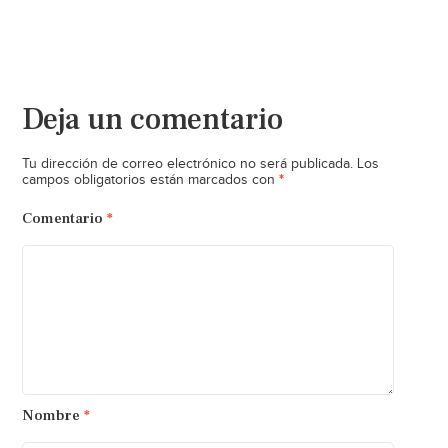
Deja un comentario
Tu dirección de correo electrónico no será publicada.
Los
*
campos obligatorios están marcados con
Comentario
*
Nombre
*