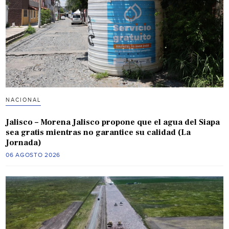
NACIONAL
Jalisco – Morena Jalisco propone que el agua del Siapa
sea gratis mientras no garantice su calidad (La
Jornada)
06 AGOSTO 2026