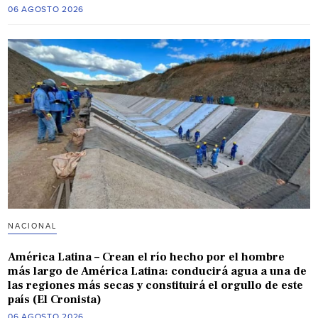
06 AGOSTO 2026
NACIONAL
América Latina – Crean el río hecho por el hombre
más largo de América Latina: conducirá agua a una de
las regiones más secas y constituirá el orgullo de este
país (El Cronista)
06 AGOSTO 2026