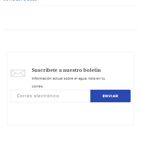
Suscríbete a nuestro boletín
Información actual sobre el agua, lista en tu
correo.
ENVIAR