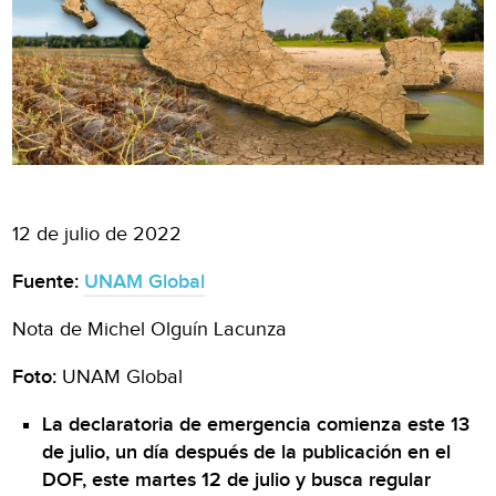
12 de julio de 2022
Fuente:
UNAM Global
Nota de Michel Olguín Lacunza
Foto:
UNAM Global
La declaratoria de emergencia comienza este 13
de julio, un día después de la publicación en el
DOF, este martes 12 de julio y busca regular