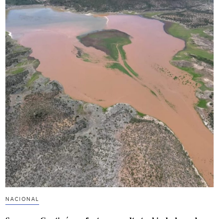
NACIONAL