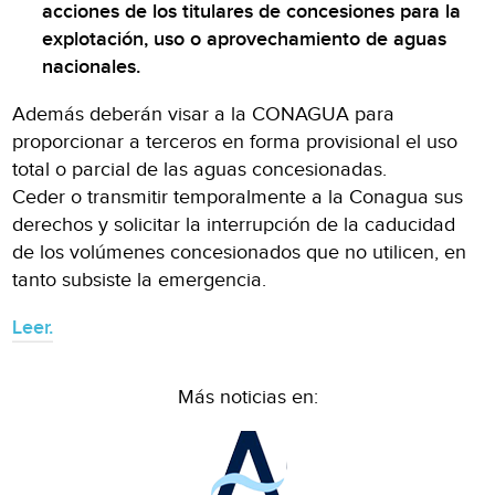
acciones de los titulares de concesiones para la
explotación, uso o aprovechamiento de aguas
nacionales.
Además deberán visar a la CONAGUA para
proporcionar a terceros en forma provisional el uso
total o parcial de las aguas concesionadas.
Ceder o transmitir temporalmente a la Conagua sus
derechos y solicitar la interrupción de la caducidad
de los volúmenes concesionados que no utilicen, en
tanto subsiste la emergencia.
Leer.
Más noticias en: