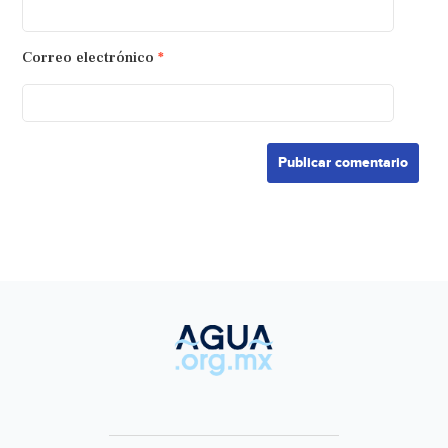
Correo electrónico
*