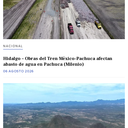
NACIONAL
Hidalgo – Obras del Tren México-Pachuca afectan
abasto de agua en Pachuca (Milenio)
06 AGOSTO 2026