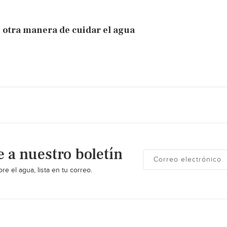
s otra manera de cuidar el agua
e a nuestro boletín
re el agua, lista en tu correo.