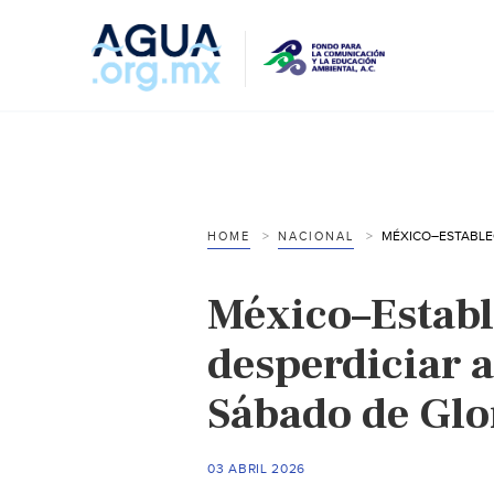
HOME
NACIONAL
México–Establ
desperdiciar 
Sábado de Glo
03 ABRIL 2026