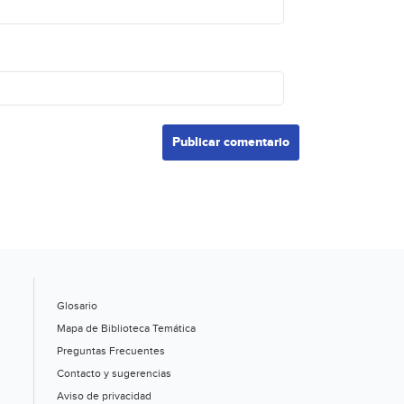
Glosario
Mapa de Biblioteca Temática
Preguntas Frecuentes
Contacto y sugerencias
Aviso de privacidad