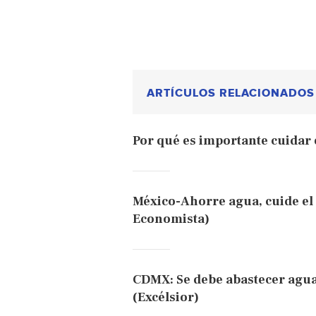
ARTÍCULOS RELACIONADOS
Por qué es importante cuidar 
México-Ahorre agua, cuide el p
Economista)
CDMX: Se debe abastecer agua
(Excélsior)