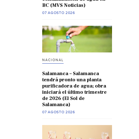
BC (MVS Noticias)
07 AGOSTO 2026
NACIONAL
Salamanca – Salamanca
tendrá pronto una planta
purificadora de agua; obra
iniciará el último trimestre
de 2026 (El Sol de
Salamanca)
07 AGOSTO 2026