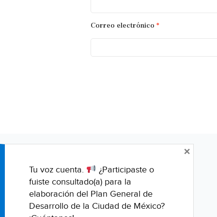
Correo electrónico
*
×
Tu voz cuenta.
¿Participaste o
fuiste consultado(a) para la
elaboración del Plan General de
Desarrollo de la Ciudad de México?