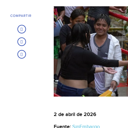
COMPARTIR
2 de abril de 2026
Fuente:
SinEmbargo