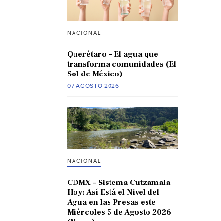
NACIONAL
Querétaro – El agua que
transforma comunidades (El
Sol de México)
07 AGOSTO 2026
NACIONAL
CDMX – Sistema Cutzamala
Hoy: Así Está el Nivel del
Agua en las Presas este
Miércoles 5 de Agosto 2026