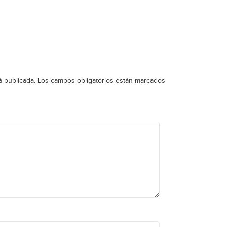
á publicada.
Los campos obligatorios están marcados