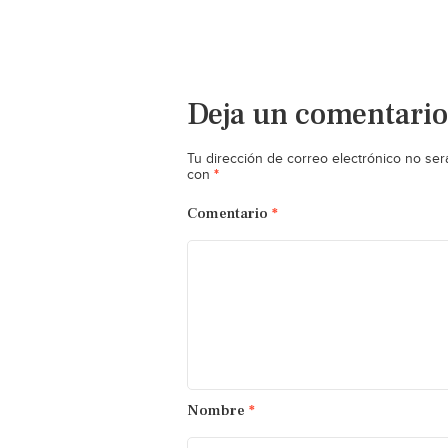
Deja un comentario
Tu dirección de correo electrónico no ser
*
con
Comentario
*
Nombre
*