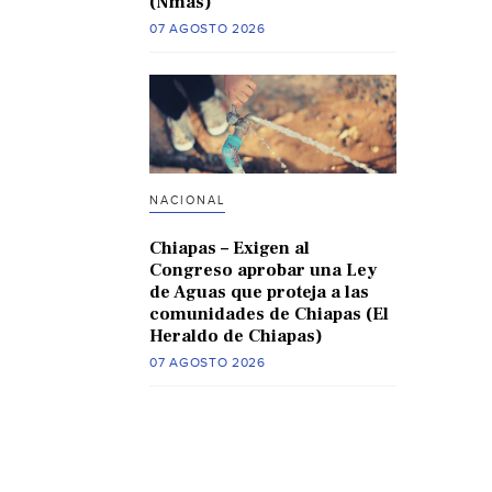
(Nmas)
07 AGOSTO 2026
NACIONAL
Chiapas – Exigen al
Congreso aprobar una Ley
de Aguas que proteja a las
comunidades de Chiapas (El
Heraldo de Chiapas)
07 AGOSTO 2026