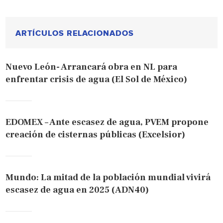
ARTÍCULOS RELACIONADOS
Nuevo León- Arrancará obra en NL para
enfrentar crisis de agua (El Sol de México)
EDOMEX – Ante escasez de agua, PVEM propone
creación de cisternas públicas (Excelsior)
Mundo: La mitad de la población mundial vivirá
escasez de agua en 2025 (ADN40)