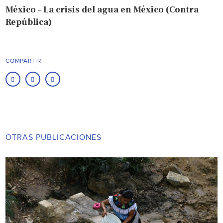
México – La crisis del agua en México (Contra
República)
COMPARTIR
OTRAS PUBLICACIONES