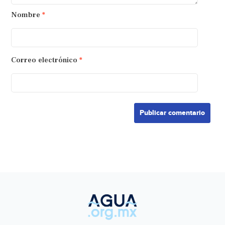
Nombre
*
Correo electrónico
*