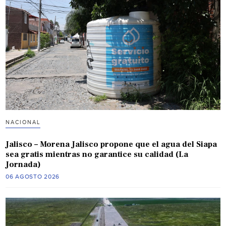
NACIONAL
Jalisco – Morena Jalisco propone que el agua del Siapa
sea gratis mientras no garantice su calidad (La
Jornada)
06 AGOSTO 2026