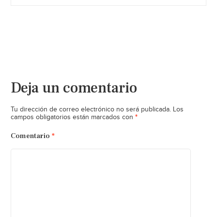
Deja un comentario
Tu dirección de correo electrónico no será publicada.
Los
*
campos obligatorios están marcados con
Comentario
*