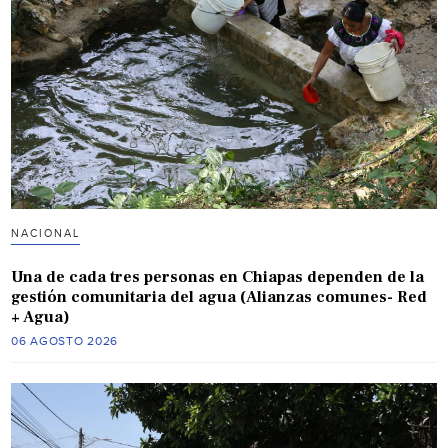
NACIONAL
Una de cada tres personas en Chiapas dependen de la
gestión comunitaria del agua (Alianzas comunes- Red
+ Agua)
06 AGOSTO 2026