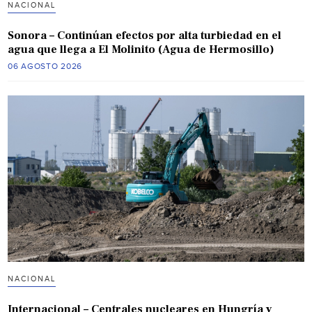
NACIONAL
Sonora – Continúan efectos por alta turbiedad en el
agua que llega a El Molinito (Agua de Hermosillo)
06 AGOSTO 2026
NACIONAL
Internacional – Centrales nucleares en Hungría y