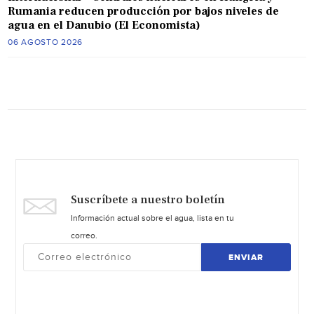
Rumania reducen producción por bajos niveles de
agua en el Danubio (El Economista)
06 AGOSTO 2026
Suscríbete a nuestro boletín
Información actual sobre el agua, lista en tu
correo.
ENVIAR