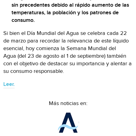
sin precedentes debido al rápido aumento de las
temperaturas, la población y los patrones de
consumo.
Si bien el Día Mundial del Agua se celebra cada 22
de marzo para recordar la relevancia de este líquido
esencial, hoy comienza la Semana Mundial del
Agua (del 23 de agosto al 1 de septiembre) también
con el objetivo de destacar su importancia y alentar a
su consumo responsable.
Leer.
Más noticias en: