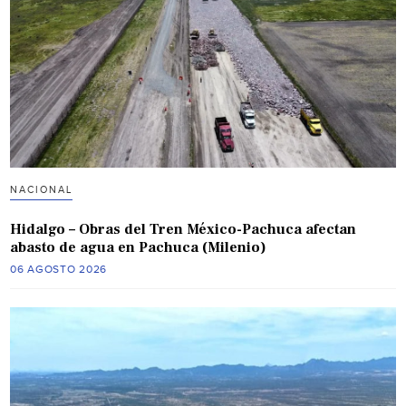
NACIONAL
Hidalgo – Obras del Tren México-Pachuca afectan
abasto de agua en Pachuca (Milenio)
06 AGOSTO 2026