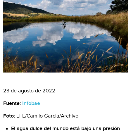
23 de agosto de 2022
Fuente:
Infobae
Foto:
EFE/Camilo García/Archivo
El agua dulce del mundo está bajo una presión