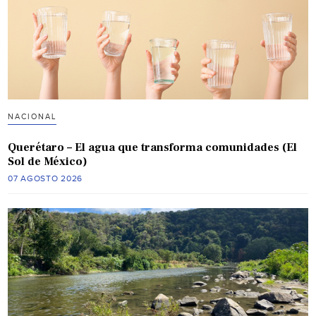
NACIONAL
Querétaro – El agua que transforma comunidades (El
Sol de México)
07 AGOSTO 2026