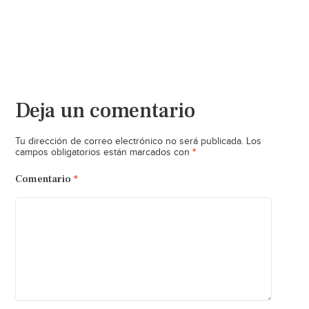
Deja un comentario
Tu dirección de correo electrónico no será publicada.
Los
*
campos obligatorios están marcados con
Comentario
*