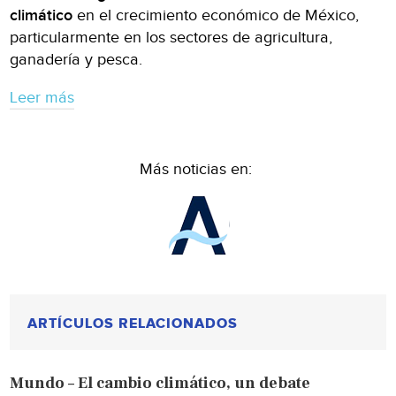
climático
en el crecimiento económico de México,
particularmente en los sectores de agricultura,
ganadería y pesca.
Leer más
Más noticias en:
ARTÍCULOS RELACIONADOS
Mundo – El cambio climático, un debate