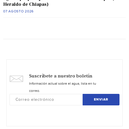
Heraldo de Chiapas)
07 AGOSTO 2026
Suscríbete a nuestro boletín
Información actual sobre el agua, lista en tu
correo.
ENVIAR