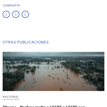
COMPARTIR
OTRAS PUBLICACIONES
NACIONAL