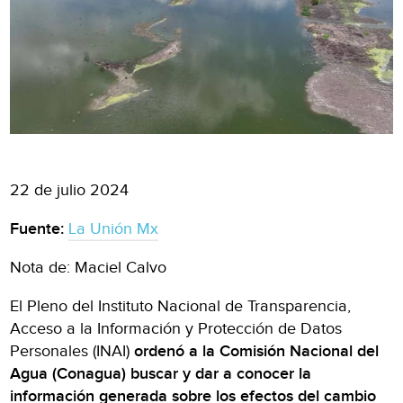
22 de julio 2024
Fuente:
La Unión Mx
Nota de: Maciel Calvo
El Pleno del Instituto Nacional de Transparencia,
Acceso a la Información y Protección de Datos
Personales (INAI)
ordenó a la Comisión Nacional del
Agua (Conagua) buscar y dar a conocer la
información generada sobre los efectos del cambio