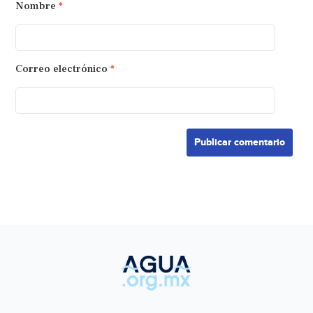
Nombre
*
Correo electrónico
*