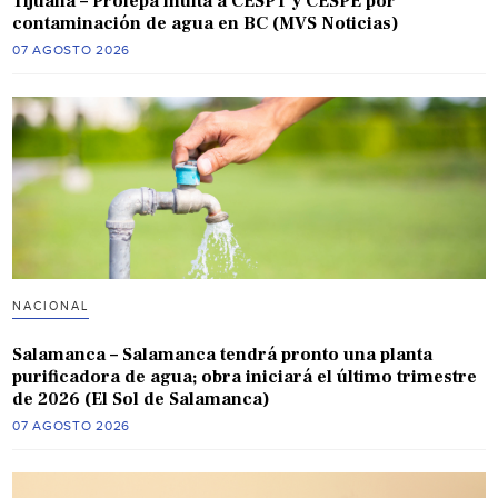
Tijuana – Profepa multa a CESPT y CESPE por
contaminación de agua en BC (MVS Noticias)
07 AGOSTO 2026
NACIONAL
Salamanca – Salamanca tendrá pronto una planta
purificadora de agua; obra iniciará el último trimestre
de 2026 (El Sol de Salamanca)
07 AGOSTO 2026