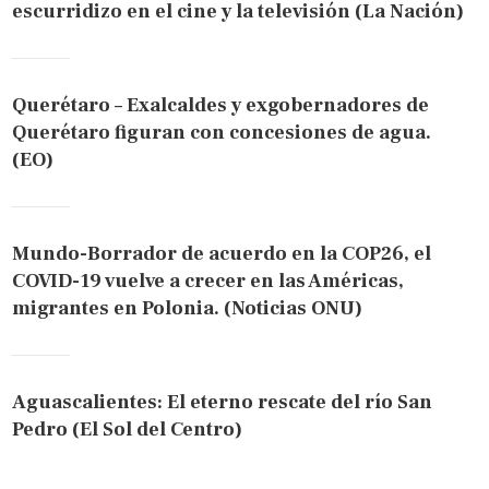
escurridizo en el cine y la televisión (La Nación)
Querétaro – Exalcaldes y exgobernadores de
Querétaro figuran con concesiones de agua.
(EO)
Mundo-Borrador de acuerdo en la COP26, el
COVID-19 vuelve a crecer en las Américas,
migrantes en Polonia. (Noticias ONU)
Aguascalientes: El eterno rescate del río San
Pedro (El Sol del Centro)