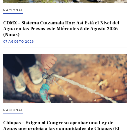
NACIONAL
CDMX – Sistema Cutzamala Hoy: Así Está el Nivel del
Agua en las Presas este Miércoles 5 de Agosto 2026
(Nmas)
07 AGOSTO 2026
NACIONAL
Chiapas – Exigen al Congreso aprobar una Ley de
Aguas que proteja a las comunidades de Chiapas (El