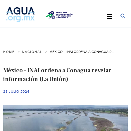
MÉXICO – INAI ORDENA A CONAGUA REVELAR INFORMACIÓN (LA UNIÓN)
HOME
NACIONAL
México – INAI ordena a Conagua revelar
información (La Unión)
23 JULIO 2024