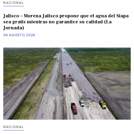
NACIONAL
Jalisco – Morena Jalisco propone que el agua del Siapa
sea gratis mientras no garantice su calidad (La
Jornada)
06 AGOSTO 2026
NACIONAL