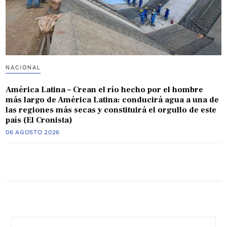
NACIONAL
América Latina – Crean el río hecho por el hombre
más largo de América Latina: conducirá agua a una de
las regiones más secas y constituirá el orgullo de este
país (El Cronista)
06 AGOSTO 2026