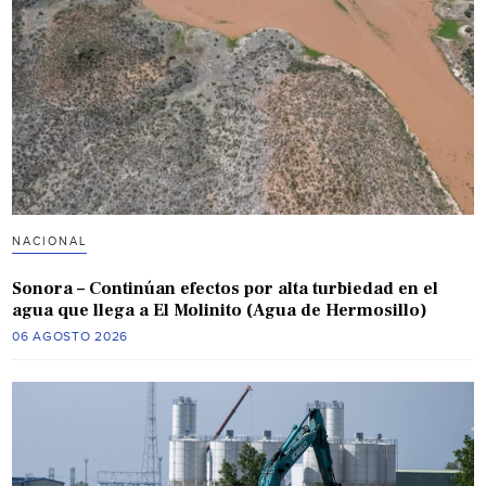
NACIONAL
Sonora – Continúan efectos por alta turbiedad en el
agua que llega a El Molinito (Agua de Hermosillo)
06 AGOSTO 2026