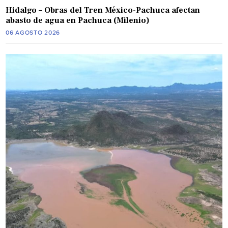
Hidalgo – Obras del Tren México-Pachuca afectan
abasto de agua en Pachuca (Milenio)
06 AGOSTO 2026