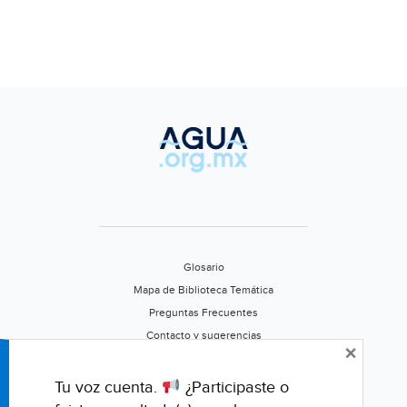
Glosario
Mapa de Biblioteca Temática
Preguntas Frecuentes
Contacto y sugerencias
×
Aviso de privacidad
Califica este portal
Tu voz cuenta.
¿Participaste o