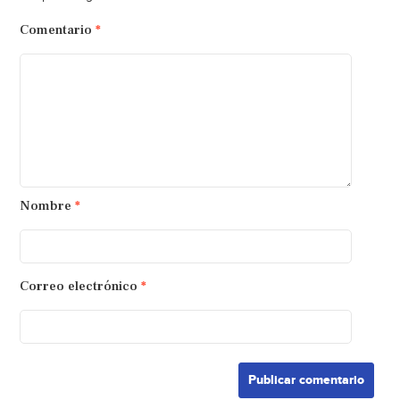
Comentario
*
Nombre
*
Correo electrónico
*