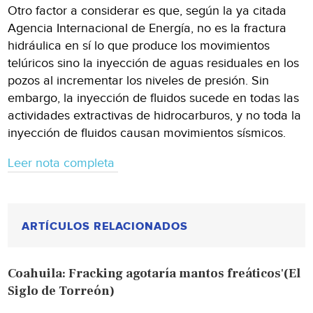
Otro factor a considerar es que, según la ya citada
Agencia Internacional de Energía, no es la fractura
hidráulica en sí lo que produce los movimientos
telúricos sino la inyección de aguas residuales en los
pozos al incrementar los niveles de presión. Sin
embargo, la inyección de fluidos sucede en todas las
actividades extractivas de hidrocarburos, y no toda la
inyección de fluidos causan movimientos sísmicos.
Leer nota completa
ARTÍCULOS RELACIONADOS
Coahuila: Fracking agotaría mantos freáticos'(El
Siglo de Torreón)