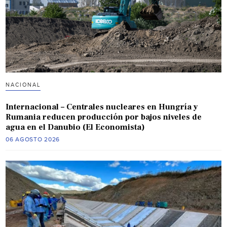
NACIONAL
Internacional – Centrales nucleares en Hungría y
Rumania reducen producción por bajos niveles de
agua en el Danubio (El Economista)
06 AGOSTO 2026