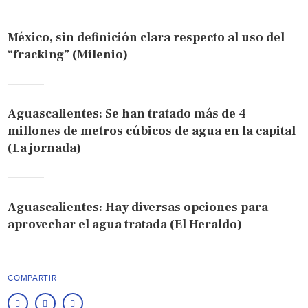
México, sin definición clara respecto al uso del
“fracking” (Milenio)
Aguascalientes: Se han tratado más de 4
millones de metros cúbicos de agua en la capital
(La jornada)
Aguascalientes: Hay diversas opciones para
aprovechar el agua tratada (El Heraldo)
COMPARTIR