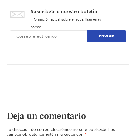
Suscríbete a nuestro boletín
Información actual sobre el agua, lista en tu
correo.
ENVIAR
Deja un comentario
Tu dirección de correo electrónico no será publicada.
Los
*
campos obligatorios están marcados con