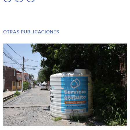
OTRAS PUBLICACIONES