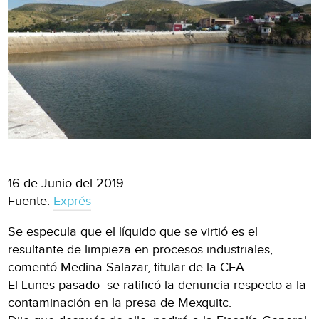
16 de Junio del 2019
Fuente:
Exprés
Se especula que el líquido que se virtió es el
resultante de limpieza en procesos industriales,
comentó Medina Salazar, titular de la CEA.
El Lunes pasado se ratificó la denuncia respecto a la
contaminación en la presa de Mexquitc.