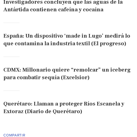
Investigadores concluyen que las aguas de la
Antártida contienen cafeína y cocaína
España: Un dispositivo ‘made in Lugo’ medirá lo
que contamina la industria textil (El progreso)
CDMX: Millonario quiere “remolcar” un iceberg
para combatir sequía (Excelsior)
Querétaro: Llaman a proteger Ríos Escanela y
Extoraz (Diario de Querétaro)
COMPARTIR