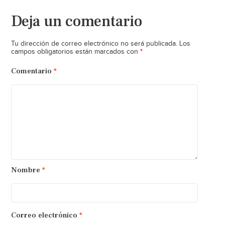
Deja un comentario
Tu dirección de correo electrónico no será publicada.
Los
*
campos obligatorios están marcados con
Comentario
*
Nombre
*
Correo electrónico
*