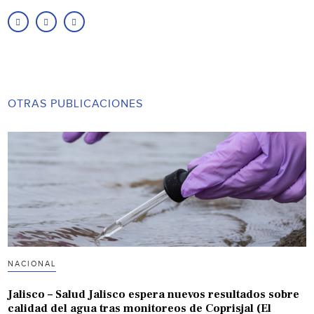
OTRAS PUBLICACIONES
NACIONAL
Jalisco – Salud Jalisco espera nuevos resultados sobre
calidad del agua tras monitoreos de Coprisjal (El