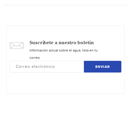
Suscríbete a nuestro boletín
Información actual sobre el agua, lista en tu
correo.
ENVIAR