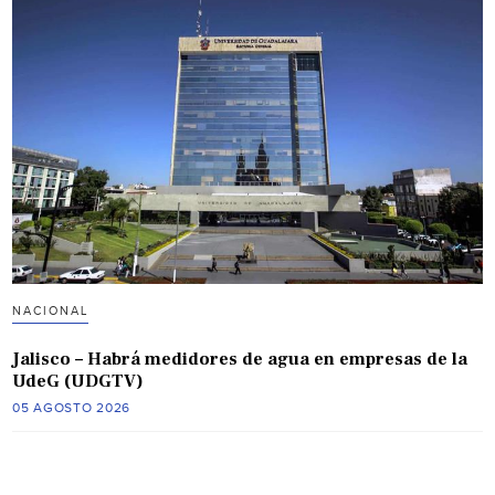
NACIONAL
Jalisco – Habrá medidores de agua en empresas de la
UdeG (UDGTV)
05 AGOSTO 2026