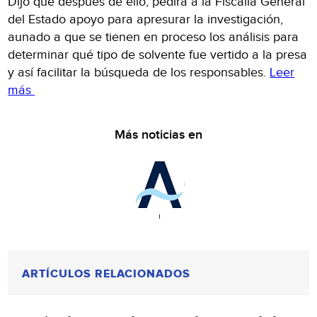
Dijo que después de ello, pedirá a la Fiscalía General
del Estado apoyo para apresurar la investigación,
aunado a que se tienen en proceso los análisis para
determinar qué tipo de solvente fue vertido a la presa
y así facilitar la búsqueda de los responsables.
Leer
más
Más noticias en
ARTÍCULOS RELACIONADOS