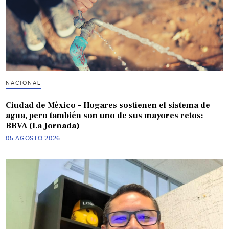
NACIONAL
Ciudad de México – Hogares sostienen el sistema de
agua, pero también son uno de sus mayores retos:
BBVA (La Jornada)
05 AGOSTO 2026