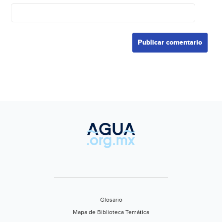
Glosario
Mapa de Biblioteca Temática