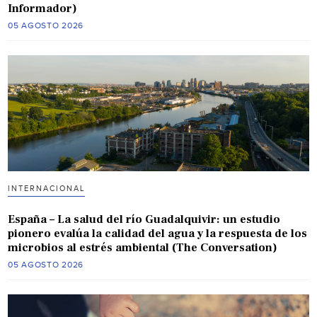
Informador)
05 AGOSTO 2026
INTERNACIONAL
España – La salud del río Guadalquivir: un estudio
pionero evalúa la calidad del agua y la respuesta de los
microbios al estrés ambiental (The Conversation)
05 AGOSTO 2026