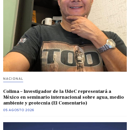
NACIONAL
Colima – Investigador de la UdeC representará a
México en seminario internacional sobre agua, medio
ambiente y geotecnia (El Comentario)
05 AGOSTO 2026