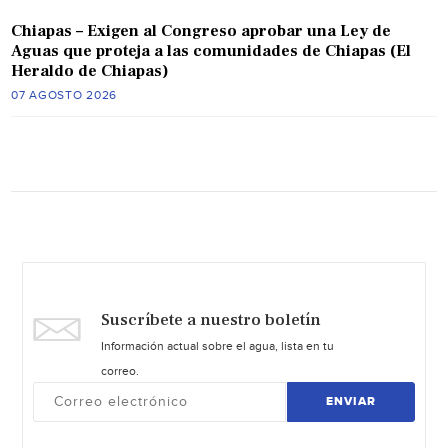
Chiapas – Exigen al Congreso aprobar una Ley de
Aguas que proteja a las comunidades de Chiapas (El
Heraldo de Chiapas)
07 AGOSTO 2026
Suscríbete a nuestro boletín
Información actual sobre el agua, lista en tu
correo.
ENVIAR