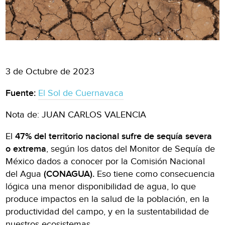
3 de Octubre de 2023
Fuente:
El Sol de Cuernavaca
Nota de: JUAN CARLOS VALENCIA
El
47% del territorio nacional sufre de sequía severa
o extrema
, según los datos del Monitor de Sequía de
México dados a conocer por la Comisión Nacional
del Agua
(CONAGUA).
Eso tiene como consecuencia
lógica una menor disponibilidad de agua, lo que
produce impactos en la salud de la población, en la
productividad del campo, y en la sustentabilidad de
nuestros ecosistemas.