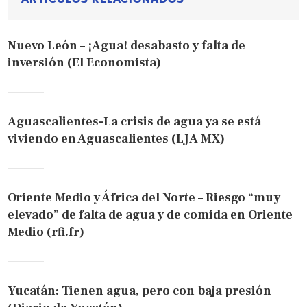
Nuevo León – ¡Agua! desabasto y falta de
inversión (El Economista)
Aguascalientes-La crisis de agua ya se está
viviendo en Aguascalientes (LJA MX)
Oriente Medio y África del Norte – Riesgo “muy
elevado” de falta de agua y de comida en Oriente
Medio (rfi.fr)
Yucatán: Tienen agua, pero con baja presión