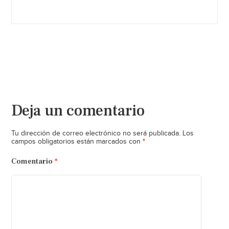
Deja un comentario
Tu dirección de correo electrónico no será publicada.
Los
*
campos obligatorios están marcados con
Comentario
*