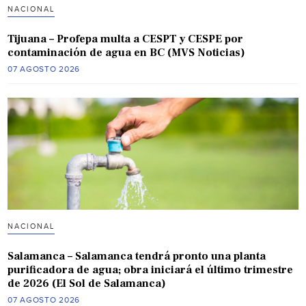
NACIONAL
Tijuana – Profepa multa a CESPT y CESPE por
contaminación de agua en BC (MVS Noticias)
07 AGOSTO 2026
NACIONAL
Salamanca – Salamanca tendrá pronto una planta
purificadora de agua; obra iniciará el último trimestre
de 2026 (El Sol de Salamanca)
07 AGOSTO 2026