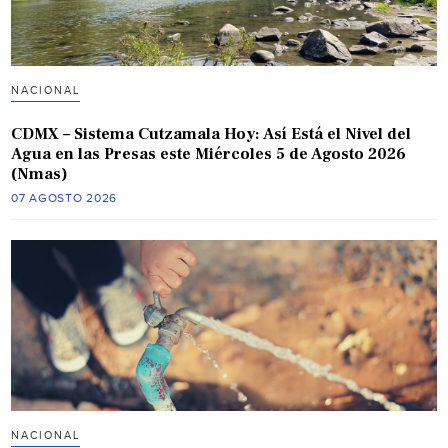
NACIONAL
CDMX – Sistema Cutzamala Hoy: Así Está el Nivel del
Agua en las Presas este Miércoles 5 de Agosto 2026
(Nmas)
07 AGOSTO 2026
NACIONAL