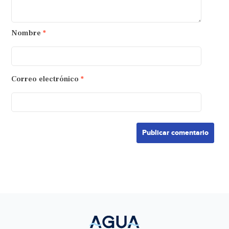
Nombre
*
Correo electrónico
*