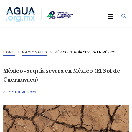
MÉXICO -SEQUÍA SEVERA EN MÉXICO (EL SOL DE CUERNAVACA)
HOME
NACIONALES
México -Sequía severa en México (El Sol de
Cuernavaca)
03 OCTUBRE 2023