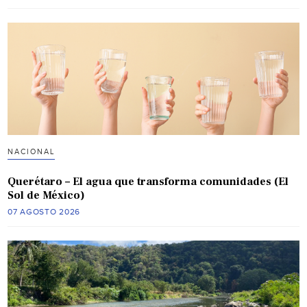
NACIONAL
Querétaro – El agua que transforma comunidades (El
Sol de México)
07 AGOSTO 2026