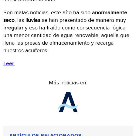
Son malas noticias, este año ha sido
anormalmente
seco
, las
lluvias
se han presentado de manera muy
irregular
y eso ha traído como consecuencia lógica
una menor cantidad de agua renovable, aquella que
llena las presas de almacenamiento y recarga
nuestros acuíferos.
Leer.
Más noticias en:
ARTÍCULOS RELACIONADOS