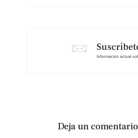
Suscríbet
Información actual sob
Deja un comentario