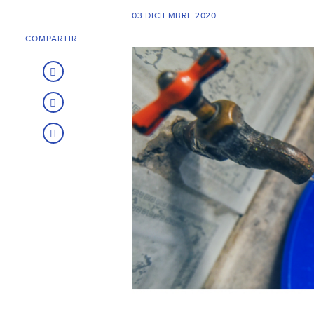
03 DICIEMBRE 2020
COMPARTIR