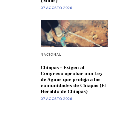
(Nmas)
07 AGOSTO 2026
NACIONAL
Chiapas – Exigen al
Congreso aprobar una Ley
de Aguas que proteja a las
comunidades de Chiapas (El
Heraldo de Chiapas)
07 AGOSTO 2026