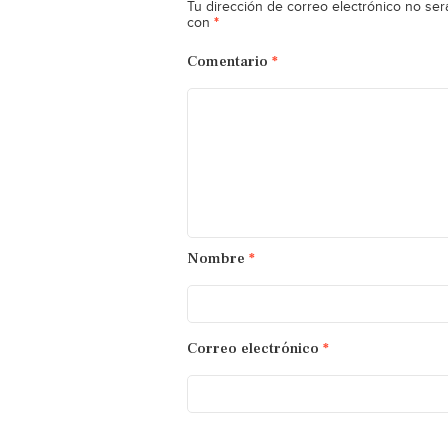
Tu dirección de correo electrónico no ser
*
con
Comentario
*
Nombre
*
Correo electrónico
*