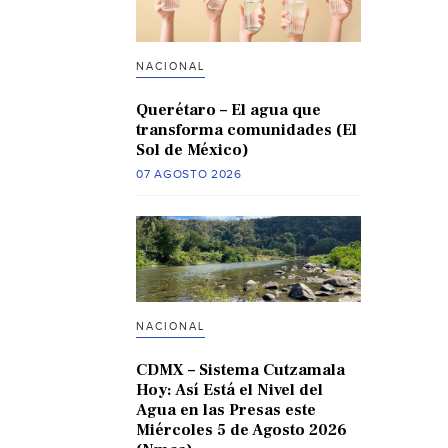
NACIONAL
Querétaro – El agua que
transforma comunidades (El
Sol de México)
07 AGOSTO 2026
NACIONAL
CDMX – Sistema Cutzamala
Hoy: Así Está el Nivel del
Agua en las Presas este
Miércoles 5 de Agosto 2026