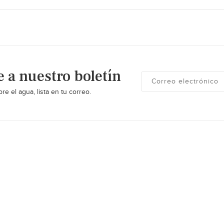
e a nuestro boletín
re el agua, lista en tu correo.