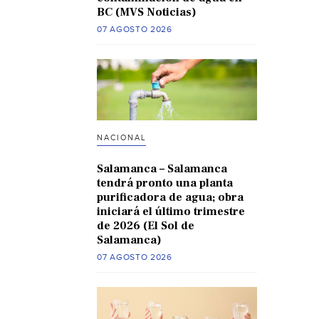
BC (MVS Noticias)
07 AGOSTO 2026
NACIONAL
Salamanca – Salamanca
tendrá pronto una planta
purificadora de agua; obra
iniciará el último trimestre
de 2026 (El Sol de
Salamanca)
07 AGOSTO 2026