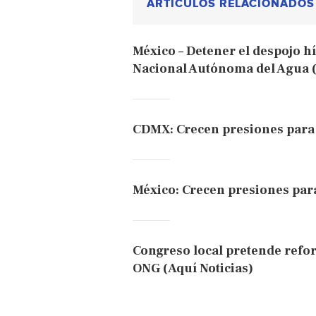
ARTÍCULOS RELACIONADOS
México – Detener el despojo hí
Nacional Autónoma del Agua
CDMX: Crecen presiones para 
México: Crecen presiones par
Congreso local pretende refo
ONG (Aquí Noticias)