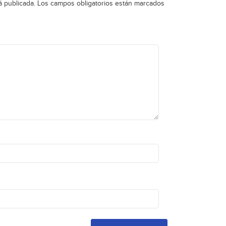
á publicada.
Los campos obligatorios están marcados